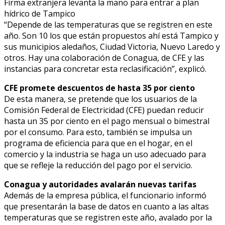
Firma extranjera levanta la mano para entrar a plan
hídrico de Tampico
“Depende de las temperaturas que se registren en este
año. Son 10 los que están propuestos ahí está Tampico y
sus municipios aledaños, Ciudad Victoria, Nuevo Laredo y
otros. Hay una colaboración de Conagua, de CFE y las
instancias para concretar esta reclasificación”, explicó.
CFE promete descuentos de hasta 35 por ciento
De esta manera, se pretende que los usuarios de la
Comisión Federal de Electricidad (CFE) puedan reducir
hasta un 35 por ciento en el pago mensual o bimestral
por el consumo. Para esto, también se impulsa un
programa de eficiencia para que en el hogar, en el
comercio y la industria se haga un uso adecuado para
que se refleje la reducción del pago por el servicio.
Conagua y autoridades avalarán nuevas tarifas
Además de la empresa pública, el funcionario informó
que presentarán la base de datos en cuanto a las altas
temperaturas que se registren este año, avalado por la