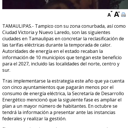
TAMAULIPAS.- Tampico con su zona conurbada, así como
Ciudad Victoria y Nuevo Laredo, son las siguientes
ciudades en Tamaulipas en concretar la reclasificación de
las tarifas eléctricas durante la temporada de calor.
Autoridades de energía en el estado recaban la
información de 10 municipios que tengan este beneficio
para el 2027, incluido las localidades del norte, centro y
sur.
Tras implementarse la estrategia este año que ya cuenta
con cinco ayuntamientos que pagarán menos por el
consumo de energía eléctrica, la Secretaría de Desarrollo
Energético mencionó que la siguiente fase es ampliar el
plan a un mayor número de habitantes. En octubre se
tendrá la información a presentar ante las instancias
federales y realizar la gestión.