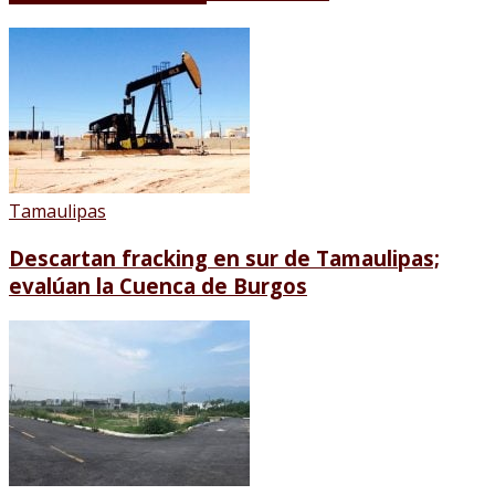
Tamaulipas
Descartan fracking en sur de Tamaulipas;
evalúan la Cuenca de Burgos