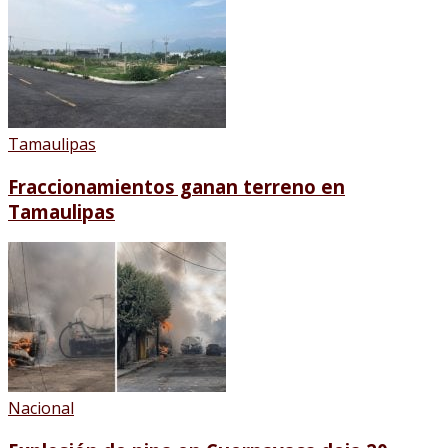
Tamaulipas
Fraccionamientos ganan terreno en
Tamaulipas
Nacional