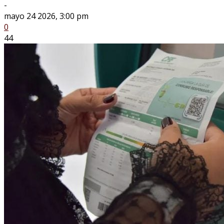
-
mayo 24 2026, 3:00 pm
0
44