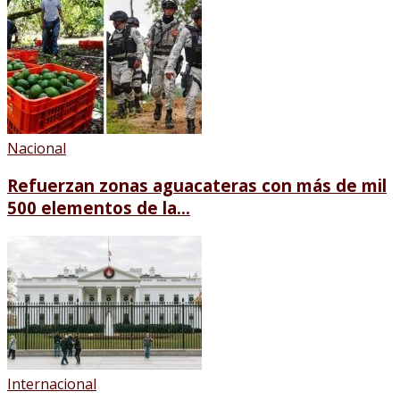
Nacional
Refuerzan zonas aguacateras con más de mil
500 elementos de la...
Internacional