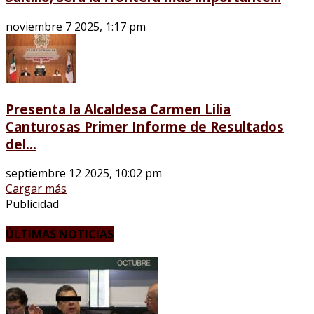
noviembre 7 2025, 1:17 pm
Presenta la Alcaldesa Carmen Lilia
Canturosas Primer Informe de Resultados
del...
septiembre 12 2025, 10:02 pm
Cargar más
Publicidad
ÚLTIMAS NOTICIAS