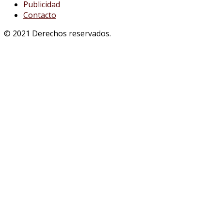
Publicidad
Contacto
© 2021 Derechos reservados.