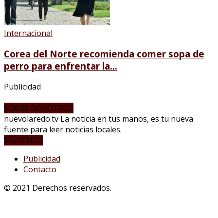
Internacional
Corea del Norte recomienda comer sopa de
perro para enfrentar la...
Publicidad
SOBRE NOSOTROS
nuevolaredo.tv La noticia en tus manos, es tu nueva
fuente para leer noticias locales.
SÍGUENOS
Publicidad
Contacto
© 2021 Derechos reservados.