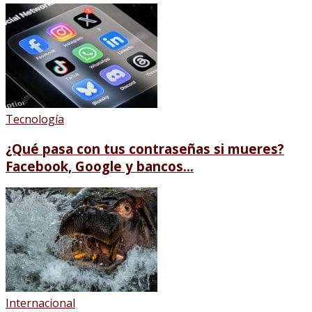
Tecnología
¿Qué pasa con tus contraseñas si mueres?
Facebook, Google y bancos...
Internacional