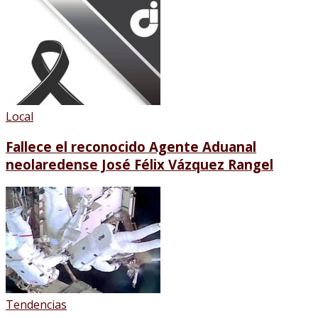
Local
Fallece el reconocido Agente Aduanal
neolaredense José Félix Vázquez Rangel
Tendencias