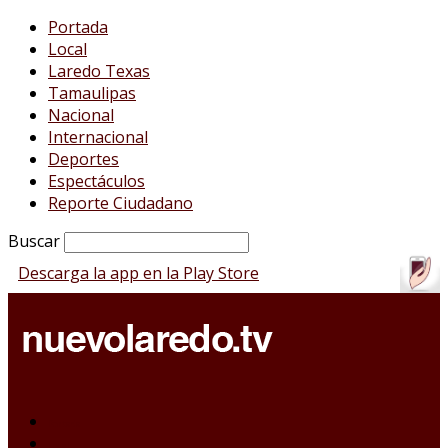
Portada
Local
Laredo Texas
Tamaulipas
Nacional
Internacional
Deportes
Espectáculos
Reporte Ciudadano
Buscar
Descarga la app en la Play Store
Portada
Local