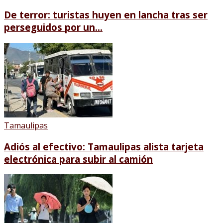
De terror: turistas huyen en lancha tras ser
perseguidos por un...
Tamaulipas
Adiós al efectivo: Tamaulipas alista tarjeta
electrónica para subir al camión