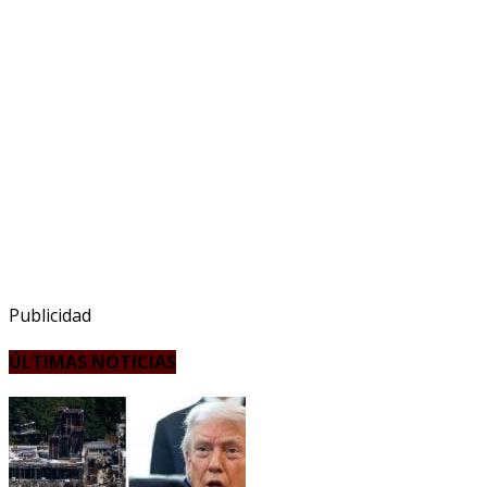
Publicidad
ÚLTIMAS NOTICIAS