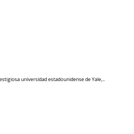
stigiosa universidad estadounidense de Yale,...