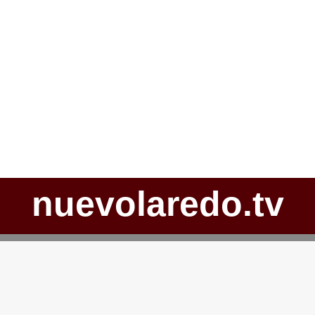
nuevolaredo.tv