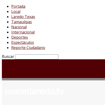
Portada
Local
Laredo Texas
Tamaulipas
Nacional
Internacional
Deportes
Espectáculos
Reporte Ciudadano
Buscar