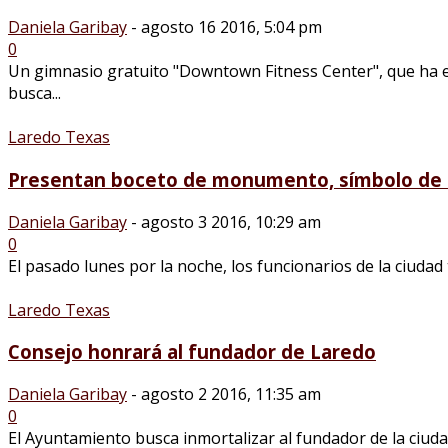
Daniela Garibay
-
agosto 16 2016, 5:04 pm
0
Un gimnasio gratuito "Downtown Fitness Center", que ha
busca...
Laredo Texas
Presentan boceto de monumento, símbolo de
Daniela Garibay
-
agosto 3 2016, 10:29 am
0
El pasado lunes por la noche, los funcionarios de la ciudad 
Laredo Texas
Consejo honrará al fundador de Laredo
Daniela Garibay
-
agosto 2 2016, 11:35 am
0
El Ayuntamiento busca inmortalizar al fundador de la ciuda