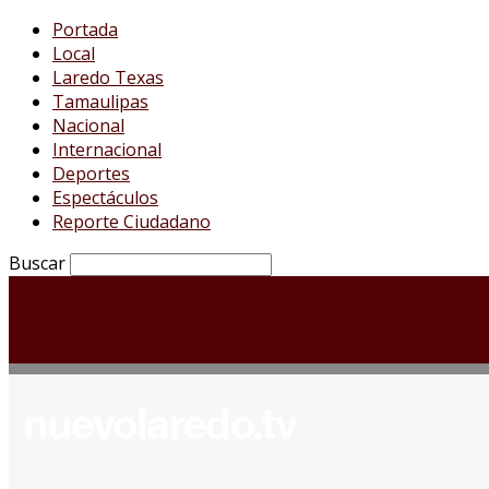
Portada
Local
Laredo Texas
Tamaulipas
Nacional
Internacional
Deportes
Espectáculos
Reporte Ciudadano
Buscar