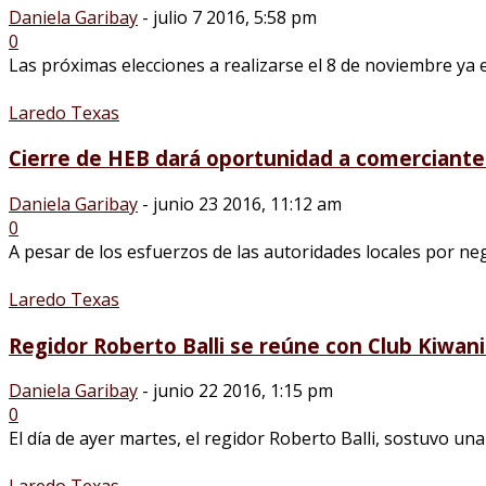
Daniela Garibay
-
julio 7 2016, 5:58 pm
0
Las próximas elecciones a realizarse el 8 de noviembre ya e
Laredo Texas
Cierre de HEB dará oportunidad a comerciante
Daniela Garibay
-
junio 23 2016, 11:12 am
0
A pesar de los esfuerzos de las autoridades locales por negoci
Laredo Texas
Regidor Roberto Balli se reúne con Club Kiwani
Daniela Garibay
-
junio 22 2016, 1:15 pm
0
El día de ayer martes, el regidor Roberto Balli, sostuvo una