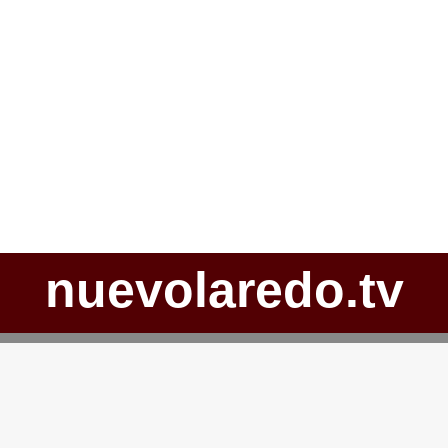
nuevolaredo.tv