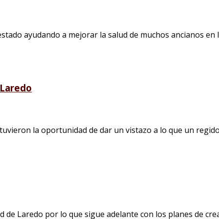
 estado ayudando a mejorar la salud de muchos ancianos e
 Laredo
tuvieron la oportunidad de dar un vistazo a lo que un regidor
d de Laredo por lo que sigue adelante con los planes de crear