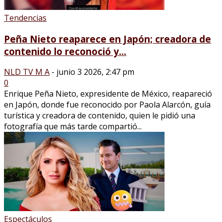
Tendencias
Peña Nieto reaparece en Japón; creadora de
contenido lo reconoció y...
NLD TV M A
-
junio 3 2026, 2:47 pm
0
Enrique Peña Nieto, expresidente de México, reapareció
en Japón, donde fue reconocido por Paola Alarcón, guía
turística y creadora de contenido, quien le pidió una
fotografía que más tarde compartió...
Espectáculos