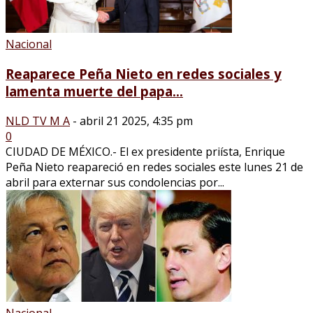
Nacional
Reaparece Peña Nieto en redes sociales y
lamenta muerte del papa...
NLD TV M A
-
abril 21 2025, 4:35 pm
0
CIUDAD DE MÉXICO.- El ex presidente priísta, Enrique
Peña Nieto reapareció en redes sociales este lunes 21 de
abril para externar sus condolencias por...
Nacional