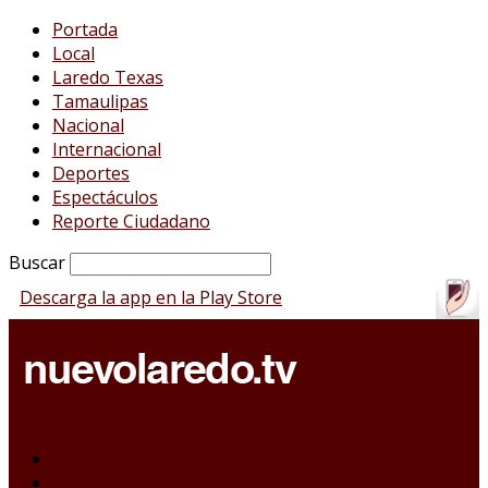
Portada
Local
Laredo Texas
Tamaulipas
Nacional
Internacional
Deportes
Espectáculos
Reporte Ciudadano
Buscar
Descarga la app en la Play Store
Portada
Local