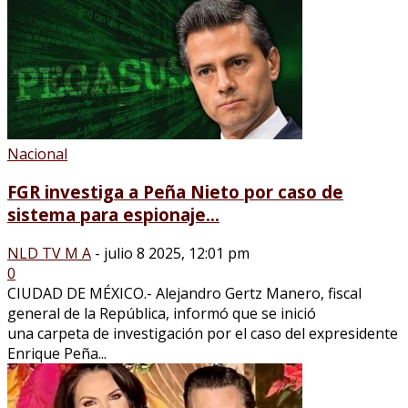
Nacional
FGR investiga a Peña Nieto por caso de
sistema para espionaje...
NLD TV M A
-
julio 8 2025, 12:01 pm
0
CIUDAD DE MÉXICO.- Alejandro Gertz Manero, fiscal
general de la República, informó que se inició
una carpeta de investigación por el caso del expresidente
Enrique Peña...