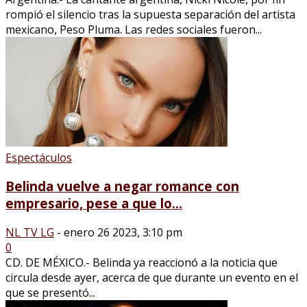
rompió el silencio tras la supuesta separación del artista
mexicano, Peso Pluma. Las redes sociales fueron...
Espectáculos
Belinda vuelve a negar romance con
empresario, pese a que lo...
NL TV LG
-
enero 26 2023, 3:10 pm
0
CD. DE MÉXICO.- Belinda ya reaccionó a la noticia que
circula desde ayer, acerca de que durante un evento en el
que se presentó...