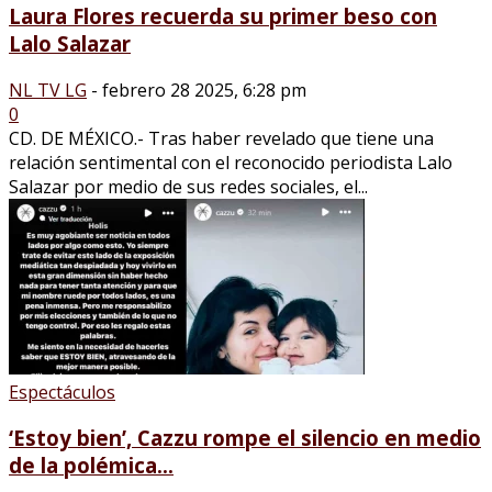
Laura Flores recuerda su primer beso con
Lalo Salazar
NL TV LG
-
febrero 28 2025, 6:28 pm
0
CD. DE MÉXICO.- Tras haber revelado que tiene una
relación sentimental con el reconocido periodista Lalo
Salazar por medio de sus redes sociales, el...
Espectáculos
‘Estoy bien’, Cazzu rompe el silencio en medio
de la polémica...