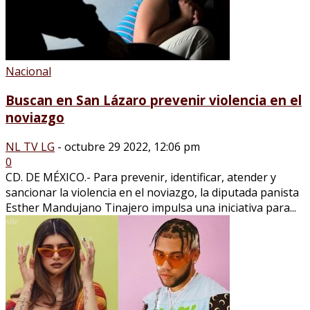
Nacional
Buscan en San Lázaro prevenir violencia en el
noviazgo
NL TV LG
-
octubre 29 2022, 12:06 pm
0
CD. DE MÉXICO.- Para prevenir, identificar, atender y
sancionar la violencia en el noviazgo, la diputada panista
Esther Mandujano Tinajero impulsa una iniciativa para...