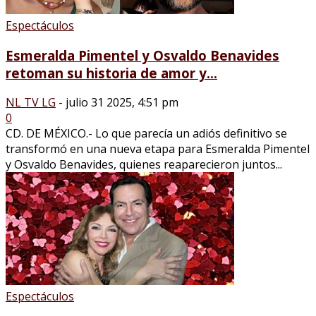
Espectáculos
Esmeralda Pimentel y Osvaldo Benavides
retoman su historia de amor y...
NL TV LG
-
julio 31 2025, 4:51 pm
0
CD. DE MÉXICO.- Lo que parecía un adiós definitivo se
transformó en una nueva etapa para Esmeralda Pimentel
y Osvaldo Benavides, quienes reaparecieron juntos...
Espectáculos