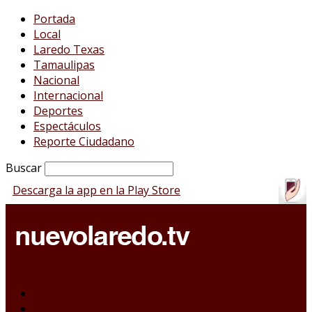
Portada
Local
Laredo Texas
Tamaulipas
Nacional
Internacional
Deportes
Espectáculos
Reporte Ciudadano
Buscar
Descarga la app en la Play Store
Portada
Local