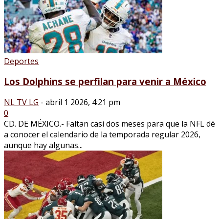
Deportes
Los Dolphins se perfilan para venir a México
NL TV LG
-
abril 1 2026, 4:21 pm
0
CD. DE MÉXICO.- Faltan casi dos meses para que la NFL dé
a conocer el calendario de la temporada regular 2026,
aunque hay algunas...