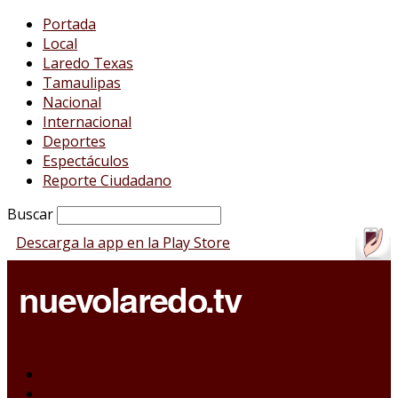
Portada
Local
Laredo Texas
Tamaulipas
Nacional
Internacional
Deportes
Espectáculos
Reporte Ciudadano
Buscar
Descarga la app en la Play Store
Portada
Local