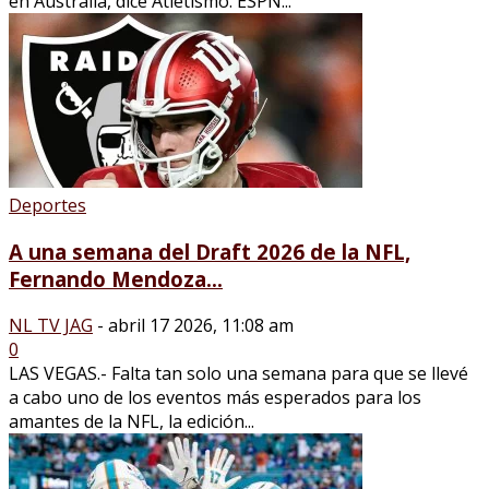
en Australia, dice Atletismo. ESPN...
Deportes
A una semana del Draft 2026 de la NFL,
Fernando Mendoza...
NL TV JAG
-
abril 17 2026, 11:08 am
0
LAS VEGAS.- Falta tan solo una semana para que se llevé
a cabo uno de los eventos más esperados para los
amantes de la NFL, la edición...