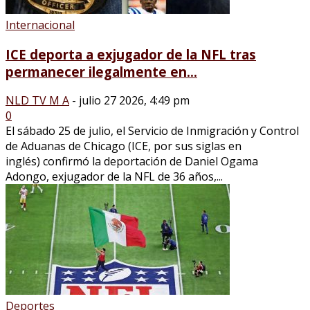
Internacional
ICE deporta a exjugador de la NFL tras
permanecer ilegalmente en...
NLD TV M A
-
julio 27 2026, 4:49 pm
0
El sábado 25 de julio, el Servicio de Inmigración y Control
de Aduanas de Chicago (ICE, por sus siglas en
inglés) confirmó la deportación de Daniel Ogama
Adongo, exjugador de la NFL de 36 años,...
Deportes