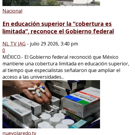
Nacional
En educación superior la “cobertura es
limitada”, reconoce el Gobierno federal
NL TV JAG
-
julio 29 2026, 3:40 pm
0
MÉXICO.- El Gobierno federal reconoció que México
mantiene una cobertura limitada en educación superior,
al tiempo que especialistas señalaron que ampliar el
acceso a las universidades...
nuevolaredo.tv