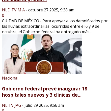
NLD TV M A
-
octubre 27 2025, 9:38 am
0
CIUDAD DE MÉXICO.- Para apoyar a los damnificados por
las lluvias extraordinarias, ocurridas entre el 6 y 9 de
octubre, el Gobierno federal ha entregado más...
Nacional
Gobierno federal prevé inaugurar 18
hospitales nuevos y 3 clínicas de...
NL TV JAG
-
julio 29 2025, 9:56 am
0