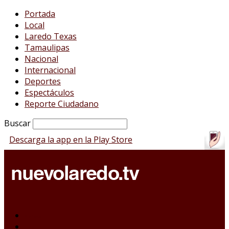
Portada
Local
Laredo Texas
Tamaulipas
Nacional
Internacional
Deportes
Espectáculos
Reporte Ciudadano
Buscar
Descarga la app en la Play Store
Portada
Local