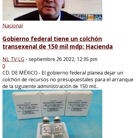
Nacional
Gobierno federal tiene un colchón
transexenal de 150 mil mdp: Hacienda
NL TV LG
-
septiembre 26 2022, 12:35 pm
0
CD. DE MÉXICO.- El gobierno federal planea dejar un
colchón de recursos no presupuestales para el arranque
de la siguiente administración de 150 mil...