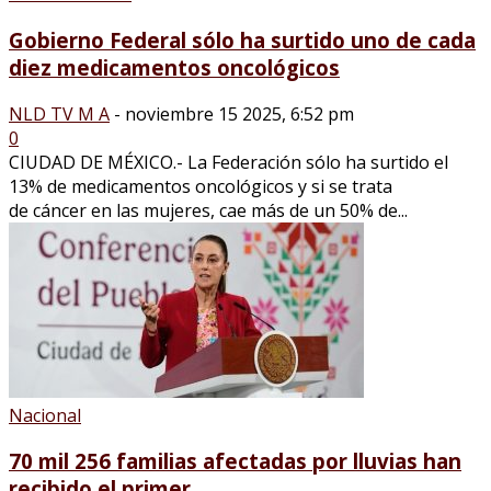
Gobierno Federal sólo ha surtido uno de cada
diez medicamentos oncológicos
NLD TV M A
-
noviembre 15 2025, 6:52 pm
0
CIUDAD DE MÉXICO.- La Federación sólo ha surtido el
13% de medicamentos oncológicos y si se trata
de cáncer en las mujeres, cae más de un 50% de...
Nacional
70 mil 256 familias afectadas por lluvias han
recibido el primer...