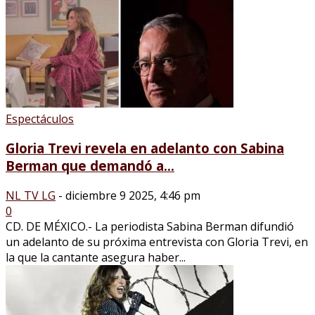
Espectáculos
Gloria Trevi revela en adelanto con Sabina
Berman que demandó a...
NL TV LG
-
diciembre 9 2025, 4:46 pm
0
CD. DE MÉXICO.- La periodista Sabina Berman difundió
un adelanto de su próxima entrevista con Gloria Trevi, en
la que la cantante asegura haber...