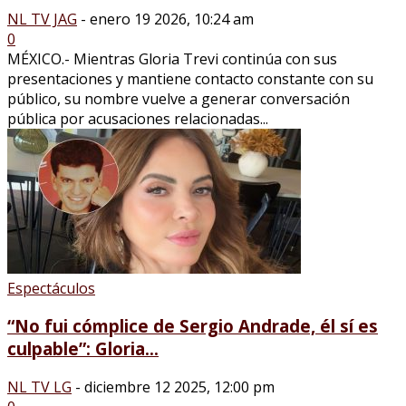
NL TV JAG
-
enero 19 2026, 10:24 am
0
MÉXICO.- Mientras Gloria Trevi continúa con sus
presentaciones y mantiene contacto constante con su
público, su nombre vuelve a generar conversación
pública por acusaciones relacionadas...
Espectáculos
“No fui cómplice de Sergio Andrade, él sí es
culpable”: Gloria...
NL TV LG
-
diciembre 12 2025, 12:00 pm