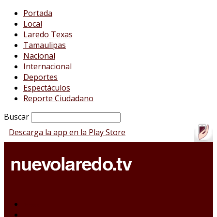
Portada
Local
Laredo Texas
Tamaulipas
Nacional
Internacional
Deportes
Espectáculos
Reporte Ciudadano
Buscar
Descarga la app en la Play Store
Portada
Local