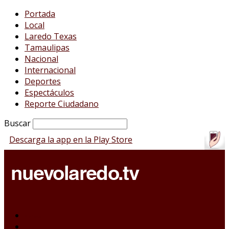
Portada
Local
Laredo Texas
Tamaulipas
Nacional
Internacional
Deportes
Espectáculos
Reporte Ciudadano
Buscar
Descarga la app en la Play Store
Portada
Local