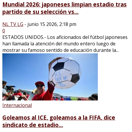
Mundial 2026: japoneses limpian estadio tras
partido de su selección vs...
NL TV LG
-
junio 15 2026, 2:18 pm
0
ESTADOS UNIDOS.- Los aficionados del fútbol japoneses
han llamada la atención del mundo entero luego de
mostrar su famoso sentido de educación durante la...
Internacional
Goleamos al ICE, goleamos a la FIFA, dice
sindicato de estadio...