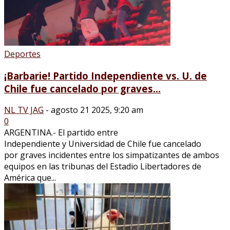
Deportes
¡Barbarie! Partido Independiente vs. U. de
Chile fue cancelado por graves...
NL TV JAG
-
agosto 21 2025, 9:20 am
0
ARGENTINA.- El partido entre
Independiente y Universidad de Chile fue cancelado
por graves incidentes entre los simpatizantes de ambos
equipos en las tribunas del Estadio Libertadores de
América que...