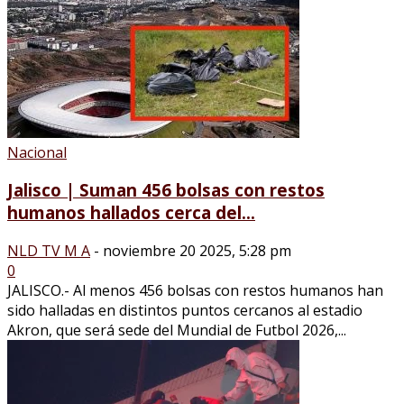
Nacional
Jalisco | Suman 456 bolsas con restos
humanos hallados cerca del...
NLD TV M A
-
noviembre 20 2025, 5:28 pm
0
JALISCO.- Al menos 456 bolsas con restos humanos han
sido halladas en distintos puntos cercanos al estadio
Akron, que será sede del Mundial de Futbol 2026,...