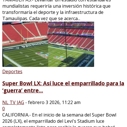
mundialistas requeriría una inversión histórica que
transformaría el deporte y la infraestructura de
Tamaulipas. Cada vez que se acerca...
Deportes
Super Bowl LX: Así luce el emparrillado para la
‘guerra’ entre...
NL TV JAG
-
febrero 3 2026, 11:22 am
0
CALIFORNIA.- En el inicio de la semana del Super Bowl
2026 (LX), el emparrillado del Levi's Stadium luce