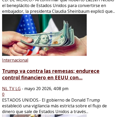
el beneplácito de Estados Unidos para convertirse en
embajador, la presidenta Claudia Sheinbaum explicó que...
Internacional
Trump va contra las remesas; endurece
control financiero en EEUU con...
NL TV LG
-
mayo 20 2026, 4:08 pm
0
ESTADOS UNIDOS.- El gobierno de Donald Trump
estableció una vigilancia más estricta sobre el flujo de
dinero que sale de Estados Unidos a través...