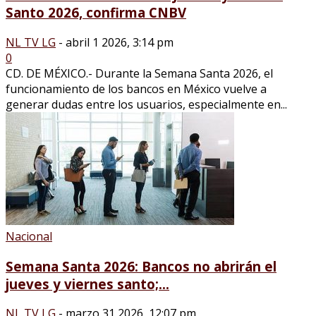
Santo 2026, confirma CNBV
NL TV LG
-
abril 1 2026, 3:14 pm
0
CD. DE MÉXICO.- Durante la Semana Santa 2026, el
funcionamiento de los bancos en México vuelve a
generar dudas entre los usuarios, especialmente en...
Nacional
Semana Santa 2026: Bancos no abrirán el
jueves y viernes santo;...
NL TV LG
-
marzo 31 2026, 12:07 pm