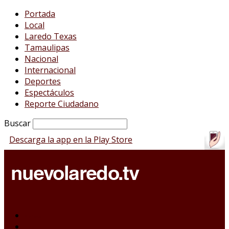
Portada
Local
Laredo Texas
Tamaulipas
Nacional
Internacional
Deportes
Espectáculos
Reporte Ciudadano
Buscar
Descarga la app en la Play Store
Portada
Local