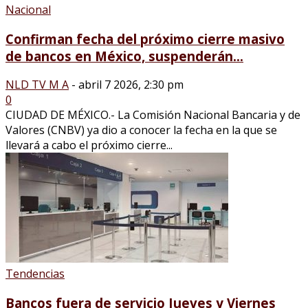
Nacional
Confirman fecha del próximo cierre masivo
de bancos en México, suspenderán...
NLD TV M A
-
abril 7 2026, 2:30 pm
0
CIUDAD DE MÉXICO.- La Comisión Nacional Bancaria y de
Valores (CNBV) ya dio a conocer la fecha en la que se
llevará a cabo el próximo cierre...
Tendencias
Bancos fuera de servicio Jueves y Viernes