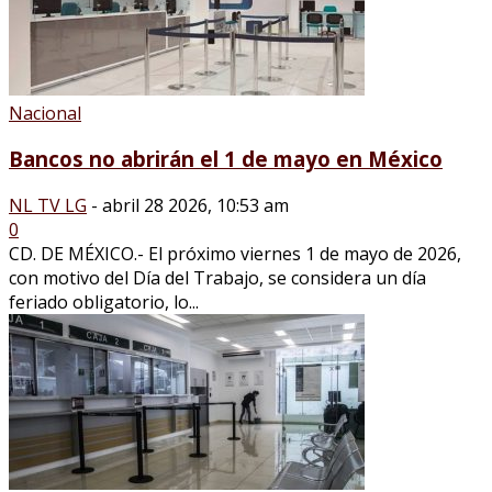
Nacional
Bancos no abrirán el 1 de mayo en México
NL TV LG
-
abril 28 2026, 10:53 am
0
CD. DE MÉXICO.- El próximo viernes 1 de mayo de 2026,
con motivo del Día del Trabajo, se considera un día
feriado obligatorio, lo...