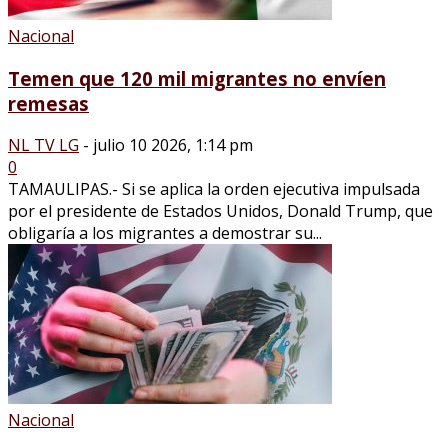
Nacional
Temen que 120 mil migrantes no envíen
remesas
NL TV LG
-
julio 10 2026, 1:14 pm
0
TAMAULIPAS.- Si se aplica la orden ejecutiva impulsada
por el presidente de Estados Unidos, Donald Trump, que
obligaría a los migrantes a demostrar su...
Nacional