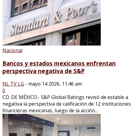
Nacional
Bancos y estados mexicanos enfrentan
perspectiva negativa de S&P
NL TV LG
-
mayo 14 2026, 11:46 am
0
CD. DE MÉXICO.- S&P Global Ratings revisó de estable a
negativa la perspectiva de calificación de 12 instituciones
financieras mexicanas, luego de la acción...