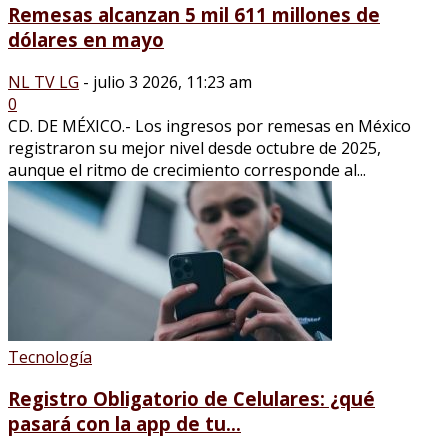
Remesas alcanzan 5 mil 611 millones de
dólares en mayo
NL TV LG
-
julio 3 2026, 11:23 am
0
CD. DE MÉXICO.- Los ingresos por remesas en México
registraron su mejor nivel desde octubre de 2025,
aunque el ritmo de crecimiento corresponde al...
Tecnología
Registro Obligatorio de Celulares: ¿qué
pasará con la app de tu...