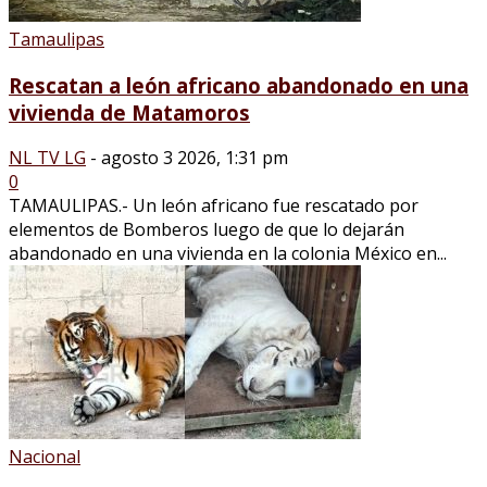
Tamaulipas
Rescatan a león africano abandonado en una
vivienda de Matamoros
NL TV LG
-
agosto 3 2026, 1:31 pm
0
TAMAULIPAS.- Un león africano fue rescatado por
elementos de Bomberos luego de que lo dejarán
abandonado en una vivienda en la colonia México en...
Nacional