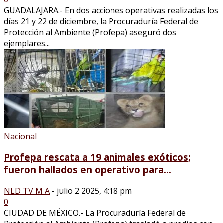
GUADALAJARA.- En dos acciones operativas realizadas los
días 21 y 22 de diciembre, la Procuraduría Federal de
Protección al Ambiente (Profepa) aseguró dos
ejemplares...
Nacional
Profepa rescata a 19 animales exóticos;
fueron hallados en operativo para...
NLD TV M A
-
julio 2 2025, 4:18 pm
0
CIUDAD DE MÉXICO.- La Procuraduría Federal de