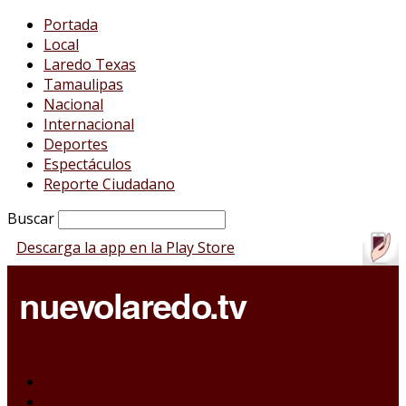
Portada
Local
Laredo Texas
Tamaulipas
Nacional
Internacional
Deportes
Espectáculos
Reporte Ciudadano
Buscar
Descarga la app en la Play Store
Portada
Local