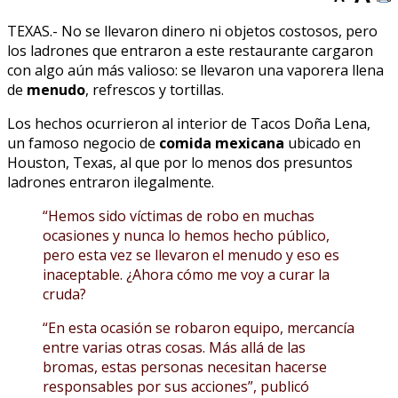
TEXAS.- No se llevaron dinero ni objetos costosos, pero
los ladrones que entraron a este restaurante cargaron
con algo aún más valioso: se llevaron una vaporera llena
de
menudo
, refrescos y tortillas.
Los hechos ocurrieron al interior de Tacos Doña Lena,
un famoso negocio de
comida mexicana
ubicado en
Houston, Texas, al que por lo menos dos presuntos
ladrones entraron ilegalmente.
“Hemos sido víctimas de robo en muchas
ocasiones y nunca lo hemos hecho público,
pero esta vez se llevaron el menudo y eso es
inaceptable. ¿Ahora cómo me voy a curar la
cruda?
“En esta ocasión se robaron equipo, mercancía
entre varias otras cosas. Más allá de las
bromas, estas personas necesitan hacerse
responsables por sus acciones”, publicó