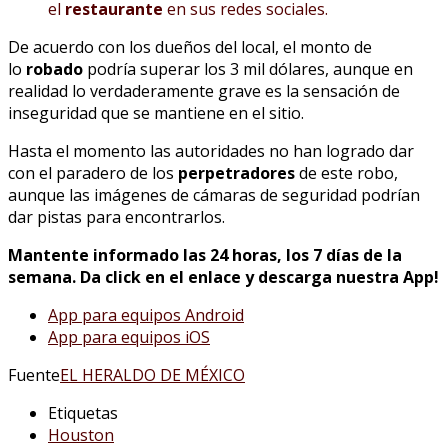
el
restaurante
en sus redes sociales.
De acuerdo con los dueños del local, el monto de
lo
robado
podría superar los 3 mil dólares, aunque en
realidad lo verdaderamente grave es la sensación de
inseguridad que se mantiene en el sitio.
Hasta el momento las autoridades no han logrado dar
con el paradero de los
perpetradores
de este robo,
aunque las imágenes de cámaras de seguridad podrían
dar pistas para encontrarlos.
Mantente informado las 24 horas, los 7 días de la
semana. Da click en el enlace y descarga nuestra App!
App para equipos Android
App para equipos iOS
Fuente
EL HERALDO DE MÉXICO
Etiquetas
Houston