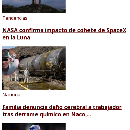
Tendencias
NASA confirma impacto de cohete de SpaceX
en la Luna
Nacional
Familia denuncia daño cerebral a trabajador
tras derrame químico en Naco,...