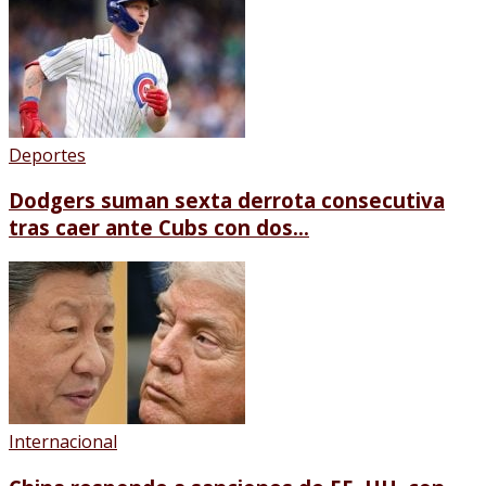
Deportes
Dodgers suman sexta derrota consecutiva
tras caer ante Cubs con dos...
Internacional