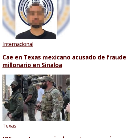
Internacional
Cae en Texas mexicano acusado de fraude
millonario en Sinaloa
Texas