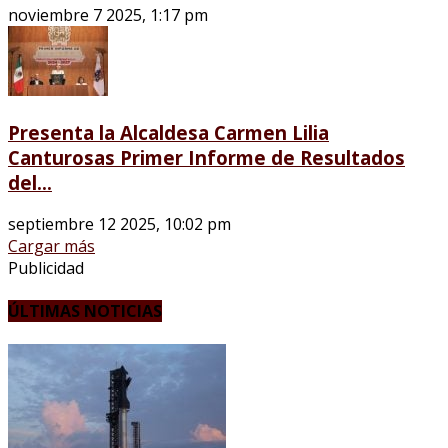
noviembre 7 2025, 1:17 pm
Presenta la Alcaldesa Carmen Lilia
Canturosas Primer Informe de Resultados
del...
septiembre 12 2025, 10:02 pm
Cargar más
Publicidad
ÚLTIMAS NOTICIAS