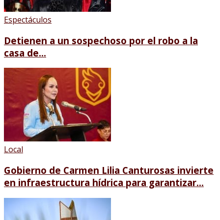
Espectáculos
Detienen a un sospechoso por el robo a la
casa de...
Local
Gobierno de Carmen Lilia Canturosas invierte
en infraestructura hídrica para garantizar...