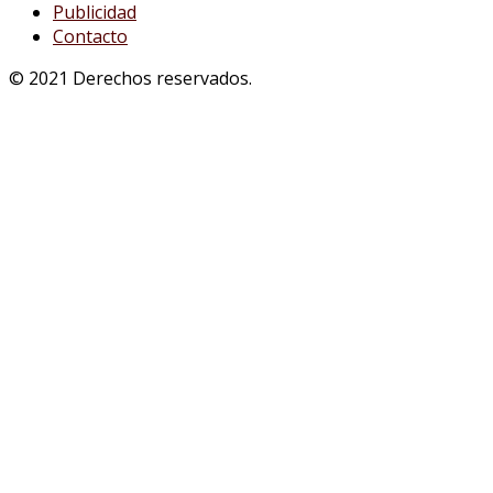
Publicidad
Contacto
© 2021 Derechos reservados.