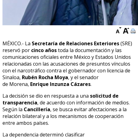
MÉXICO.- La
Secretaría de Relaciones Exteriores
(SRE)
reservó por
cinco años
toda la documentación y las
comunicaciones oficiales entre México y Estados Unidos
relacionadas con las acusaciones de presuntos vínculos
con el narcotráfico contra el gobernador con licencia de
Sinaloa,
Rubén Rocha Moya
, y el senador
de Morena,
Enrique Inzunza Cázares
.
La decisión se dio en respuesta a una
solicitud de
transparencia
, de acuerdo con información de medios.
Según la
Cancillería
, se busca evitar afectaciones a la
relación bilateral y a los mecanismos de cooperación
entre ambos países.
La dependencia determinó clasificar