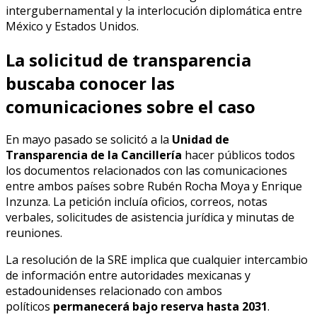
intergubernamental y la interlocución diplomática entre
México y Estados Unidos.
La solicitud de transparencia
buscaba conocer las
comunicaciones sobre el caso
En mayo pasado se solicitó a la
Unidad de
Transparencia de la Cancillería
hacer públicos todos
los documentos relacionados con las comunicaciones
entre ambos países sobre Rubén Rocha Moya y Enrique
Inzunza. La petición incluía oficios, correos, notas
verbales, solicitudes de asistencia jurídica y minutas de
reuniones.
La resolución de la SRE implica que cualquier intercambio
de información entre autoridades mexicanas y
estadounidenses relacionado con ambos
políticos
permanecerá bajo reserva hasta 2031
.