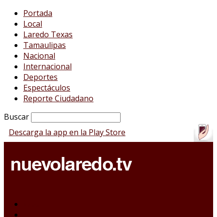
Portada
Local
Laredo Texas
Tamaulipas
Nacional
Internacional
Deportes
Espectáculos
Reporte Ciudadano
Buscar
Descarga la app en la Play Store
Portada
Local