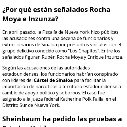
¿Por qué están señalados Rocha
Moya e Inzunza?
En abril pasado, la Fiscalía de Nueva York hizo públicas
las acusaciones contra una decena de funcionarios y
exfuncionarios de Sinaloa por presuntos vínculos con el
grupo delictivo conocido como “Los Chapitos”. Entre los
señalados figuran Rubén Rocha Moya y Enrique Inzunza.
Según las acusaciones de las autoridades
estadounidenses, los funcionarios habrían conspirado
con líderes del
Cártel de Sinaloa
para facilitar la
importación de narcóticos a territorio estadounidense a
cambio de apoyo político y sobornos. El caso fue
asignado a la jueza federal Katherine Polk Failla, en el
Distrito Sur de Nueva York.
Sheinbaum ha pedido las pruebas a