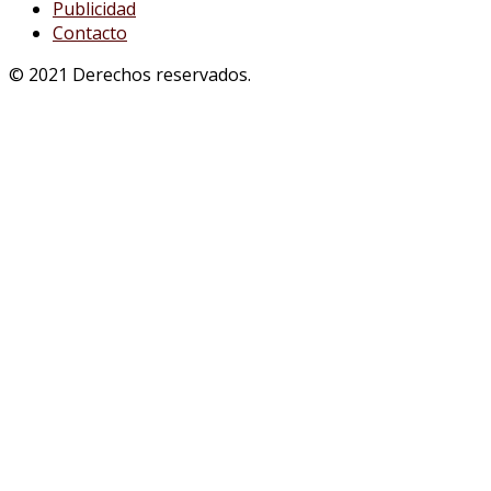
Publicidad
Contacto
© 2021 Derechos reservados.