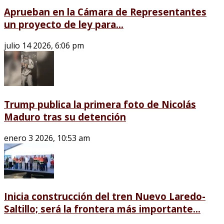
Aprueban en la Cámara de Representantes
un proyecto de ley para...
julio 14 2026, 6:06 pm
Trump publica la primera foto de Nicolás
Maduro tras su detención
enero 3 2026, 10:53 am
Inicia construcción del tren Nuevo Laredo-
Saltillo; será la frontera más importante...