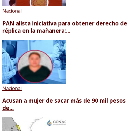
Nacional
PAN alista iniciativa para obtener derecho de
réplica en la mañanera;...
Nacional
Acusan a mujer de sacar más de 90 mil pesos
de...