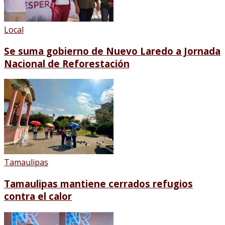
Local
Se suma gobierno de Nuevo Laredo a Jornada
Nacional de Reforestación
Tamaulipas
Tamaulipas mantiene cerrados refugios
contra el calor