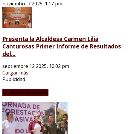
noviembre 7 2025, 1:17 pm
Presenta la Alcaldesa Carmen Lilia
Canturosas Primer Informe de Resultados
del...
septiembre 12 2025, 10:02 pm
Cargar más
Publicidad
ÚLTIMAS NOTICIAS