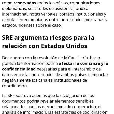
como
reservados
todos los oficios, comunicaciones
diplomáticas, solicitudes de asistencia jurídica
internacional, notas verbales, correos institucionales y
minutas intercambiados entre autoridades mexicanas y
estadounidenses sobre el caso.
SRE argumenta riesgos para la
relación con Estados Unidos
De acuerdo con la resolución de la Cancillería, hacer
pública la información podría
afectar la confianza y la
confidencialidad
necesarias para el intercambio de
datos entre las autoridades de ambos países e impactar
negativamente los canales institucionales de
coordinación.
La SRE sostuvo además que la divulgación de los
documentos podría revelar elementos sensibles
relacionados con los mecanismos de cooperación, el
análisis de información, las estrategias de coordinación