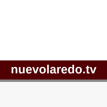
nuevolaredo.tv