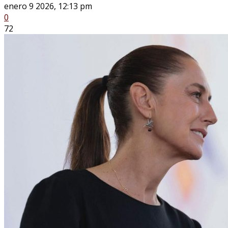
enero 9 2026, 12:13 pm
0
72