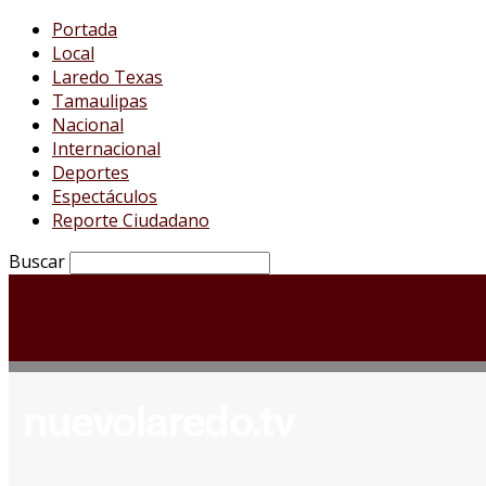
Portada
Local
Laredo Texas
Tamaulipas
Nacional
Internacional
Deportes
Espectáculos
Reporte Ciudadano
Buscar