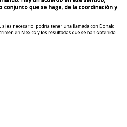
conjunto que se haga, de la coordinación y
o, si es necesario, podría tener una llamada con Donald
 crimen en México y los resultados que se han obtenido.