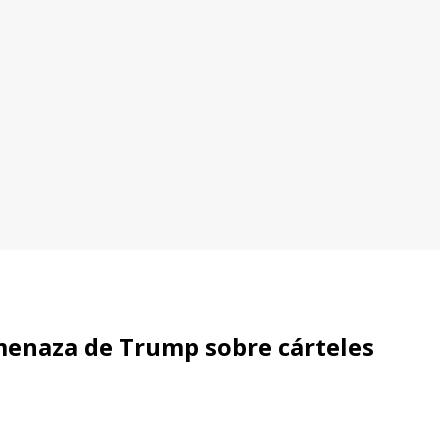
menaza de Trump sobre cárteles