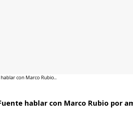
hablar con Marco Rubio...
Fuente hablar con Marco Rubio por a