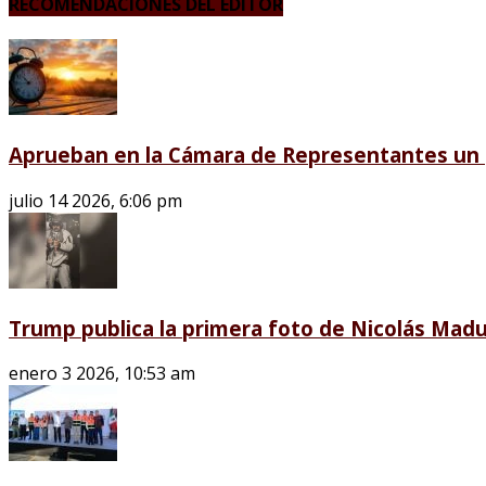
RECOMENDACIONES DEL EDITOR
Aprueban en la Cámara de Representantes un p
julio 14 2026, 6:06 pm
Trump publica la primera foto de Nicolás Madu
enero 3 2026, 10:53 am