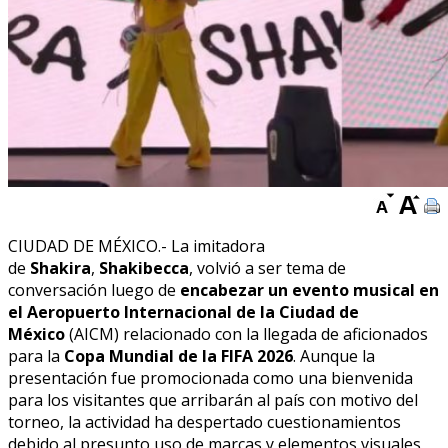
CIUDAD DE MÉXICO.- La imitadora
de
Shakira
,
Shakibecca
, volvió a ser tema de
conversación luego de
encabezar un evento musical en
el Aeropuerto Internacional de la Ciudad de
México
(AICM) relacionado con la llegada de aficionados
para la
Copa Mundial de la FIFA 2026
. Aunque la
presentación fue promocionada como una bienvenida
para los visitantes que arribarán al país con motivo del
torneo, la actividad ha despertado cuestionamientos
debido al presunto uso de marcas y elementos visuales