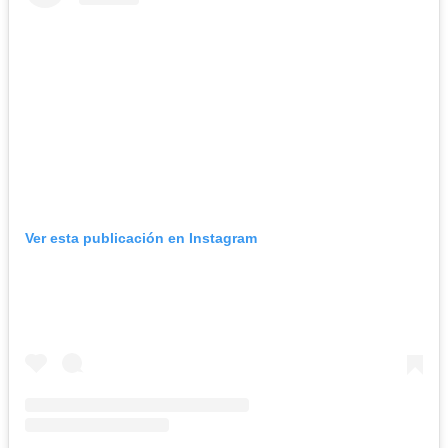
Ver esta publicación en Instagram