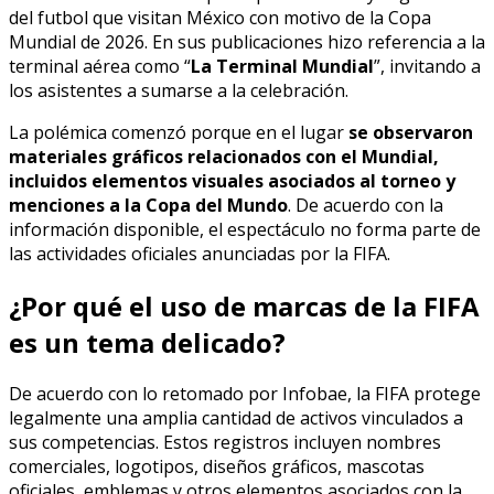
del futbol que visitan México con motivo de la Copa
Mundial de 2026. En sus publicaciones hizo referencia a la
terminal aérea como “
La Terminal Mundial
”, invitando a
los asistentes a sumarse a la celebración.
La polémica comenzó porque en el lugar
se observaron
materiales gráficos relacionados con el Mundial,
incluidos elementos visuales asociados al torneo y
menciones a la Copa del Mundo
. De acuerdo con la
información disponible, el espectáculo no forma parte de
las actividades oficiales anunciadas por la FIFA.
¿Por qué el uso de marcas de la FIFA
es un tema delicado?
De acuerdo con lo retomado por Infobae, la FIFA protege
legalmente una amplia cantidad de activos vinculados a
sus competencias. Estos registros incluyen nombres
comerciales, logotipos, diseños gráficos, mascotas
oficiales, emblemas y otros elementos asociados con la