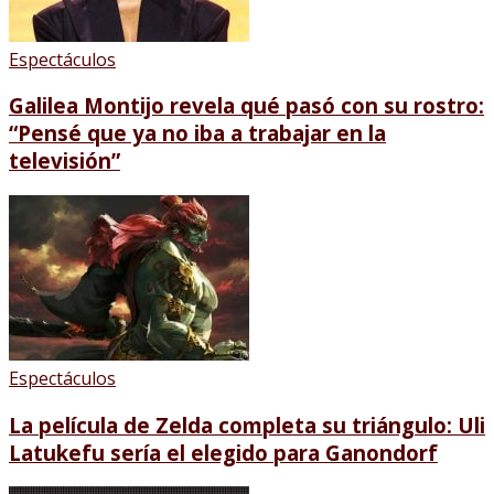
Espectáculos
Galilea Montijo revela qué pasó con su rostro:
“Pensé que ya no iba a trabajar en la
televisión”
Espectáculos
La película de Zelda completa su triángulo: Uli
Latukefu sería el elegido para Ganondorf