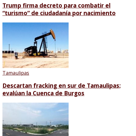
Trump firma decreto para combatir el
“turismo” de ciudadanía por nacimiento
Tamaulipas
Descartan fracking en sur de Tamaulipas;
evalúan la Cuenca de Burgos