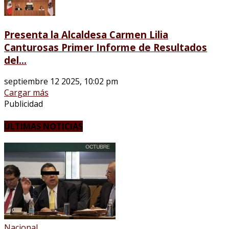
Presenta la Alcaldesa Carmen Lilia
Canturosas Primer Informe de Resultados
del...
septiembre 12 2025, 10:02 pm
Cargar más
Publicidad
ÚLTIMAS NOTICIAS
Nacional