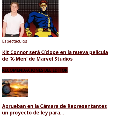
Espectáculos
Kit Connor será Cíclope en la nueva película
de ‘X-Men’ de Marvel Studios
RECOMENDACIONES DEL EDITOR
Aprueban en la Cámara de Representantes
un proyecto de ley para...