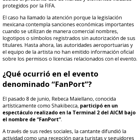
protegidos por la FIFA.
El caso ha llamado la atención porque la legislación
mexicana contempla sanciones económicas importantes
cuando se utilizan de manera comercial nombres,
logotipos o símbolos registrados sin autorización de sus
titulares. Hasta ahora, las autoridades aeroportuarias y
el equipo de la artista no han emitido información oficial
sobre los permisos o licencias relacionados con el evento.
¿Qué ocurrió en el evento
denominado “FanPort”?
El pasado 8 de junio, Rebeca Maiellano, conocida
artísticamente como Shakibecca,
participó en un
espectáculo realizado en la Terminal 2 del AICM bajo
el nombre de “FanPort”
.
A través de sus redes sociales, la cantante difundió la
actividad como una recepción para turistas y seguidores