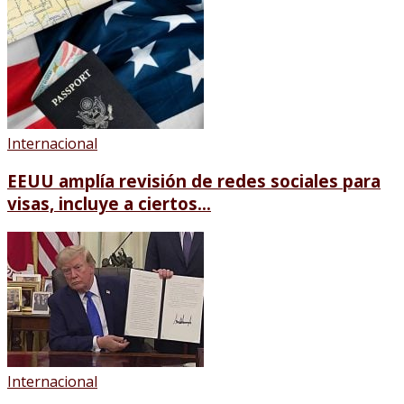
Internacional
EEUU amplía revisión de redes sociales para
visas, incluye a ciertos...
Internacional