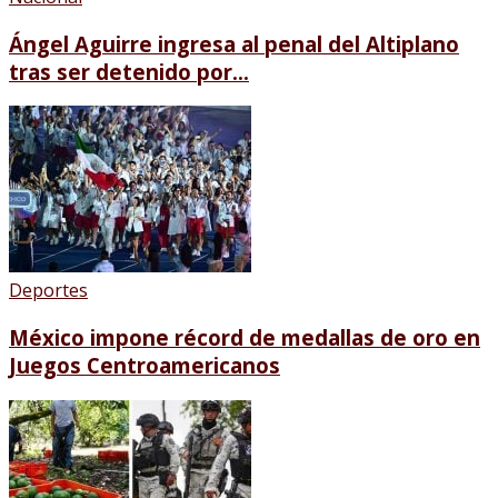
Ángel Aguirre ingresa al penal del Altiplano
tras ser detenido por...
Deportes
México impone récord de medallas de oro en
Juegos Centroamericanos