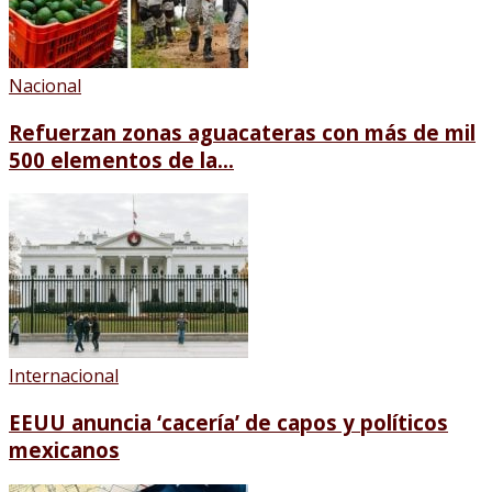
Nacional
Refuerzan zonas aguacateras con más de mil
500 elementos de la...
Internacional
EEUU anuncia ‘cacería’ de capos y políticos
mexicanos