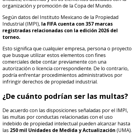
organización y promoción de la Copa del Mundo.
Según datos del Instituto Mexicano de la Propiedad
Industrial (IMPI),
la FIFA cuenta con 357 marcas
registradas relacionadas con la edición 2026 del
torneo.
Esto significa que cualquier empresa, persona o proyecto
que busque utilizar estos elementos con fines
comerciales debe contar previamente con una
autorización o licencia correspondiente. De lo contrario,
podría enfrentar procedimientos administrativos por
infringir derechos de propiedad industrial.
¿De cuánto podrían ser las multas?
De acuerdo con las disposiciones señaladas por el IMPI,
las multas por conductas relacionadas con el uso
indebido de propiedad intelectual pueden alcanzar hasta
las
250 mil Unidades de Medida y Actualización
(UMA).