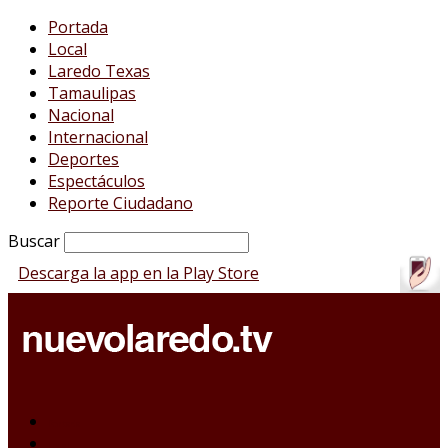
Portada
Local
Laredo Texas
Tamaulipas
Nacional
Internacional
Deportes
Espectáculos
Reporte Ciudadano
Buscar
Descarga la app en la Play Store
Portada
Local