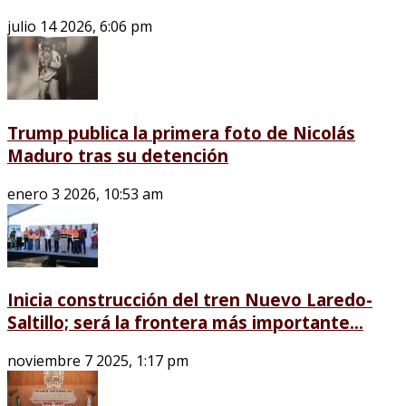
julio 14 2026, 6:06 pm
Trump publica la primera foto de Nicolás
Maduro tras su detención
enero 3 2026, 10:53 am
Inicia construcción del tren Nuevo Laredo-
Saltillo; será la frontera más importante...
noviembre 7 2025, 1:17 pm