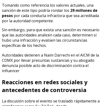
Tomando como referencia los valores actuales, una
sanción de este tipo podría rondar los
29 millones de
pesos
por cada conducta infractora que sea acreditada
por la autoridad competente.
Sin embargo, para que exista una sanción es necesario
que las autoridades analicen cada caso, determinen si
hubo una infracción y evalúen las circunstancias
específicas de los hechos.
Autoridades detienen a Naim Darrechi en el AICM de la
CDMX por llevar presuntas sustancias y su abogado
denuncia posible acto de discriminación contra el
influencer
Reacciones en redes sociales y
antecedentes de controversia
La discusión sobre el evento se trasladó rápidamente a