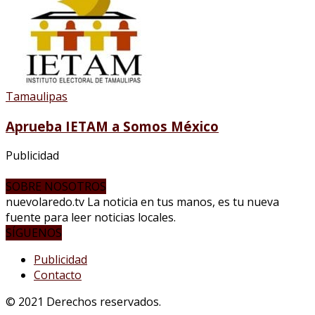
Tamaulipas
Aprueba IETAM a Somos México
Publicidad
SOBRE NOSOTROS
nuevolaredo.tv La noticia en tus manos, es tu nueva
fuente para leer noticias locales.
SÍGUENOS
Publicidad
Contacto
© 2021 Derechos reservados.