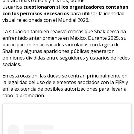
plataformas como X y TikTok, donde
usuarios
cuestionaron si los organizadores contaban
con los permisos necesarios
para utilizar la identidad
visual relacionada con el Mundial 2026.
La situación también reavivó críticas que Shakibecca ha
enfrentado anteriormente en México. Durante 2025, su
participación en actividades vinculadas con la gira de
Shakira y algunas apariciones públicas generaron
opiniones divididas entre seguidores y usuarios de redes
sociales.
En esta ocasión, las dudas se centran principalmente en
la legalidad del uso de elementos asociados con la FIFA y
en la existencia de posibles autorizaciones para llevar a
cabo la promoción.