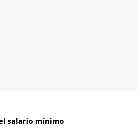
el salario mínimo