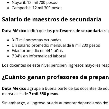
Nayarit: 12 mil 700 pesos
Campeche: 12 mil 300 pesos
Salario de maestros de secundaria
Data México
indicó que los
profesores de secundaria
rep
317 mil personas ocupadas
Un salario promedio mensual de 8 mil 230 pesos
Edad promedio de 44.1 años
7.34% en informalidad laboral
Los docentes de este nivel perciben ingresos mayores respe
¿Cuánto ganan profesores de prepara
Data México
agrupa a buena parte de los docentes de educ
mensual es de
7 mil 550 pesos
.
Sin embargo, el ingreso puede aumentar dependiendo de: