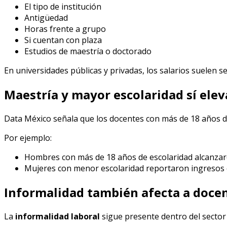
El tipo de institución
Antigüedad
Horas frente a grupo
Si cuentan con plaza
Estudios de maestría o doctorado
En universidades públicas y privadas, los salarios suelen 
Maestría y mayor escolaridad sí elev
Data México señala que los docentes con más de 18 años de
Por ejemplo:
Hombres con más de 18 años de escolaridad alcanza
Mujeres con menor escolaridad reportaron ingresos 
Informalidad también afecta a doce
La
informalidad laboral
sigue presente dentro del sector