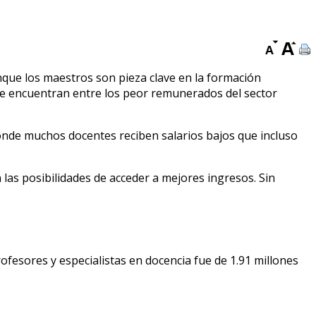
nque los maestros son pieza clave en la formación
 se encuentran entre los peor remunerados del sector
donde muchos docentes reciben salarios bajos que incluso
 las posibilidades de acceder a mejores ingresos. Sin
rofesores y especialistas en docencia fue de 1.91 millones