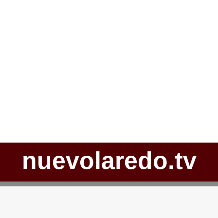
nuevolaredo.tv