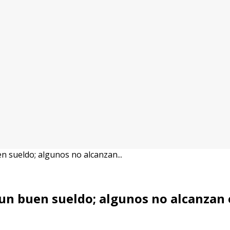
 sueldo; algunos no alcanzan...
un buen sueldo; algunos no alcanzan 