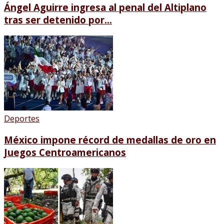
Ángel Aguirre ingresa al penal del Altiplano
tras ser detenido por...
Deportes
México impone récord de medallas de oro en
Juegos Centroamericanos