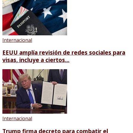
Internacional
EEUU amplía revisión de redes sociales para
visas, incluye a ciertos...
Internacional
Trump firma decreto para combatir el