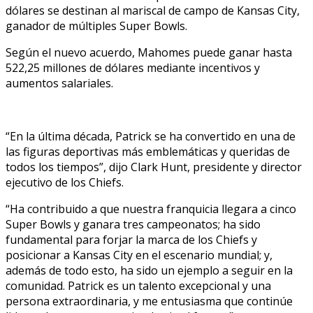
dólares se destinan al mariscal de campo de Kansas City,
ganador de múltiples Super Bowls.
Según el nuevo acuerdo, Mahomes puede ganar hasta
522,25 millones de dólares mediante incentivos y
aumentos salariales.
“En la última década, Patrick se ha convertido en una de
las figuras deportivas más emblemáticas y queridas de
todos los tiempos”, dijo Clark Hunt, presidente y director
ejecutivo de los Chiefs.
“Ha contribuido a que nuestra franquicia llegara a cinco
Super Bowls y ganara tres campeonatos; ha sido
fundamental para forjar la marca de los Chiefs y
posicionar a Kansas City en el escenario mundial; y,
además de todo esto, ha sido un ejemplo a seguir en la
comunidad. Patrick es un talento excepcional y una
persona extraordinaria, y me entusiasma que continúe