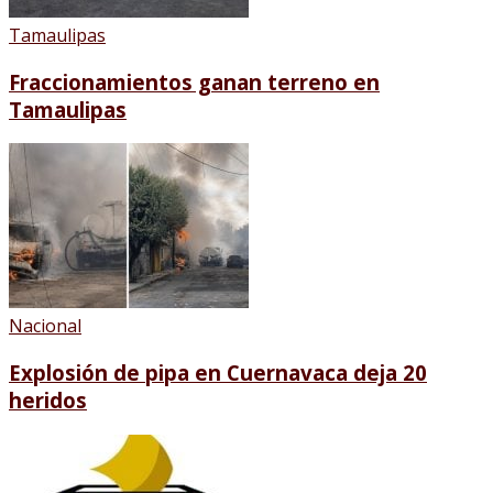
Tamaulipas
Fraccionamientos ganan terreno en
Tamaulipas
Nacional
Explosión de pipa en Cuernavaca deja 20
heridos