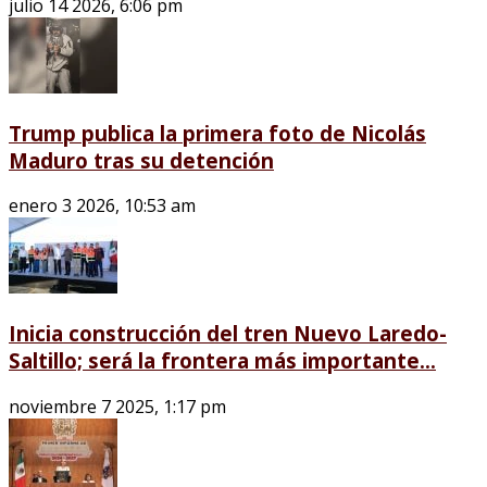
julio 14 2026, 6:06 pm
Trump publica la primera foto de Nicolás
Maduro tras su detención
enero 3 2026, 10:53 am
Inicia construcción del tren Nuevo Laredo-
Saltillo; será la frontera más importante...
noviembre 7 2025, 1:17 pm