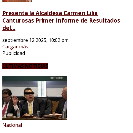
Presenta la Alcaldesa Carmen Lilia
Canturosas Primer Informe de Resultados
del...
septiembre 12 2025, 10:02 pm
Cargar más
Publicidad
ÚLTIMAS NOTICIAS
Nacional