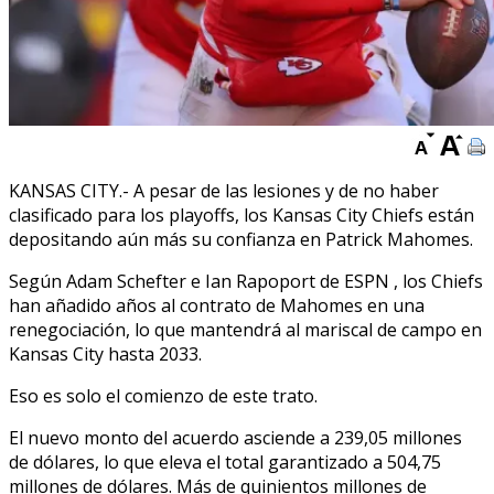
KANSAS CITY.- A pesar de las lesiones y de no haber
clasificado para los playoffs, los Kansas City Chiefs están
depositando aún más su confianza en Patrick Mahomes.
Según Adam Schefter e Ian Rapoport de ESPN
, los Chiefs
han añadido años al contrato de Mahomes en una
renegociación, lo que mantendrá al mariscal de campo en
Kansas City hasta 2033.
Eso es solo el comienzo de este trato.
El nuevo monto del acuerdo asciende a 239,05 millones
de dólares, lo que eleva el total garantizado a 504,75
millones de dólares. Más de quinientos millones de