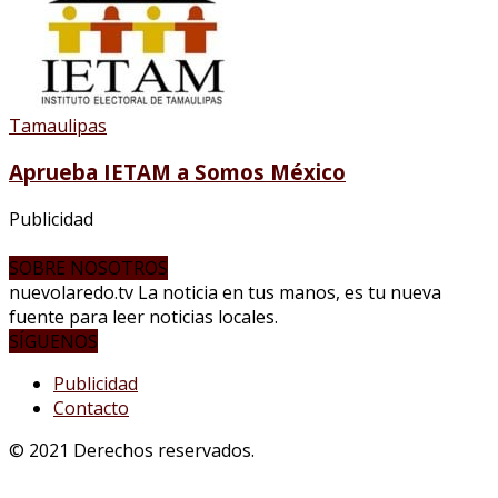
Tamaulipas
Aprueba IETAM a Somos México
Publicidad
SOBRE NOSOTROS
nuevolaredo.tv La noticia en tus manos, es tu nueva
fuente para leer noticias locales.
SÍGUENOS
Publicidad
Contacto
© 2021 Derechos reservados.