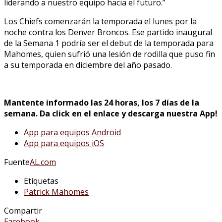
liderando a nuestro equipo hacia el futuro.”
Los Chiefs comenzarán la temporada el lunes por la
noche contra los Denver Broncos. Ese partido inaugural
de la Semana 1 podría ser el debut de la temporada para
Mahomes, quien sufrió una lesión de rodilla que puso fin
a su temporada en diciembre del año pasado.
Mantente informado las 24 horas, los 7 días de la
semana. Da click en el enlace y descarga nuestra App!
App para equipos Android
App para equipos iOS
Fuente
AL.com
Etiquetas
Patrick Mahomes
Compartir
Facebook