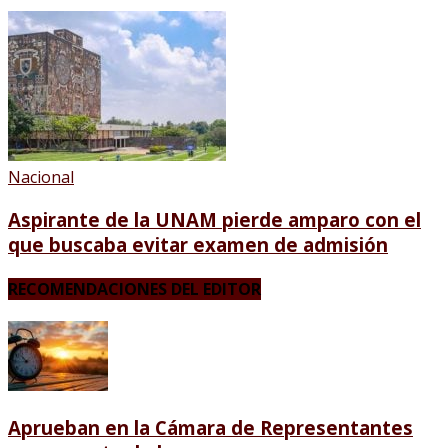
Nacional
Aspirante de la UNAM pierde amparo con el
que buscaba evitar examen de admisión
RECOMENDACIONES DEL EDITOR
Aprueban en la Cámara de Representantes