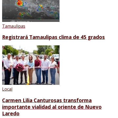
Tamaulipas
Registrará Tamaulipas clima de 45 grados
Local
Carmen Lilia Canturosas transforma
importante vialidad al oriente de Nuevo
Laredo