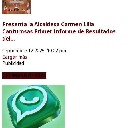
Presenta la Alcaldesa Carmen Lilia
Canturosas Primer Informe de Resultados
del...
septiembre 12 2025, 10:02 pm
Cargar más
Publicidad
ÚLTIMAS NOTICIAS