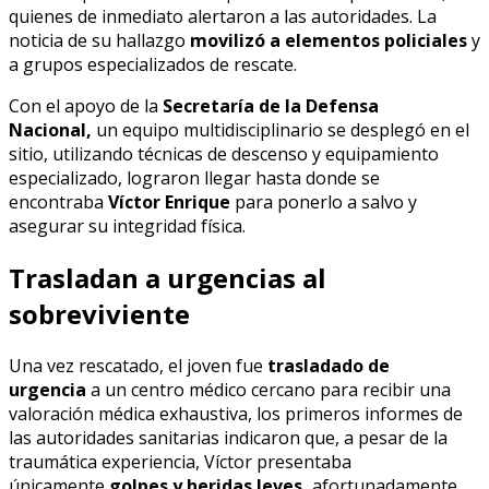
quienes de inmediato alertaron a las autoridades. La
noticia de su hallazgo
movilizó a elementos policiales
y
a grupos especializados de rescate.
Con el apoyo de la
Secretaría de la Defensa
Nacional,
un equipo multidisciplinario se desplegó en el
sitio, utilizando técnicas de descenso y equipamiento
especializado, lograron llegar hasta donde se
encontraba
Víctor Enrique
para ponerlo a salvo y
asegurar su integridad física.
Trasladan a urgencias al
sobreviviente
Una vez rescatado, el joven fue
trasladado de
urgencia
a un centro médico cercano para recibir una
valoración médica exhaustiva, los primeros informes de
las autoridades sanitarias indicaron que, a pesar de la
traumática experiencia, Víctor presentaba
únicamente
golpes y heridas leves,
afortunadamente