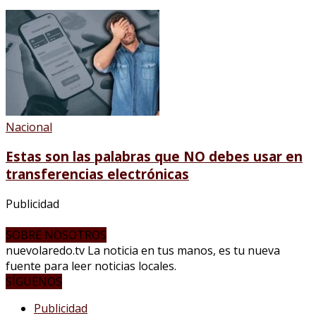
Nacional
Estas son las palabras que NO debes usar en
transferencias electrónicas
Publicidad
SOBRE NOSOTROS
nuevolaredo.tv La noticia en tus manos, es tu nueva
fuente para leer noticias locales.
SÍGUENOS
Publicidad