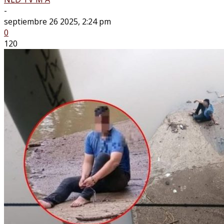
-
septiembre 26 2025, 2:24 pm
0
120