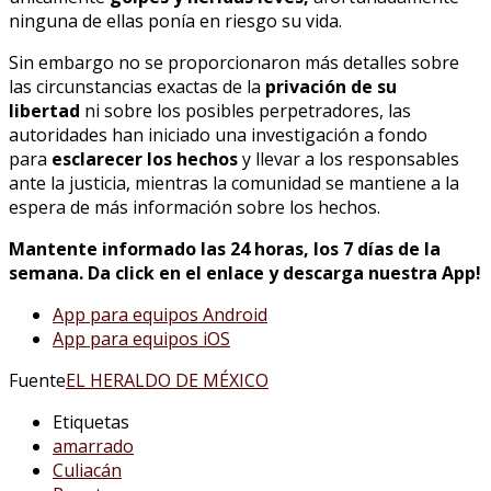
ninguna de ellas ponía en riesgo su vida.
Sin embargo no se proporcionaron más detalles sobre
las circunstancias exactas de la
privación de su
libertad
ni sobre los posibles perpetradores, las
autoridades han iniciado una investigación a fondo
para
esclarecer los hechos
y llevar a los responsables
ante la justicia, mientras la comunidad se mantiene a la
espera de más información sobre los hechos.
Mantente informado las 24 horas, los 7 días de la
semana. Da click en el enlace y descarga nuestra App!
App para equipos Android
App para equipos iOS
Fuente
EL HERALDO DE MÉXICO
Etiquetas
amarrado
Culiacán