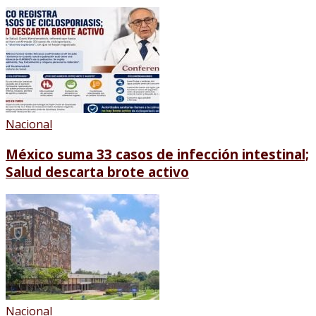
Nacional
México suma 33 casos de infección intestinal;
Salud descarta brote activo
Nacional