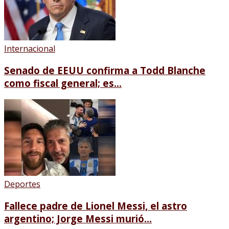
Internacional
Senado de EEUU confirma a Todd Blanche
como fiscal general; es...
Deportes
Fallece padre de Lionel Messi, el astro
argentino; Jorge Messi murió...