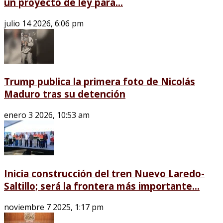
un proyecto de ley para...
julio 14 2026, 6:06 pm
Trump publica la primera foto de Nicolás
Maduro tras su detención
enero 3 2026, 10:53 am
Inicia construcción del tren Nuevo Laredo-
Saltillo; será la frontera más importante...
noviembre 7 2025, 1:17 pm