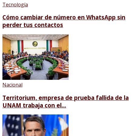
Tecnología
Cómo cambiar de número en WhatsApp sin
perder tus contactos
Nacional
Territorium, empresa de prueba fallida de la
UNAM trabaja con el...