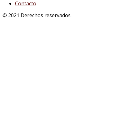
Contacto
© 2021 Derechos reservados.