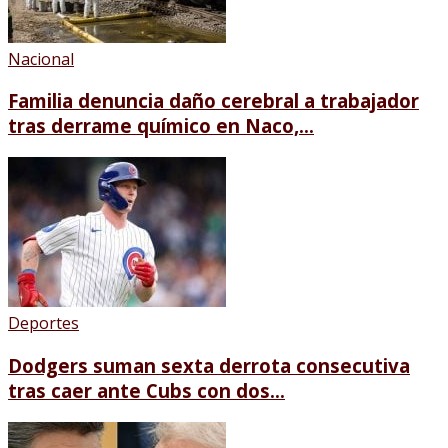
Nacional
Familia denuncia daño cerebral a trabajador
tras derrame químico en Naco,...
Deportes
Dodgers suman sexta derrota consecutiva
tras caer ante Cubs con dos...