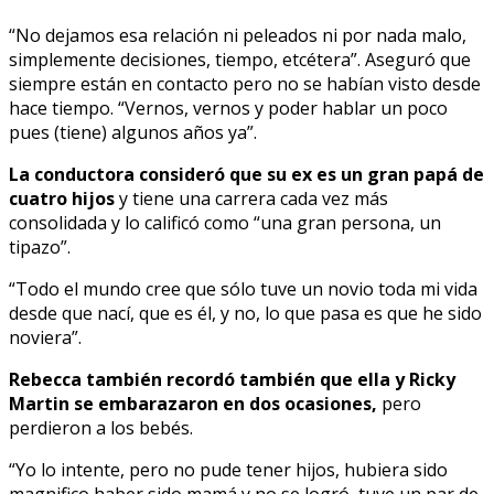
“No dejamos esa relación ni peleados ni por nada malo,
simplemente decisiones, tiempo, etcétera”. Aseguró que
siempre están en contacto pero no se habían visto desde
hace tiempo. “Vernos, vernos y poder hablar un poco
pues (tiene) algunos años ya”.
La conductora consideró que su ex es un gran papá de
cuatro hijos
y tiene una carrera cada vez más
consolidada y lo calificó como “una gran persona, un
tipazo”.
“Todo el mundo cree que sólo tuve un novio toda mi vida
desde que nací, que es él, y no, lo que pasa es que he sido
noviera”.
Rebecca también recordó también que ella y Ricky
Martin se embarazaron en dos ocasiones,
pero
perdieron a los bebés.
“Yo lo intente, pero no pude tener hijos, hubiera sido