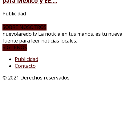
para México y EE....
Publicidad
SOBRE NOSOTROS
nuevolaredo.tv La noticia en tus manos, es tu nueva
fuente para leer noticias locales.
SÍGUENOS
Publicidad
Contacto
© 2021 Derechos reservados.