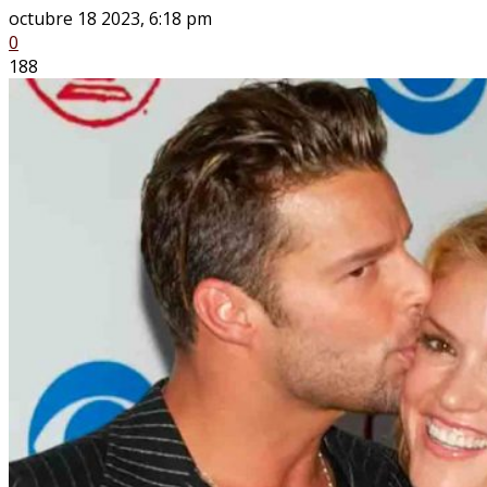
octubre 18 2023, 6:18 pm
0
188