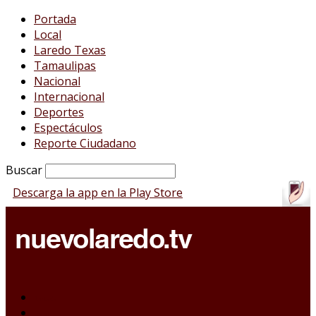
Portada
Local
Laredo Texas
Tamaulipas
Nacional
Internacional
Deportes
Espectáculos
Reporte Ciudadano
Buscar
Descarga la app en la Play Store
Portada
Local