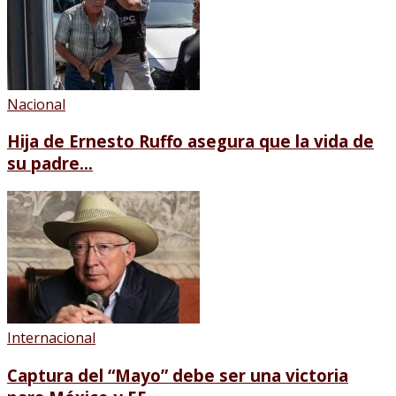
Nacional
Hija de Ernesto Ruffo asegura que la vida de
su padre...
Internacional
Captura del “Mayo” debe ser una victoria