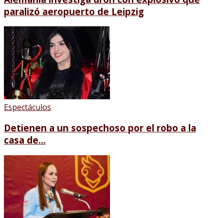
paralizó aeropuerto de Leipzig
Espectáculos
Detienen a un sospechoso por el robo a la
casa de...