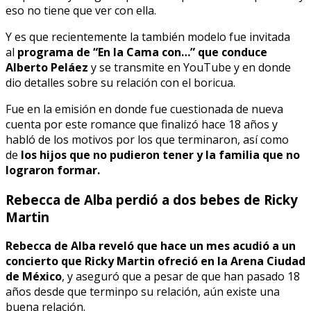
eso no tiene que ver con ella.
Y es que recientemente la también modelo fue invitada
al
programa de “En la Cama con…” que conduce
Alberto Peláez
y se transmite en YouTube y en donde
dio detalles sobre su relación con el boricua.
Fue en la emisión en donde fue cuestionada de nueva
cuenta por este romance que finalizó hace 18 años y
habló de los motivos por los que terminaron, así como
de
los hijos que no pudieron tener y la familia que no
lograron formar.
Rebecca de Alba perdió a dos bebes de Ricky
Martin
Rebecca de Alba reveló que hace un mes acudió a un
concierto que Ricky Martin ofreció en la Arena Ciudad
de México
, y aseguró que a pesar de que han pasado 18
años desde que terminpo su relación, aún existe una
buena relación.