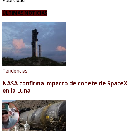
Publicidad
ÚLTIMAS NOTICIAS
Tendencias
NASA confirma impacto de cohete de SpaceX
en la Luna