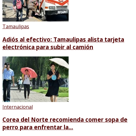
Tamaulipas
Adiós al efectivo: Tamaulipas alista tarjeta
electrónica para subir al camión
Internacional
Corea del Norte recomienda comer sopa de
perro para enfrentar la...