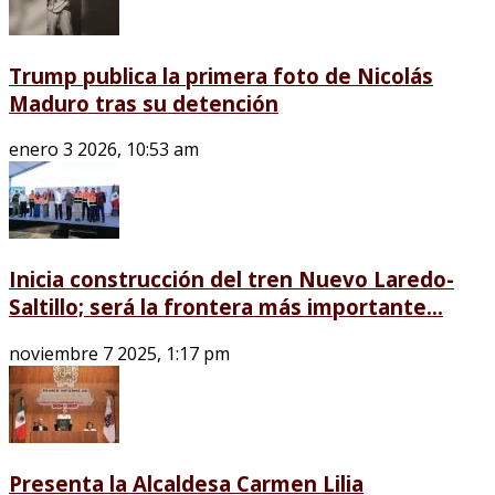
Trump publica la primera foto de Nicolás
Maduro tras su detención
enero 3 2026, 10:53 am
Inicia construcción del tren Nuevo Laredo-
Saltillo; será la frontera más importante...
noviembre 7 2025, 1:17 pm
Presenta la Alcaldesa Carmen Lilia