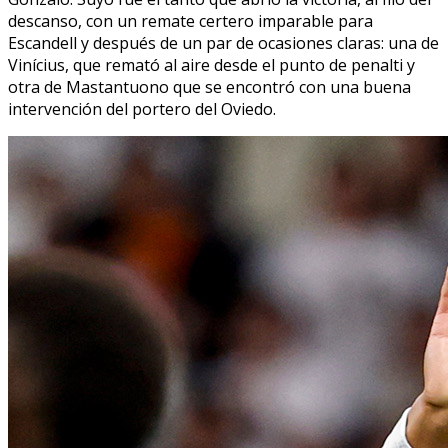
descanso, con un remate certero imparable para
Escandell y después de un par de ocasiones claras: una de
Vinícius, que remató al aire desde el punto de penalti y
otra de Mastantuono que se encontró con una buena
intervención del portero del Oviedo.