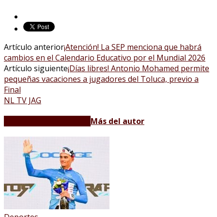
Artículo anterior
¡Atención! La SEP menciona que habrá
cambios en el Calendario Educativo por el Mundial 2026
Artículo siguiente
¡Días libres! Antonio Mohamed permite
pequeñas vacaciones a jugadores del Toluca, previo a
Final
NL TV JAG
Artículos relacionados
Más del autor