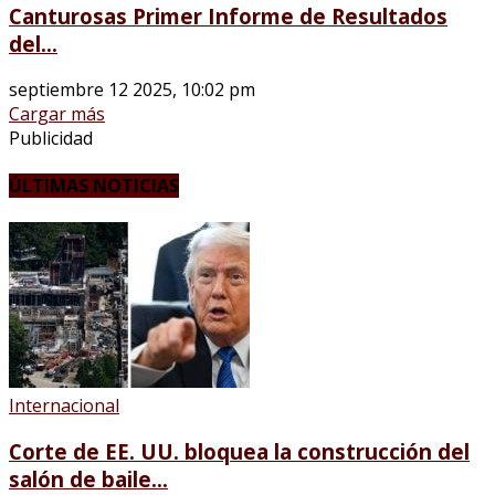
Canturosas Primer Informe de Resultados
del...
septiembre 12 2025, 10:02 pm
Cargar más
Publicidad
ÚLTIMAS NOTICIAS
Internacional
Corte de EE. UU. bloquea la construcción del
salón de baile...