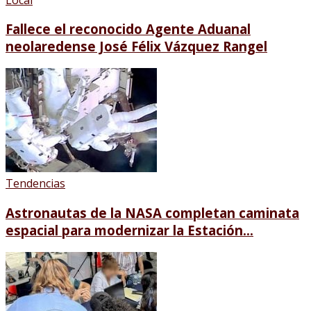
Fallece el reconocido Agente Aduanal
neolaredense José Félix Vázquez Rangel
Tendencias
Astronautas de la NASA completan caminata
espacial para modernizar la Estación...