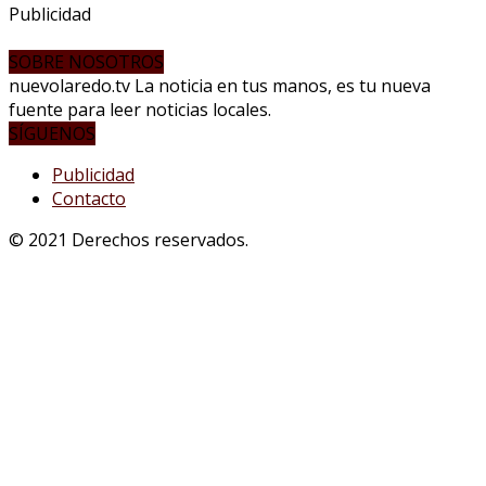
Publicidad
SOBRE NOSOTROS
nuevolaredo.tv La noticia en tus manos, es tu nueva
fuente para leer noticias locales.
SÍGUENOS
Publicidad
Contacto
© 2021 Derechos reservados.