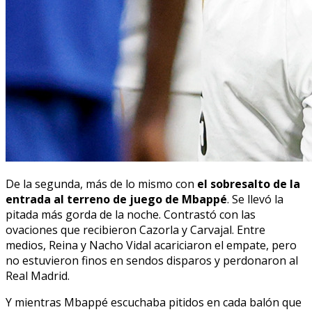
De la segunda, más de lo mismo con
el sobresalto de la
entrada al terreno de juego de Mbappé
. Se llevó la
pitada más gorda de la noche. Contrastó con las
ovaciones que recibieron Cazorla y Carvajal. Entre
medios, Reina y Nacho Vidal acariciaron el empate, pero
no estuvieron finos en sendos disparos y perdonaron al
Real Madrid.
Y mientras Mbappé escuchaba pitidos en cada balón que