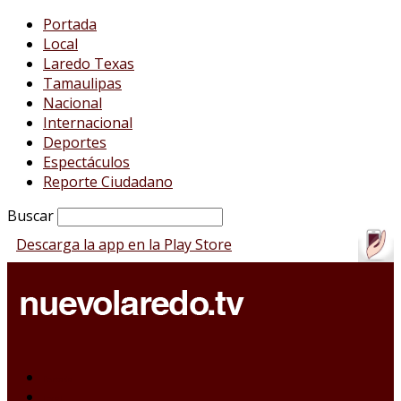
Portada
Local
Laredo Texas
Tamaulipas
Nacional
Internacional
Deportes
Espectáculos
Reporte Ciudadano
Buscar
Descarga la app en la Play Store
Portada
Local