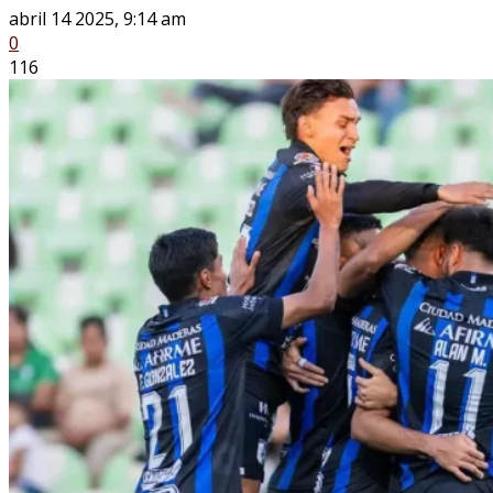
abril 14 2025, 9:14 am
0
116