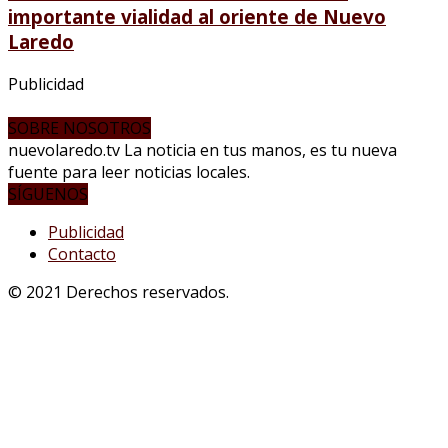
importante vialidad al oriente de Nuevo
Laredo
Publicidad
SOBRE NOSOTROS
nuevolaredo.tv La noticia en tus manos, es tu nueva
fuente para leer noticias locales.
SÍGUENOS
Publicidad
Contacto
© 2021 Derechos reservados.