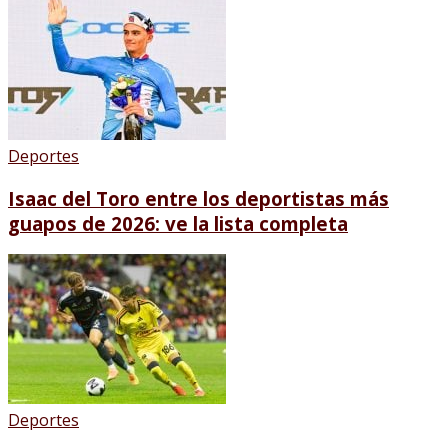
Deportes
Isaac del Toro entre los deportistas más
guapos de 2026: ve la lista completa
Deportes