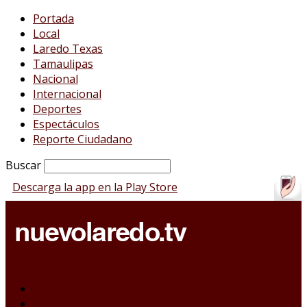
Portada
Local
Laredo Texas
Tamaulipas
Nacional
Internacional
Deportes
Espectáculos
Reporte Ciudadano
Buscar
Descarga la app en la Play Store
Portada
Local