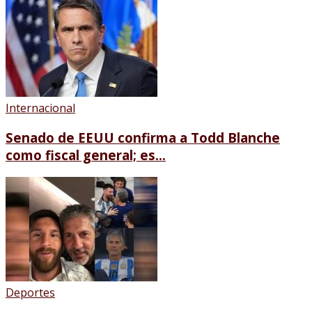
Internacional
Senado de EEUU confirma a Todd Blanche
como fiscal general; es...
Deportes