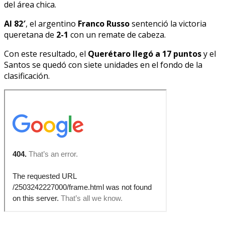
del área chica.
Al 82′
, el argentino
Franco Russo
sentenció la victoria
queretana de
2-1
con un remate de cabeza.
Con este resultado, el
Querétaro llegó a 17 puntos
y el
Santos se quedó con siete unidades en el fondo de la
clasificación.