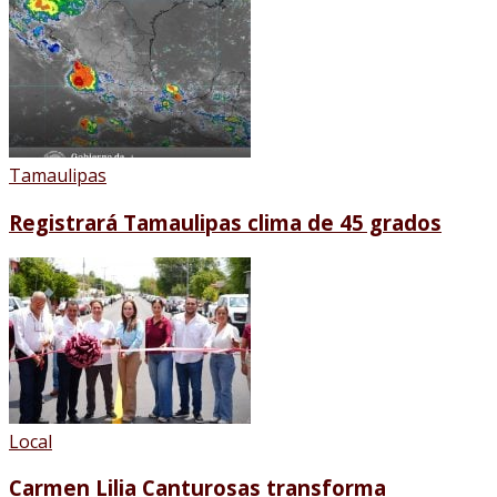
Tamaulipas
Registrará Tamaulipas clima de 45 grados
Local
Carmen Lilia Canturosas transforma