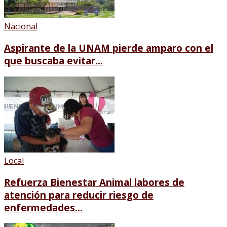
Nacional
Aspirante de la UNAM pierde amparo con el
que buscaba evitar...
Local
Refuerza Bienestar Animal labores de
atención para reducir riesgo de
enfermedades...