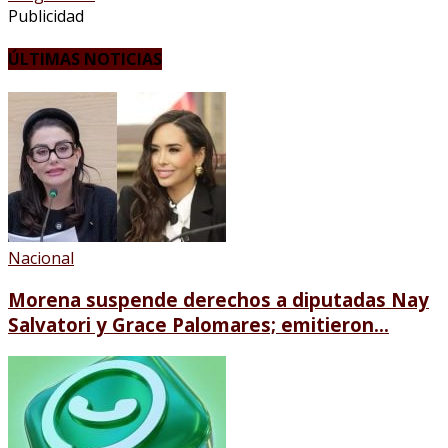
Publicidad
ÚLTIMAS NOTICIAS
Nacional
Morena suspende derechos a diputadas Nay
Salvatori y Grace Palomares; emitieron...