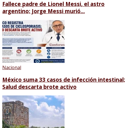
Fallece padre de Lionel Messi, el astro
argentino; Jorge Messi murió...
Nacional
México suma 33 casos de infección intestinal;
Salud descarta brote activo