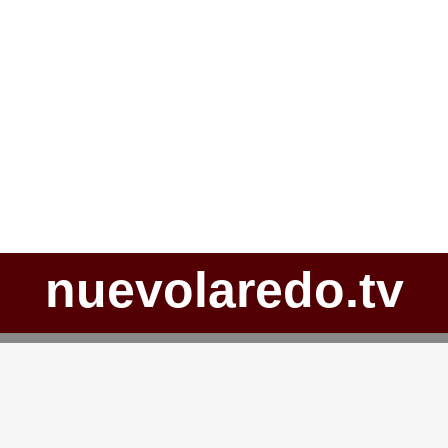
nuevolaredo.tv