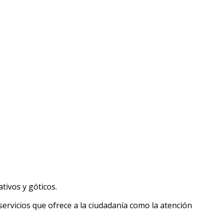
tivos y góticos.
ervicios que ofrece a la ciudadanía como la atención