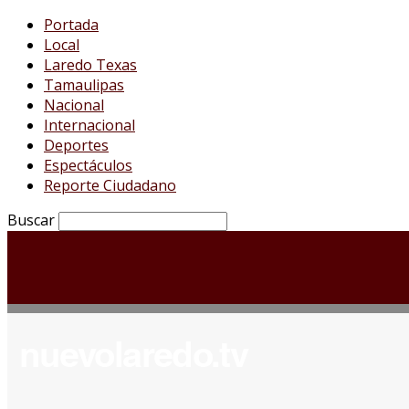
Portada
Local
Laredo Texas
Tamaulipas
Nacional
Internacional
Deportes
Espectáculos
Reporte Ciudadano
Buscar