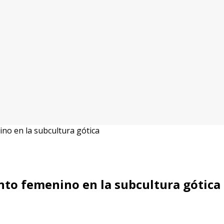
o en la subcultura gótica
o femenino en la subcultura gótica