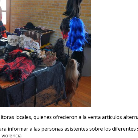
toras locales, quienes ofrecieron a la venta artículos alterna
 informar a las personas asistentes sobre los diferentes s
 violencia.