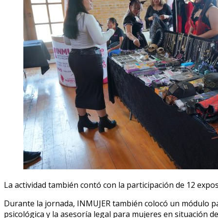
La actividad también contó con la participación de 12 exposi
Durante la jornada, INMUJER también colocó un módulo para
psicológica y la asesoría legal para mujeres en situación de