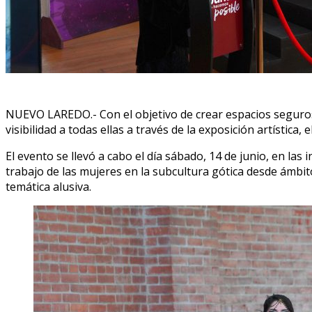
NUEVO LAREDO.- Con el objetivo de crear espacios seguros 
visibilidad a todas ellas a través de la exposición artísti
El evento se llevó a cabo el día sábado, 14 de junio, en la
trabajo de las mujeres en la subcultura gótica desde ámbito
temática alusiva.