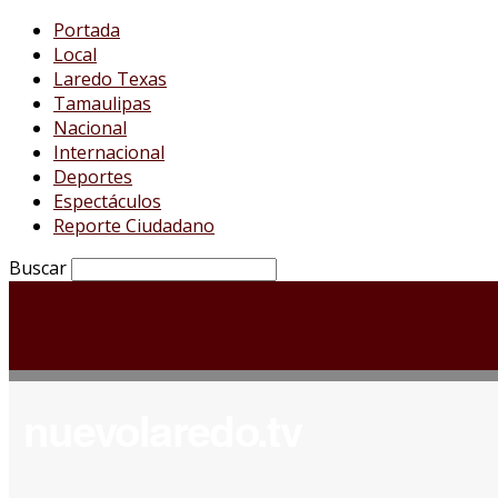
Portada
Local
Laredo Texas
Tamaulipas
Nacional
Internacional
Deportes
Espectáculos
Reporte Ciudadano
Buscar