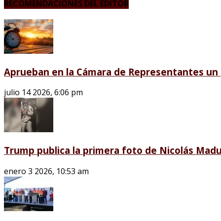
RECOMENDACIONES DEL EDITOR
Aprueban en la Cámara de Representantes un p
julio 14 2026, 6:06 pm
Trump publica la primera foto de Nicolás Madu
enero 3 2026, 10:53 am