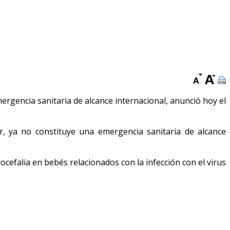
ergencia sanitaria de alcance internacional, anunció hoy el
r, ya no constituye una emergencia sanitaria de alcance
efalia en bebés relacionados con la infección con el virus