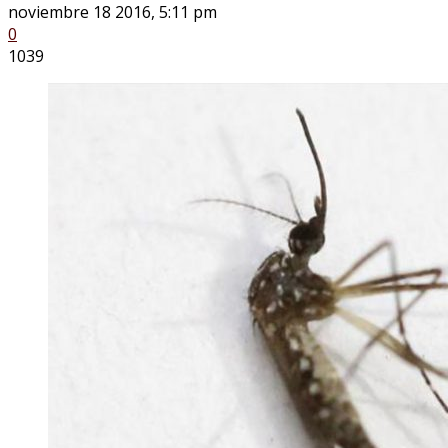
noviembre 18 2016, 5:11 pm
0
1039