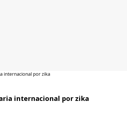
a internacional por zika
ria internacional por zika