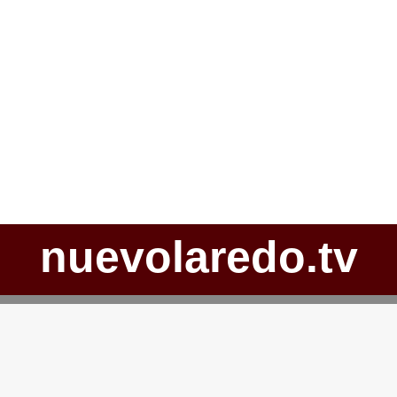
nuevolaredo.tv