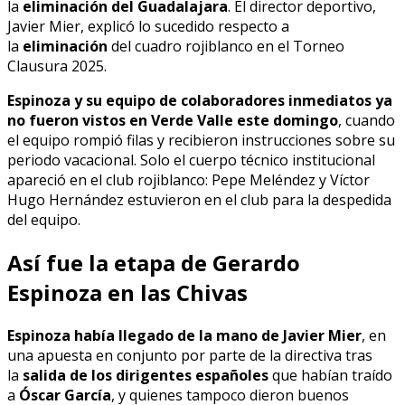
la
eliminación del Guadalajara
. El director deportivo,
Javier Mier, explicó lo sucedido respecto a
la
eliminación
del cuadro rojiblanco en el Torneo
Clausura 2025.
Espinoza y su equipo de colaboradores inmediatos ya
no fueron vistos en Verde Valle este domingo
, cuando
el equipo rompió filas y recibieron instrucciones sobre su
periodo vacacional. Solo el cuerpo técnico institucional
apareció en el club rojiblanco: Pepe Meléndez y Víctor
Hugo Hernández estuvieron en el club para la despedida
del equipo.
Así fue la etapa de Gerardo
Espinoza en las Chivas
Espinoza había llegado de la mano de Javier Mier
, en
una apuesta en conjunto por parte de la directiva tras
la
salida de los dirigentes españoles
que habían traído
a
Óscar García
, y quienes tampoco dieron buenos