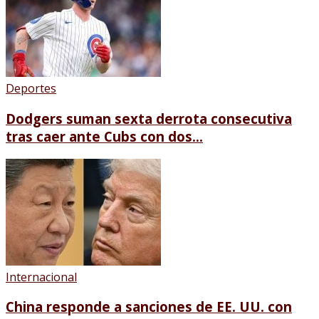
Deportes
Dodgers suman sexta derrota consecutiva
tras caer ante Cubs con dos...
Internacional
China responde a sanciones de EE. UU. con