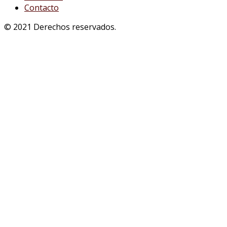
Contacto
© 2021 Derechos reservados.