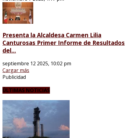
Presenta la Alcaldesa Carmen Lilia
Canturosas Primer Informe de Resultados
del...
septiembre 12 2025, 10:02 pm
Cargar más
Publicidad
ÚLTIMAS NOTICIAS