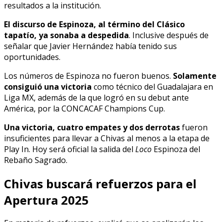
resultados a la institución.
El discurso de Espinoza, al término del Clásico
tapatío, ya sonaba a despedida
. Inclusive después de
señalar que Javier Hernández había tenido sus
oportunidades.
Los números de Espinoza no fueron buenos.
Solamente
consiguió una victoria
como técnico del Guadalajara en
Liga MX, además de la que logró en su debut ante
América, por la CONCACAF Champions Cup.
Una victoria, cuatro empates y dos derrotas
fueron
insuficientes para llevar a Chivas al menos a la etapa de
Play In. Hoy será oficial la salida del
Loco
Espinoza del
Rebaño Sagrado.
Chivas buscará refuerzos para el
Apertura 2025