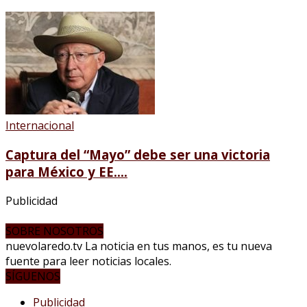
Internacional
Captura del “Mayo” debe ser una victoria
para México y EE....
Publicidad
SOBRE NOSOTROS
nuevolaredo.tv La noticia en tus manos, es tu nueva
fuente para leer noticias locales.
SÍGUENOS
Publicidad