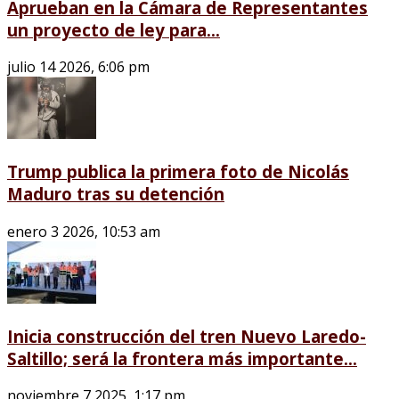
Aprueban en la Cámara de Representantes
un proyecto de ley para...
julio 14 2026, 6:06 pm
Trump publica la primera foto de Nicolás
Maduro tras su detención
enero 3 2026, 10:53 am
Inicia construcción del tren Nuevo Laredo-
Saltillo; será la frontera más importante...
noviembre 7 2025, 1:17 pm