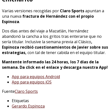
Varias versiones recogidas por
Claro Sports
apuntan a
una nueva
fractura de Hernández con el propio
Espinoza
.
Dos días antes del viaje a Mazatlán, Hernández
abandonó la cancha a los gritos tras enterarse que no
sería titular. Inclusive la semana previa al Clásico
,
Espinoza recibió cuestionamientos de Javier sobre sus
estrategias,
con tal de tener cabida en el equipo titular.
Mantente informado las 24 horas, los 7 días de la
semana. Da click en el enlace y descarga nuestra App!
App para equipos Android
App para equipos iOS
Fuente
Claro Sports
Etiquetas
Gerardo Espinoza