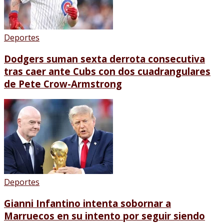
Deportes
Dodgers suman sexta derrota consecutiva
tras caer ante Cubs con dos cuadrangulares
de Pete Crow-Armstrong
Deportes
Gianni Infantino intenta sobornar a
Marruecos en su intento por seguir siendo