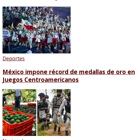
Deportes
México impone récord de medallas de oro en
Juegos Centroamericanos