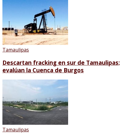
Tamaulipas
Descartan fracking en sur de Tamaulipas;
evalúan la Cuenca de Burgos
Tamaulipas