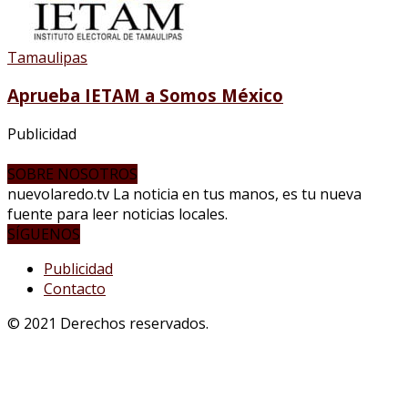
Tamaulipas
Aprueba IETAM a Somos México
Publicidad
SOBRE NOSOTROS
nuevolaredo.tv La noticia en tus manos, es tu nueva
fuente para leer noticias locales.
SÍGUENOS
Publicidad
Contacto
© 2021 Derechos reservados.