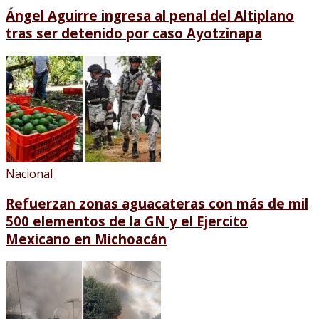
Ángel Aguirre ingresa al penal del Altiplano
tras ser detenido por caso Ayotzinapa
Nacional
Refuerzan zonas aguacateras con más de mil
500 elementos de la GN y el Ejercito
Mexicano en Michoacán