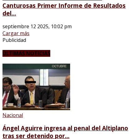
Canturosas Primer Informe de Resultados
del...
septiembre 12 2025, 10:02 pm
Cargar más
Publicidad
ÚLTIMAS NOTICIAS
Nacional
Ángel Aguirre ingresa al penal del Altiplano
tras ser detenido por...