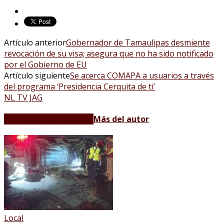
Artículo anterior
Gobernador de Tamaulipas desmiente
revocación de su visa; asegura que no ha sido notificado
por el Gobierno de EU
Artículo siguiente
Se acerca COMAPA a usuarios a través
del programa ‘Presidencia Cerquita de ti’
NL TV JAG
Artículos relacionados
Más del autor
Local