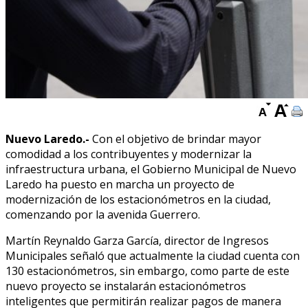
Nuevo Laredo.-
Con el objetivo de brindar mayor
comodidad a los contribuyentes y modernizar la
infraestructura urbana, el Gobierno Municipal de Nuevo
Laredo ha puesto en marcha un proyecto de
modernización de los estacionómetros en la ciudad,
comenzando por la avenida Guerrero.
Martín Reynaldo Garza García, director de Ingresos
Municipales señaló que actualmente la ciudad cuenta con
130 estacionómetros, sin embargo, como parte de este
nuevo proyecto se instalarán estacionómetros
inteligentes que permitirán realizar pagos de manera