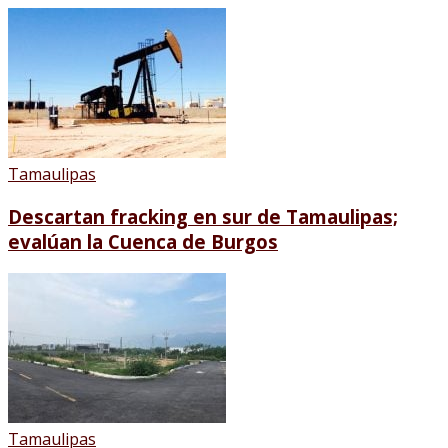
Tamaulipas
Descartan fracking en sur de Tamaulipas;
evalúan la Cuenca de Burgos
Tamaulipas