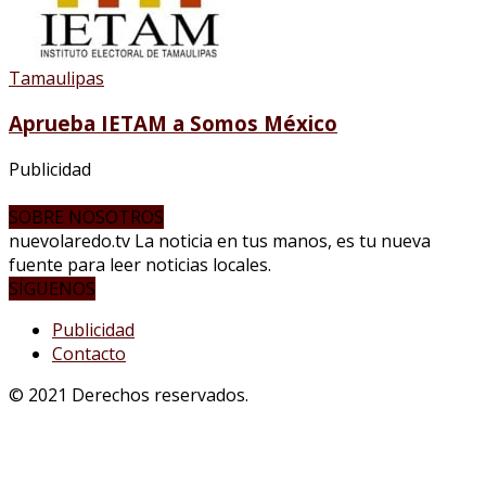
Tamaulipas
Aprueba IETAM a Somos México
Publicidad
SOBRE NOSOTROS
nuevolaredo.tv La noticia en tus manos, es tu nueva
fuente para leer noticias locales.
SÍGUENOS
Publicidad
Contacto
© 2021 Derechos reservados.