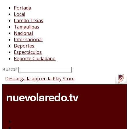
Portada
Local
Laredo Texas
Tamaulipas
Nacional
Internacional
Deportes
Espectáculos
Reporte Ciudadano
Buscar
Descarga la app en la Play Store
Portada
Local