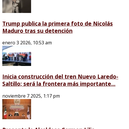
Trump publica la primera foto de Nicolás
Maduro tras su detención
enero 3 2026, 10:53 am
Inicia construcción del tren Nuevo Laredo-
Saltillo; será la frontera más importante...
noviembre 7 2025, 1:17 pm