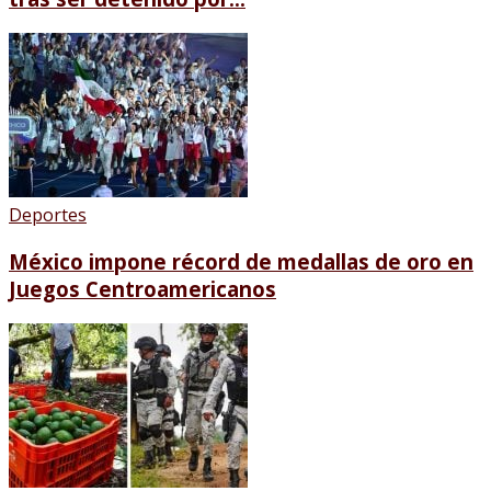
Deportes
México impone récord de medallas de oro en
Juegos Centroamericanos