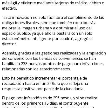
más ágil y eficiente mediante tarjetas de crédito, débito o
efectivo.
”Esta innovación no solo facilitará el cumplimiento de las
obligaciones fiscales, sino que también contribuirá a
mejorar la imagen urbana y a optimizar el uso del
espacio público, ya que ahora bastará con un solo
estacionómetro inteligente por cuadra”, agregó el
director.
Además, gracias a las gestiones realizadas y la ampliación
del convenio con las tiendas de conveniencia, se han
habilitado 238 nuevos puntos de pago para infracciones
relacionadas con los estacionómetros.
Esto ha permitido incrementar el porcentaje de
recaudación hasta en un 22%, lo que refleja una
respuesta positiva por parte de la ciudadanía.
El pago por infracción es de 256 pesos, y si se realiza
dentro de los primeros 15 días, el contribuyente