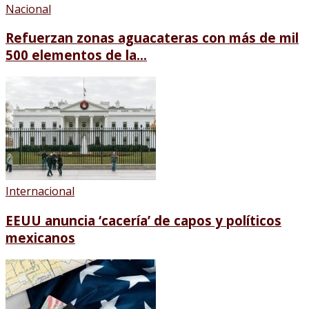
Nacional
Refuerzan zonas aguacateras con más de mil
500 elementos de la...
Internacional
EEUU anuncia ‘cacería’ de capos y políticos
mexicanos