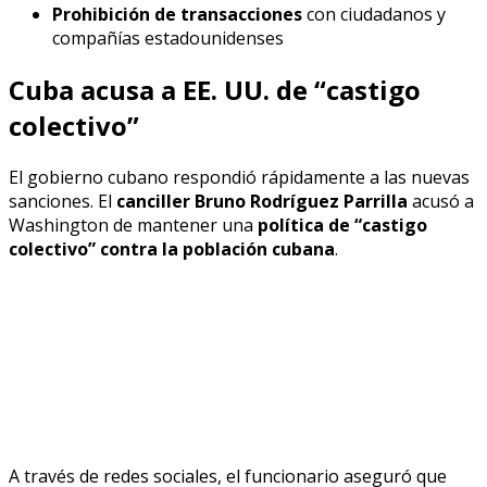
Prohibición de transacciones
con ciudadanos y
compañías estadounidenses
Cuba acusa a EE. UU. de “castigo
colectivo”
El gobierno cubano respondió rápidamente a las nuevas
sanciones. El
canciller Bruno Rodríguez Parrilla
acusó a
Washington de mantener una
política de “castigo
colectivo” contra la población cubana
.
A través de redes sociales, el funcionario aseguró que