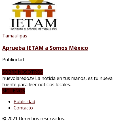
Tamaulipas
Aprueba IETAM a Somos México
Publicidad
SOBRE NOSOTROS
nuevolaredo.tv La noticia en tus manos, es tu nueva
fuente para leer noticias locales.
SÍGUENOS
Publicidad
Contacto
© 2021 Derechos reservados.