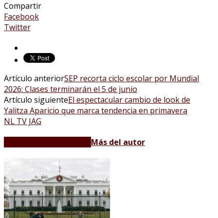
Compartir
Facebook
Twitter
Artículo anterior
SEP recorta ciclo escolar por Mundial
2026: Clases terminarán el 5 de junio
Artículo siguiente
El espectacular cambio de look de
Yalitza Aparicio que marca tendencia en primavera
NL TV JAG
Artículos relacionados
Más del autor