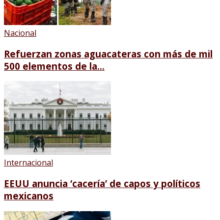
Nacional
Refuerzan zonas aguacateras con más de mil
500 elementos de la...
Internacional
EEUU anuncia ‘cacería’ de capos y políticos
mexicanos