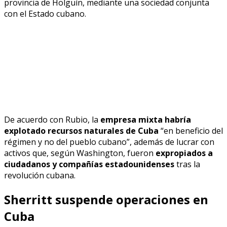
provincia de Holguín, mediante una sociedad conjunta
con el Estado cubano.
De acuerdo con Rubio, la
empresa mixta habría
explotado recursos naturales de Cuba
“en beneficio del
régimen y no del pueblo cubano”, además de lucrar con
activos que, según Washington, fueron
expropiados a
ciudadanos y compañías estadounidenses
tras la
revolución cubana.
Sherritt suspende operaciones en
Cuba