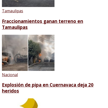
Tamaulipas
Fraccionamientos ganan terreno en
Tamaulipas
Nacional
Explosión de pipa en Cuernavaca deja 20
heridos