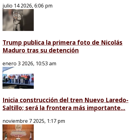
julio 14 2026, 6:06 pm
Trump publica la primera foto de Nicolás
Maduro tras su detención
enero 3 2026, 10:53 am
Inicia construcción del tren Nuevo Laredo-
Saltillo; será la frontera más importante...
noviembre 7 2025, 1:17 pm