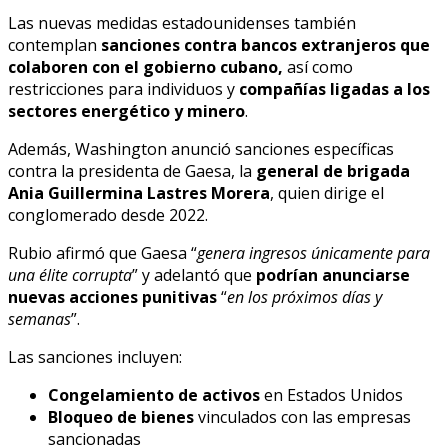
Las nuevas medidas estadounidenses también
contemplan
sanciones contra bancos extranjeros que
colaboren con el gobierno cubano,
así como
restricciones para individuos y
compañías ligadas a los
sectores energético y minero
.
Además, Washington anunció sanciones específicas
contra la presidenta de Gaesa, la
general de brigada
Ania Guillermina Lastres Morera
, quien dirige el
conglomerado desde 2022.
Rubio afirmó que Gaesa “
genera ingresos únicamente para
una élite corrupta
” y adelantó que
podrían anunciarse
nuevas acciones punitivas
“
en los próximos días y
semanas
”.
Las sanciones incluyen:
Congelamiento de activos
en Estados Unidos
Bloqueo de bienes
vinculados con las empresas
sancionadas