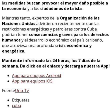
las
medidas buscan provocar el mayor daño posible a
la economía
y a los
ciudadanos de la isla
.
Mientras tanto, expertos de la
Organización de las
Naciones Unidas
advirtieron recientemente que las
restricciones energéticas y petroleras contra Cuba
podrían tener
consecuencias graves para los derechos
humanos
y el desarrollo económico del país caribeño,
que atraviesa una profunda
crisis económica y
energética
.
Mantente informado las 24 horas, los 7 días de la
semana. Da click en el enlace y descarga nuestra App!
App para equipos Android
App para equipos iOS
Fuente
Uno Tv
Etiquetas
cuba