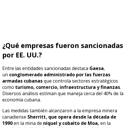
¿Qué empresas fueron sancionadas
por EE. UU.?
Entre las entidades sancionadas destaca
Gaesa
,
un
conglomerado administrado por las fuerzas
armadas cubanas
que controla sectores estratégicos
como
turismo, comercio, infraestructura y finanzas
.
Diversos análisis estiman que maneja cerca del 40% de la
economía cubana.
Las medidas también alcanzaron a la empresa minera
canadiense
Sherritt, que opera desde la década de
1990
en la mina de
níquel y cobalto de Moa,
en la