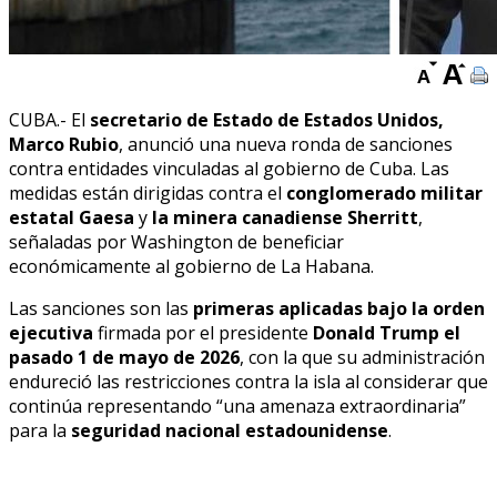
CUBA.- El
secretario de Estado de Estados Unidos,
Marco Rubio
, anunció una nueva ronda de sanciones
contra entidades vinculadas al gobierno de Cuba. Las
medidas están dirigidas contra el
conglomerado militar
estatal Gaesa
y
la minera canadiense Sherritt
,
señaladas por Washington de beneficiar
económicamente al gobierno de La Habana.
Las sanciones son las
primeras aplicadas bajo la orden
ejecutiva
firmada por el presidente
Donald Trump el
pasado 1 de mayo de 2026
, con la que su administración
endureció las restricciones contra la isla al considerar que
continúa representando “una amenaza extraordinaria”
para la
seguridad nacional estadounidense
.