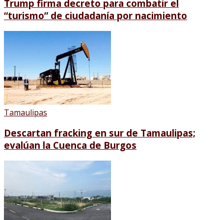
Trump firma decreto para combatir el
“turismo” de ciudadanía por nacimiento
Tamaulipas
Descartan fracking en sur de Tamaulipas;
evalúan la Cuenca de Burgos