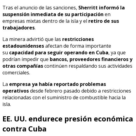
Tras el anuncio de las sanciones,
Sherritt informó la
suspensión inmediata de su participación
en
empresas mixtas dentro de la isla y el
retiro de sus
trabajadores
.
La minera advirtió que las
restricciones
estadounidenses
afectan de forma importante
su
capacidad para seguir operando en Cuba
, ya que
podrían impedir que
bancos, proveedores financieros y
otras compañías
continúen respaldando sus actividades
comerciales.
La
empresa ya había reportado problemas
operativos
desde febrero pasado debido a restricciones
relacionadas con el suministro de combustible hacia la
isla.
EE. UU. endurece presión económica
contra Cuba