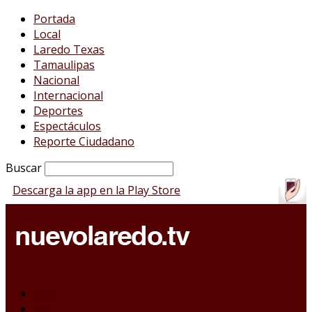
Portada
Local
Laredo Texas
Tamaulipas
Nacional
Internacional
Deportes
Espectáculos
Reporte Ciudadano
Buscar
Descarga la app en la Play Store
Portada
Local