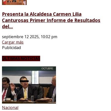
Presenta la Alcaldesa Carmen Lilia
Canturosas Primer Informe de Resultados
del...
septiembre 12 2025, 10:02 pm
Cargar más
Publicidad
ÚLTIMAS NOTICIAS
Nacional