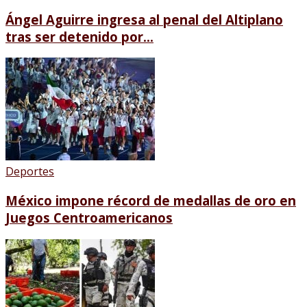
Ángel Aguirre ingresa al penal del Altiplano
tras ser detenido por...
Deportes
México impone récord de medallas de oro en
Juegos Centroamericanos