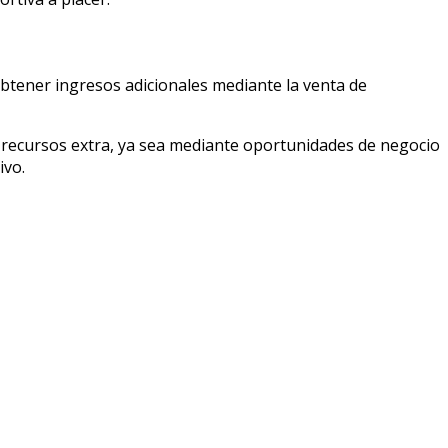
btener ingresos adicionales mediante la venta de
recursos extra, ya sea mediante oportunidades de negocio
ivo.