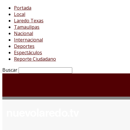
Portada
Local
Laredo Texas
Tamaulipas
Nacional
Internacional
Deportes
Espectáculos
Reporte Ciudadano
Buscar