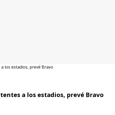
 a los estadios, prevé Bravo
tentes a los estadios, prevé Bravo