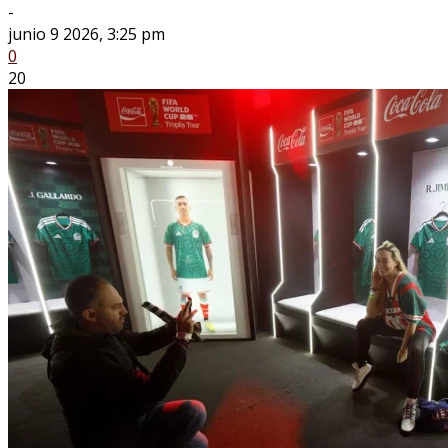
-
junio 9 2026, 3:25 pm
0
20