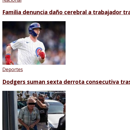
Familia denuncia daño cerebral a trabajador t
Deportes
Dodgers suman sexta derrota consecutiva tra