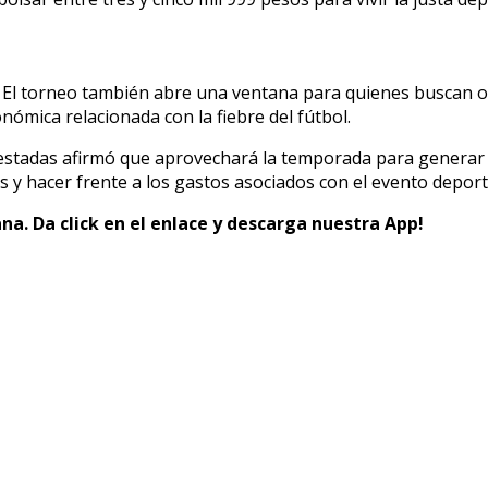
. El torneo también abre una ventana para quienes buscan o
nómica relacionada con la fiebre del fútbol.
uestadas afirmó que aprovechará la temporada para generar 
s y hacer frente a los gastos asociados con el evento deport
na. Da click en el enlace y descarga nuestra App!