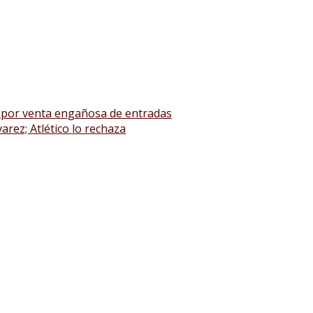
A por venta engañosa de entradas
arez; Atlético lo rechaza