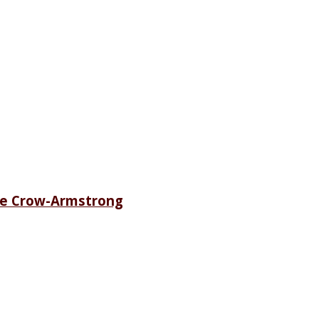
ete Crow-Armstrong