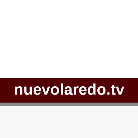
nuevolaredo.tv