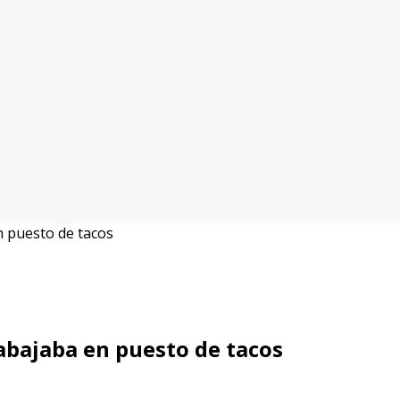
 puesto de tacos
abajaba en puesto de tacos