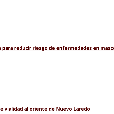
n para reducir riesgo de enfermedades en masc
e vialidad al oriente de Nuevo Laredo