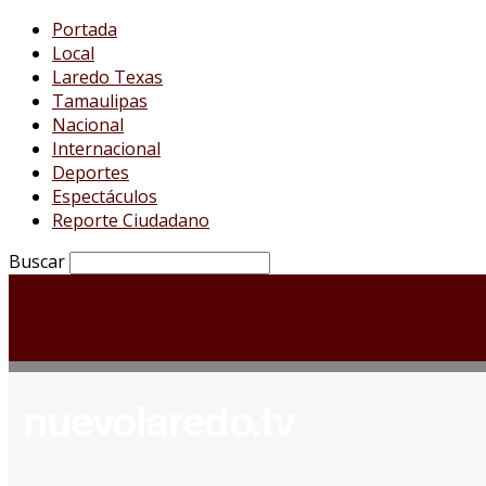
Portada
Local
Laredo Texas
Tamaulipas
Nacional
Internacional
Deportes
Espectáculos
Reporte Ciudadano
Buscar