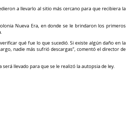
dieron a llevarlo al sitio más cercano para que recibiera la
olonia Nueva Era, en donde se le brindaron los primeros
.
erificar qué fue lo que sucedió. Si existe algún daño en la
bargo, nadie más sufrió descargas”, comentó el director de
erá llevado para que se le realizó la autopsia de ley.