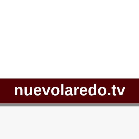
nuevolaredo.tv