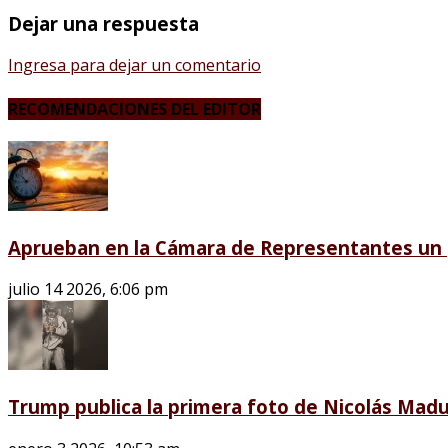
Dejar una respuesta
Ingresa para dejar un comentario
RECOMENDACIONES DEL EDITOR
Aprueban en la Cámara de Representantes un p
julio 14 2026, 6:06 pm
Trump publica la primera foto de Nicolás Madu