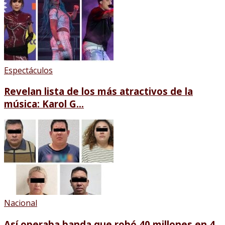
Espectáculos
Revelan lista de los más atractivos de la
música: Karol G...
Nacional
Así operaba banda que robó 40 millones en 4