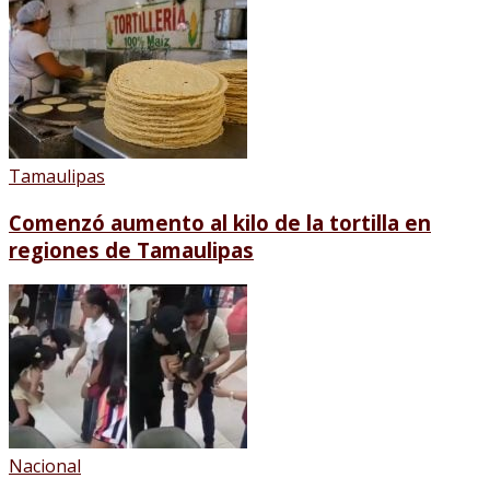
Tamaulipas
Comenzó aumento al kilo de la tortilla en
regiones de Tamaulipas
Nacional