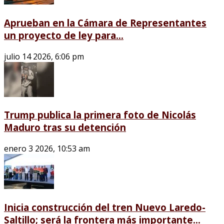
Aprueban en la Cámara de Representantes
un proyecto de ley para...
julio 14 2026, 6:06 pm
Trump publica la primera foto de Nicolás
Maduro tras su detención
enero 3 2026, 10:53 am
Inicia construcción del tren Nuevo Laredo-
Saltillo; será la frontera más importante...