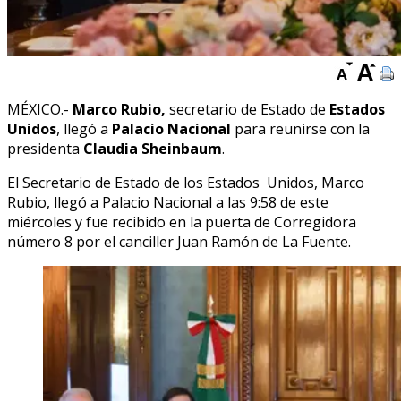
MÉXICO.-
Marco Rubio,
secretario de Estado de
Estados
Unidos
, llegó a
Palacio Nacional
para reunirse con la
presidenta
Claudia Sheinbaum
.
El Secretario de Estado de los Estados Unidos, Marco
Rubio, llegó a Palacio Nacional a las 9:58 de este
miércoles y fue recibido en la puerta de Corregidora
número 8 por el canciller Juan Ramón de La Fuente.