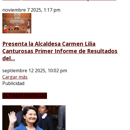
noviembre 7 2025, 1:17 pm
Presenta la Alcaldesa Carmen Lilia
Canturosas Primer Informe de Resultados
del...
septiembre 12 2025, 10:02 pm
Cargar más
Publicidad
ÚLTIMAS NOTICIAS