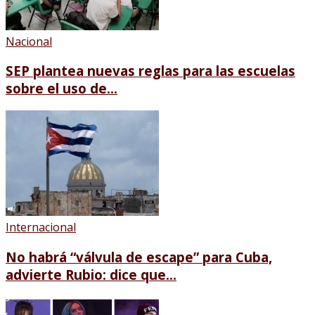
Nacional
SEP plantea nuevas reglas para las escuelas
sobre el uso de...
Internacional
No habrá “válvula de escape” para Cuba,
advierte Rubio: dice que...