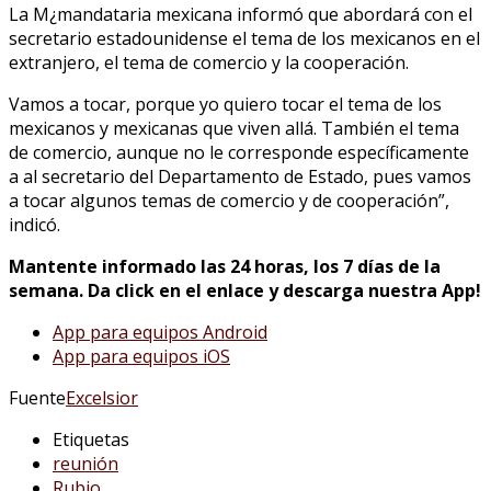
La M¿mandataria mexicana informó que abordará con el
secretario estadounidense el tema de los mexicanos en el
extranjero, el tema de comercio y la cooperación.
Vamos a tocar, porque yo quiero tocar el tema de los
mexicanos y mexicanas que viven allá. También el tema
de comercio, aunque no le corresponde específicamente
a al secretario del Departamento de Estado, pues vamos
a tocar algunos temas de comercio y de cooperación”,
indicó.
Mantente informado las 24 horas, los 7 días de la
semana. Da click en el enlace y descarga nuestra App!
App para equipos Android
App para equipos iOS
Fuente
Excelsior
Etiquetas
reunión
Rubio