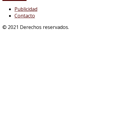
Publicidad
Contacto
© 2021 Derechos reservados.