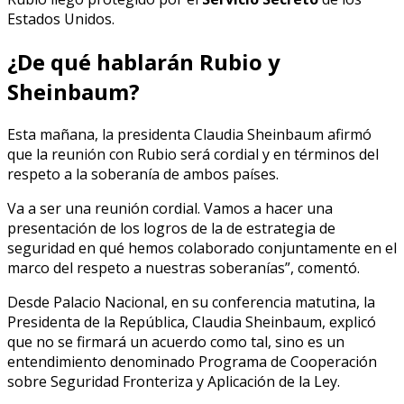
Estados Unidos.
¿De qué hablarán Rubio y
Sheinbaum?
Esta mañana, la presidenta Claudia Sheinbaum afirmó
que la reunión con Rubio será cordial y en términos del
respeto a la soberanía de ambos países.
Va a ser una reunión cordial. Vamos a hacer una
presentación de los logros de la de estrategia de
seguridad en qué hemos colaborado conjuntamente en el
marco del respeto a nuestras soberanías”, comentó.
Desde Palacio Nacional, en su conferencia matutina, la
Presidenta de la República, Claudia Sheinbaum, explicó
que no se firmará un acuerdo como tal, sino es un
entendimiento denominado Programa de Cooperación
sobre Seguridad Fronteriza y Aplicación de la Ley.