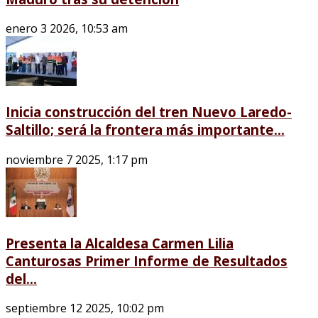
enero 3 2026, 10:53 am
Inicia construcción del tren Nuevo Laredo-
Saltillo; será la frontera más importante...
noviembre 7 2025, 1:17 pm
Presenta la Alcaldesa Carmen Lilia
Canturosas Primer Informe de Resultados
del...
septiembre 12 2025, 10:02 pm