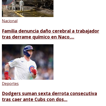
Nacional
Familia denuncia daño cerebral a trabajador
tras derrame químico en Naco,...
Deportes
Dodgers suman sexta derrota consecutiva
tras caer ante Cubs con dos...