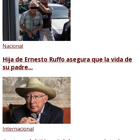
Nacional
Hija de Ernesto Ruffo asegura que la vida de
su padre...
Internacional