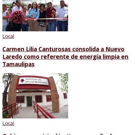
Local
Carmen Lilia Canturosas consolida a Nuevo
Laredo como referente de energía limpia en
Tamaulipas
Local