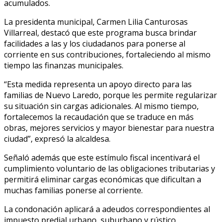
acumulados.
La presidenta municipal, Carmen Lilia Canturosas
Villarreal, destacó que este programa busca brindar
facilidades a las y los ciudadanos para ponerse al
corriente en sus contribuciones, fortaleciendo al mismo
tiempo las finanzas municipales.
“Esta medida representa un apoyo directo para las
familias de Nuevo Laredo, porque les permite regularizar
su situación sin cargas adicionales. Al mismo tiempo,
fortalecemos la recaudación que se traduce en más
obras, mejores servicios y mayor bienestar para nuestra
ciudad”, expresó la alcaldesa.
Señaló además que este estímulo fiscal incentivará el
cumplimiento voluntario de las obligaciones tributarias y
permitirá eliminar cargas económicas que dificultan a
muchas familias ponerse al corriente.
La condonación aplicará a adeudos correspondientes al
impuesto predial urbano, suburbano y rústico,