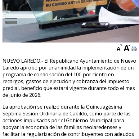
NUEVO LAREDO.- El Republicano Ayuntamiento de Nuevo
Laredo aprobó por unanimidad la implementación de un
programa de condonación del 100 por ciento en
recargos, gastos de ejecución y cobranza del impuesto
predial, beneficio que estará vigente durante todo el mes
de junio de 2026.
La aprobación se realizó durante la Quincuagésima
Séptima Sesión Ordinaria de Cabildo, como parte de las
acciones impulsadas por el Gobierno Municipal para
apoyar la economía de las familias neolaredenses y
facilitar la regularización de contribuyentes con adeudos