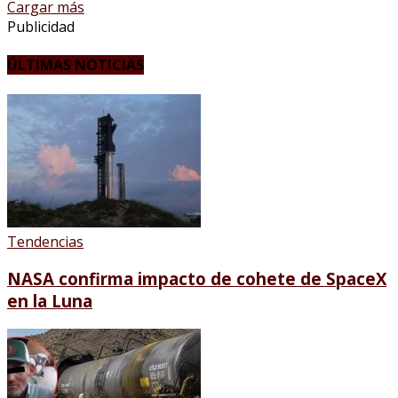
Cargar más
Publicidad
ÚLTIMAS NOTICIAS
Tendencias
NASA confirma impacto de cohete de SpaceX
en la Luna