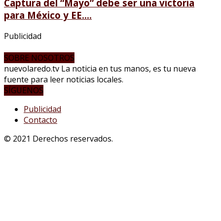
Captura del “Mayo” debe ser una victoria
para México y EE....
Publicidad
SOBRE NOSOTROS
nuevolaredo.tv La noticia en tus manos, es tu nueva
fuente para leer noticias locales.
SÍGUENOS
Publicidad
Contacto
© 2021 Derechos reservados.