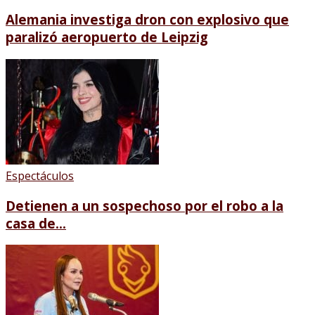
Alemania investiga dron con explosivo que
paralizó aeropuerto de Leipzig
Espectáculos
Detienen a un sospechoso por el robo a la
casa de...