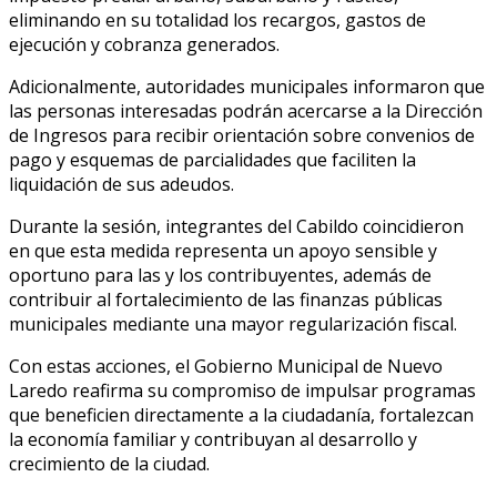
eliminando en su totalidad los recargos, gastos de
ejecución y cobranza generados.
Adicionalmente, autoridades municipales informaron que
las personas interesadas podrán acercarse a la Dirección
de Ingresos para recibir orientación sobre convenios de
pago y esquemas de parcialidades que faciliten la
liquidación de sus adeudos.
Durante la sesión, integrantes del Cabildo coincidieron
en que esta medida representa un apoyo sensible y
oportuno para las y los contribuyentes, además de
contribuir al fortalecimiento de las finanzas públicas
municipales mediante una mayor regularización fiscal.
Con estas acciones, el Gobierno Municipal de Nuevo
Laredo reafirma su compromiso de impulsar programas
que beneficien directamente a la ciudadanía, fortalezcan
la economía familiar y contribuyan al desarrollo y
crecimiento de la ciudad.