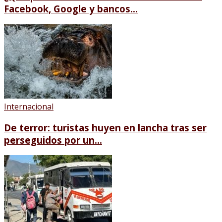
Facebook, Google y bancos...
Internacional
De terror: turistas huyen en lancha tras ser
perseguidos por un...