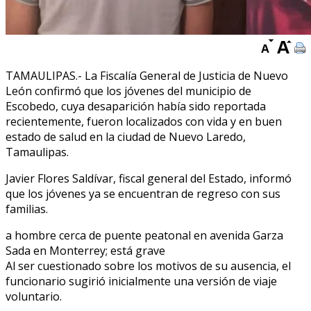
TAMAULIPAS.- La Fiscalía General de Justicia de Nuevo
León confirmó que los jóvenes del municipio de
Escobedo, cuya desaparición había sido reportada
recientemente, fueron localizados con vida y en buen
estado de salud en la ciudad de Nuevo Laredo,
Tamaulipas.
Javier Flores Saldívar, fiscal general del Estado, informó
que los jóvenes ya se encuentran de regreso con sus
familias.
a hombre cerca de puente peatonal en avenida Garza
Sada en Monterrey; está grave
Al ser cuestionado sobre los motivos de su ausencia, el
funcionario sugirió inicialmente una versión de viaje
voluntario.