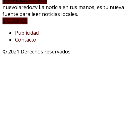
SOBRE NOSOTROS
nuevolaredo.tv La noticia en tus manos, es tu nueva
fuente para leer noticias locales.
SÍGUENOS
Publicidad
Contacto
© 2021 Derechos reservados.