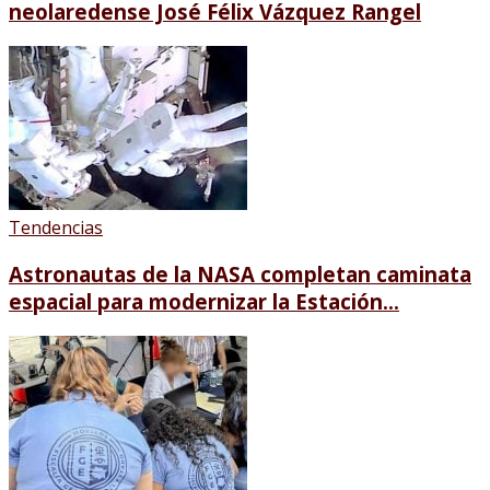
neolaredense José Félix Vázquez Rangel
Tendencias
Astronautas de la NASA completan caminata
espacial para modernizar la Estación...