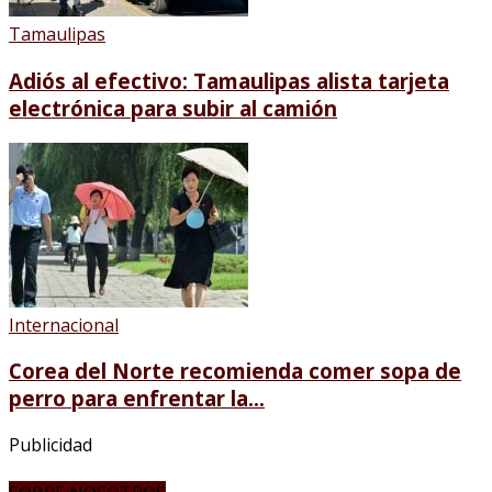
Tamaulipas
Adiós al efectivo: Tamaulipas alista tarjeta
electrónica para subir al camión
Internacional
Corea del Norte recomienda comer sopa de
perro para enfrentar la...
Publicidad