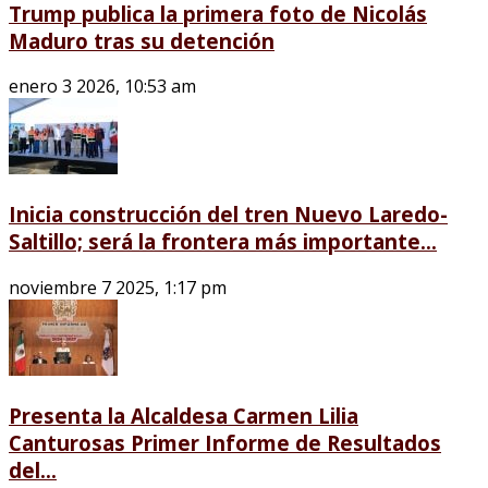
Trump publica la primera foto de Nicolás
Maduro tras su detención
enero 3 2026, 10:53 am
Inicia construcción del tren Nuevo Laredo-
Saltillo; será la frontera más importante...
noviembre 7 2025, 1:17 pm
Presenta la Alcaldesa Carmen Lilia
Canturosas Primer Informe de Resultados
del...