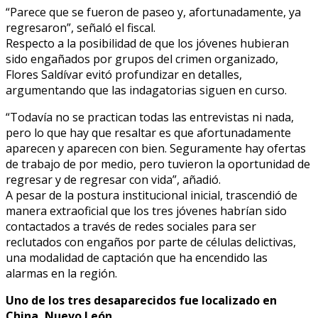
“Parece que se fueron de paseo y, afortunadamente, ya
regresaron”, señaló el fiscal.
Respecto a la posibilidad de que los jóvenes hubieran
sido engañados por grupos del crimen organizado,
Flores Saldívar evitó profundizar en detalles,
argumentando que las indagatorias siguen en curso.
“Todavía no se practican todas las entrevistas ni nada,
pero lo que hay que resaltar es que afortunadamente
aparecen y aparecen con bien. Seguramente hay ofertas
de trabajo de por medio, pero tuvieron la oportunidad de
regresar y de regresar con vida”, añadió.
A pesar de la postura institucional inicial, trascendió de
manera extraoficial que los tres jóvenes habrían sido
contactados a través de redes sociales para ser
reclutados con engaños por parte de células delictivas,
una modalidad de captación que ha encendido las
alarmas en la región.
Uno de los tres desaparecidos fue localizado en
China, Nuevo León