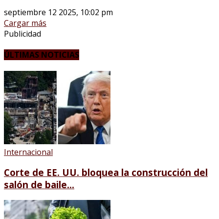
septiembre 12 2025, 10:02 pm
Cargar más
Publicidad
ÚLTIMAS NOTICIAS
Internacional
Corte de EE. UU. bloquea la construcción del
salón de baile...