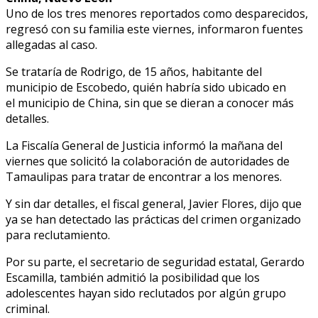
Uno de los tres menores reportados como desparecidos,
regresó con su familia este viernes, informaron fuentes
allegadas al caso.
Se trataría de Rodrigo, de 15 años, habitante del
municipio de Escobedo, quién habría sido ubicado en
el municipio de China, sin que se dieran a conocer más
detalles.
La Fiscalía General de Justicia informó la mañana del
viernes que solicitó la colaboración de autoridades de
Tamaulipas para tratar de encontrar a los menores.
Y sin dar detalles, el fiscal general, Javier Flores, dijo que
ya se han detectado las prácticas del crimen organizado
para reclutamiento.
Por su parte, el secretario de seguridad estatal, Gerardo
Escamilla, también admitió la posibilidad que los
adolescentes hayan sido reclutados por algún grupo
criminal.