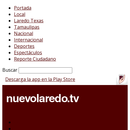
Portada
Local
Laredo Texas
Tamaulipas
Nacional
Internacional
Deportes
Espectáculos
Reporte Ciudadano
Buscar
Descarga la app en la Play Store
Portada
Local