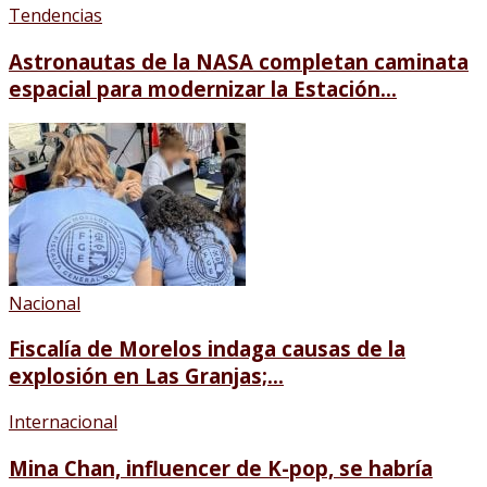
Tendencias
Astronautas de la NASA completan caminata
espacial para modernizar la Estación...
Nacional
Fiscalía de Morelos indaga causas de la
explosión en Las Granjas;...
Internacional
Mina Chan, influencer de K-pop, se habría