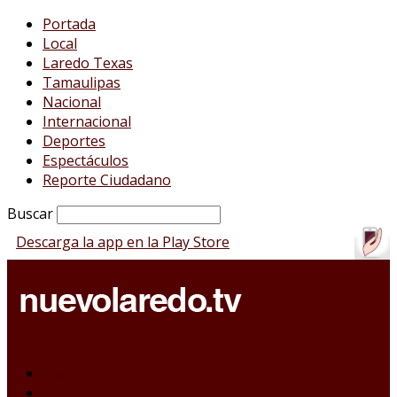
Portada
Local
Laredo Texas
Tamaulipas
Nacional
Internacional
Deportes
Espectáculos
Reporte Ciudadano
Buscar
Descarga la app en la Play Store
Portada
Local