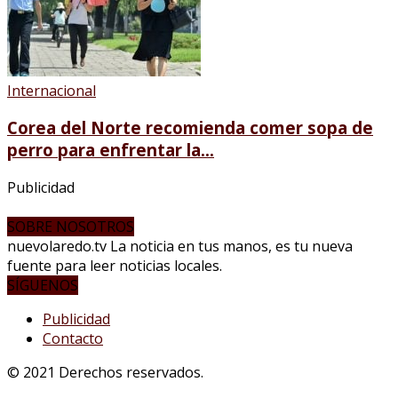
Internacional
Corea del Norte recomienda comer sopa de
perro para enfrentar la...
Publicidad
SOBRE NOSOTROS
nuevolaredo.tv La noticia en tus manos, es tu nueva
fuente para leer noticias locales.
SÍGUENOS
Publicidad
Contacto
© 2021 Derechos reservados.