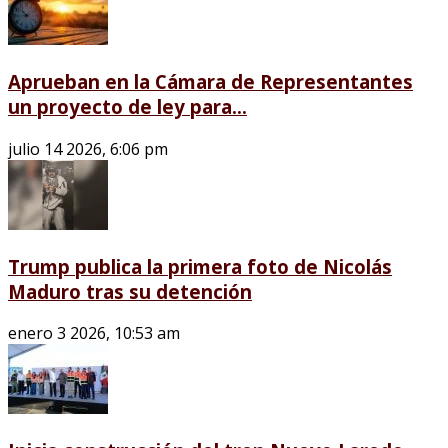
Aprueban en la Cámara de Representantes
un proyecto de ley para...
julio 14 2026, 6:06 pm
Trump publica la primera foto de Nicolás
Maduro tras su detención
enero 3 2026, 10:53 am