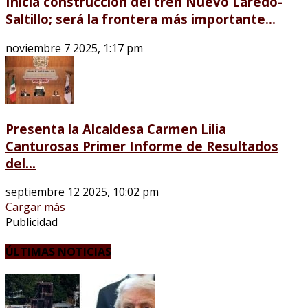
Inicia construcción del tren Nuevo Laredo-
Saltillo; será la frontera más importante...
noviembre 7 2025, 1:17 pm
Presenta la Alcaldesa Carmen Lilia
Canturosas Primer Informe de Resultados
del...
septiembre 12 2025, 10:02 pm
Cargar más
Publicidad
ÚLTIMAS NOTICIAS