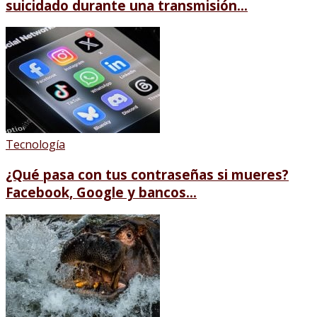
suicidado durante una transmisión...
Tecnología
¿Qué pasa con tus contraseñas si mueres?
Facebook, Google y bancos...