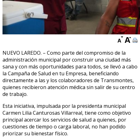
NUEVO LAREDO. – Como parte del compromiso de la
administración municipal por construir una ciudad más
sana y con más oportunidades para todos, se llevó a cabo
la Campaña de Salud en tu Empresa, beneficiando
directamente a las y los colaboradores de Transmontes,
quienes recibieron atención médica sin salir de su centro
de trabajo.
Esta iniciativa, impulsada por la presidenta municipal
Carmen Lilia Canturosas Villarreal, tiene como objetivo
principal acercar los servicios de salud a quienes, por
cuestiones de tiempo o carga laboral, no han podido
priorizar su bienestar físico.