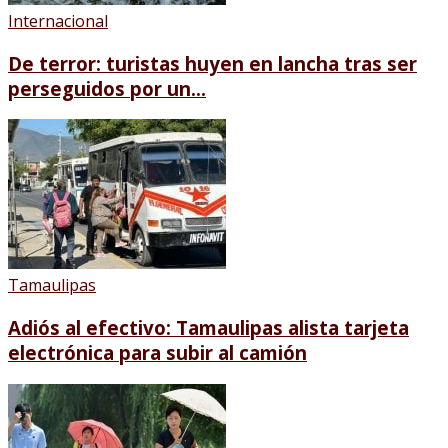
Internacional
De terror: turistas huyen en lancha tras ser
perseguidos por un...
Tamaulipas
Adiós al efectivo: Tamaulipas alista tarjeta
electrónica para subir al camión