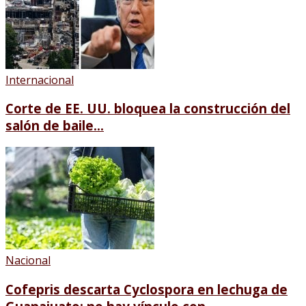
Internacional
Corte de EE. UU. bloquea la construcción del
salón de baile...
Nacional
Cofepris descarta Cyclospora en lechuga de