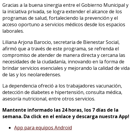
Gracias a la buena sinergia entre el Gobierno Municipal y
la iniciativa privada, se logra extender el alcance de los
programas de salud, fortaleciendo la prevención y el
acceso oportuno a servicios médicos desde los espacios
laborales.
Liliana Arjona Barocio, secretaria de Bienestar Social,
afirmó que a través de este programa, se refrenda el
compromiso de atender de manera directa y cercana las
necesidades de la ciudadanía, innovando en la forma de
brindar servicios esenciales y mejorando la calidad de vida
de las y los neolaredenses.
La dependencia ofreció a los trabajadores vacunación,
detección de diabetes e hipertensión, consulta médica,
asesoría nutricional, entre otros servicios.
Mantente informado las 24 horas, los 7 días de la
semana. Da click en el enlace y descarga nuestra App!
App para equipos Android