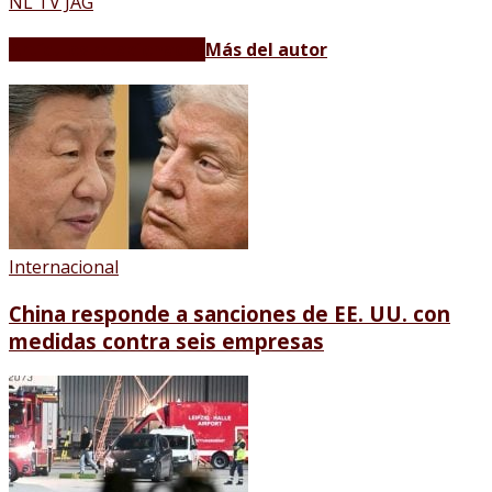
NL TV JAG
Artículos relacionados
Más del autor
Internacional
China responde a sanciones de EE. UU. con
medidas contra seis empresas