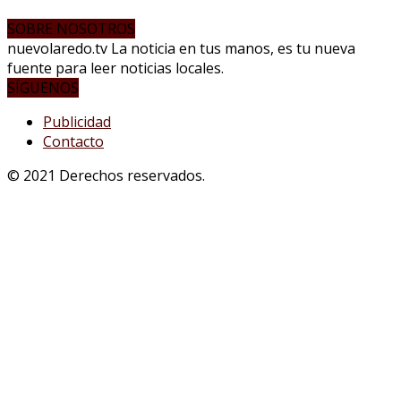
SOBRE NOSOTROS
nuevolaredo.tv La noticia en tus manos, es tu nueva
fuente para leer noticias locales.
SÍGUENOS
Publicidad
Contacto
© 2021 Derechos reservados.