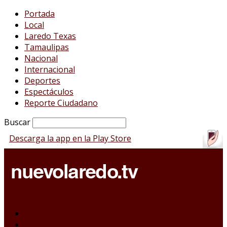
Portada
Local
Laredo Texas
Tamaulipas
Nacional
Internacional
Deportes
Espectáculos
Reporte Ciudadano
Buscar
Descarga la app en la Play Store
Portada
Local