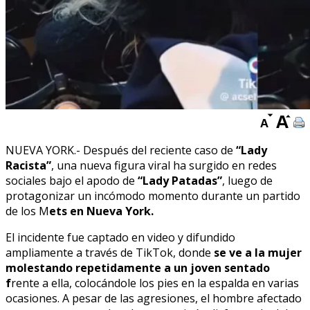
NUEVA YORK.- Después del reciente caso de
“Lady
Racista”
, una nueva figura viral ha surgido en redes
sociales bajo el apodo de
“Lady Patadas”
, luego de
protagonizar un incómodo momento durante un partido
de los M
ets en Nueva York.
El incidente fue captado en video y difundido
ampliamente a través de TikTok, donde
se ve a la mujer
molestando repetidamente a un joven sentado
f
rente a ella, colocándole los pies en la espalda en varias
ocasiones. A pesar de las agresiones, el hombre afectado