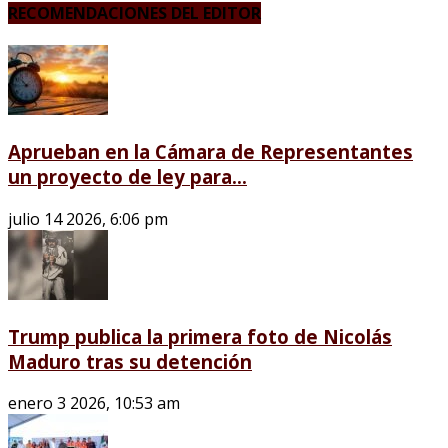
RECOMENDACIONES DEL EDITOR
Aprueban en la Cámara de Representantes
un proyecto de ley para...
julio 14 2026, 6:06 pm
Trump publica la primera foto de Nicolás
Maduro tras su detención
enero 3 2026, 10:53 am