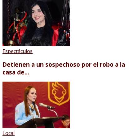
Espectáculos
Detienen a un sospechoso por el robo a la
casa de...
Local