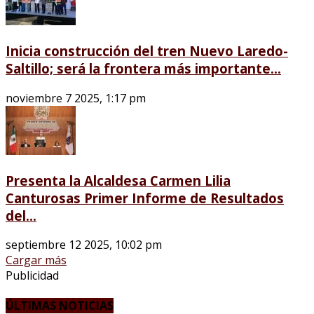
Inicia construcción del tren Nuevo Laredo-
Saltillo; será la frontera más importante...
noviembre 7 2025, 1:17 pm
Presenta la Alcaldesa Carmen Lilia
Canturosas Primer Informe de Resultados
del...
septiembre 12 2025, 10:02 pm
Cargar más
Publicidad
ÚLTIMAS NOTICIAS