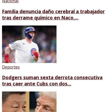
Nacional
Familia denuncia daño cerebral a trabajador
tras derrame químico en Naco,...
Deportes
Dodgers suman sexta derrota consecutiva
tras caer ante Cubs con dos...