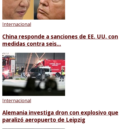
Internacional
China responde a sanciones de EE. UU. con
medidas contra seis...
Internacional
Alemania investiga dron con explosivo que
paralizó aeropuerto de Leipzig