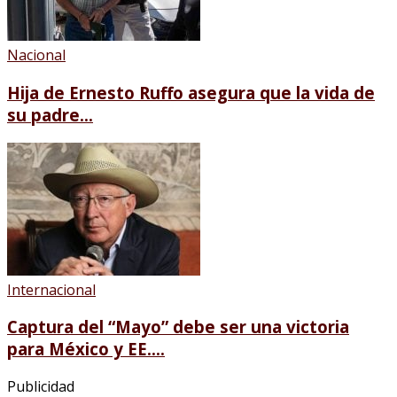
Nacional
Hija de Ernesto Ruffo asegura que la vida de
su padre...
Internacional
Captura del “Mayo” debe ser una victoria
para México y EE....
Publicidad