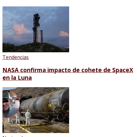
Tendencias
NASA confirma impacto de cohete de SpaceX
en la Luna