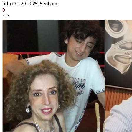
febrero 20 2025, 5:54 pm
0
121