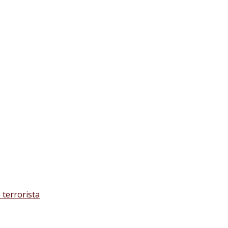
 terrorista