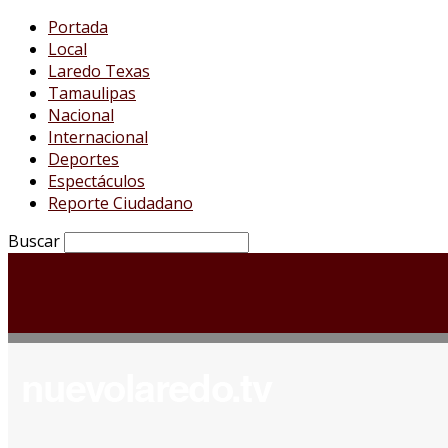
Portada
Local
Laredo Texas
Tamaulipas
Nacional
Internacional
Deportes
Espectáculos
Reporte Ciudadano
Buscar