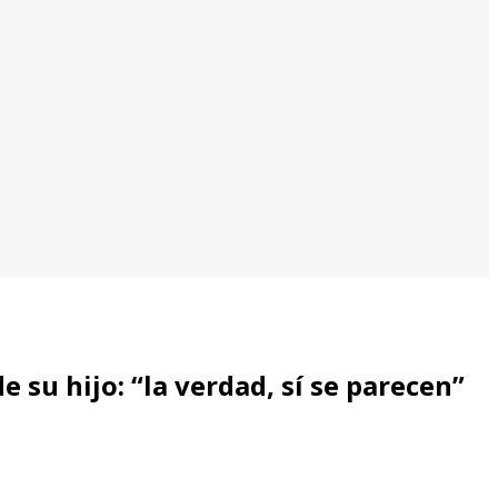
su hijo: “la verdad, sí se parecen”