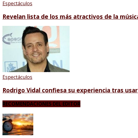
Espectáculos
Revelan lista de los más atractivos de la músic
Espectáculos
Rodrigo Vidal confiesa su experiencia tras usa
RECOMENDACIONES DEL EDITOR