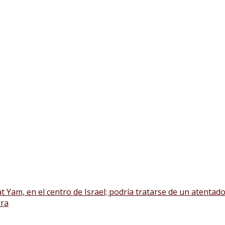
Yam, en el centro de Israel; podría tratarse de un atentado
rra