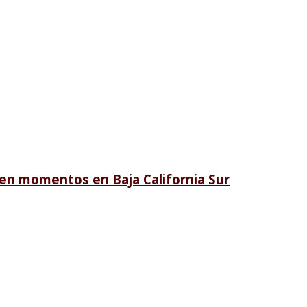
en momentos en Baja California Sur