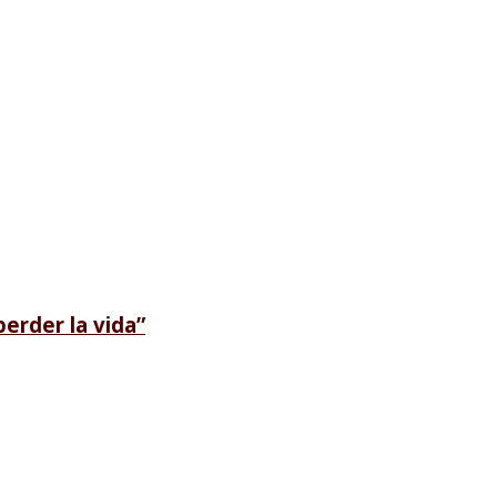
erder la vida”