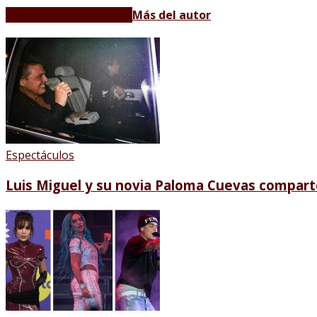
Artículos relacionados
Más del autor
Espectáculos
Luis Miguel y su novia Paloma Cuevas compart