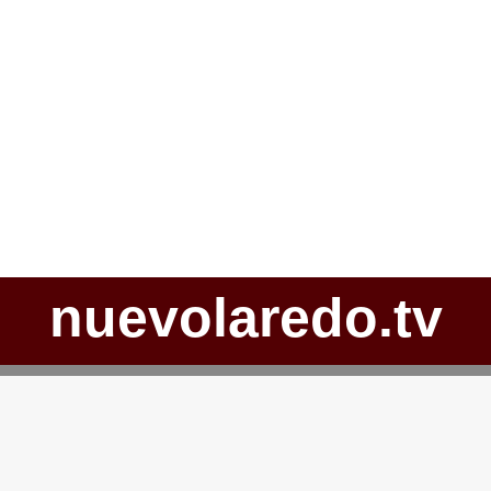
nuevolaredo.tv