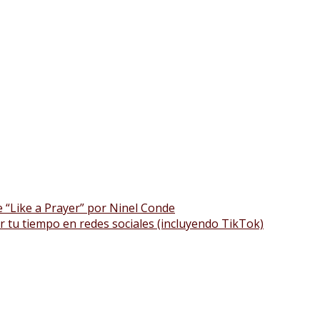
 “Like a Prayer” por Ninel Conde
ar tu tiempo en redes sociales (incluyendo TikTok)