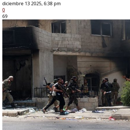
diciembre 13 2025, 6:38 pm
0
69