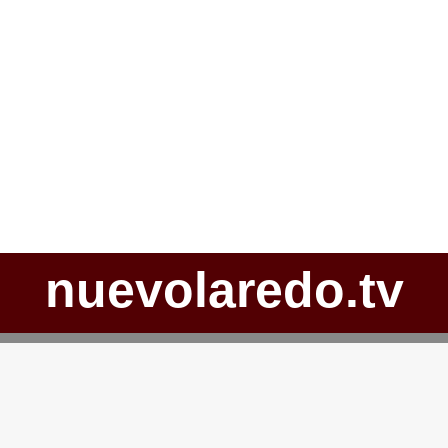
nuevolaredo.tv