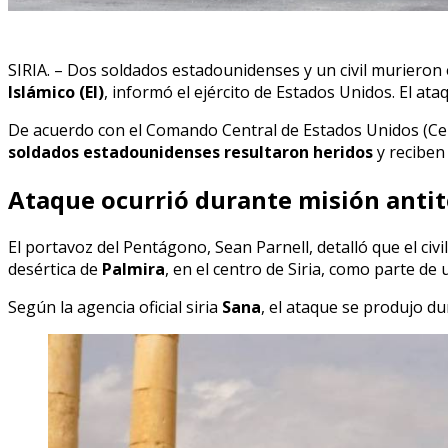
SIRIA. – Dos soldados estadounidenses y un civil murieron
Islámico (EI)
, informó el ejército de Estados Unidos. El at
De acuerdo con el Comando Central de Estados Unidos (Cen
soldados estadounidenses resultaron heridos
y reciben
Ataque ocurrió durante misión antit
El portavoz del Pentágono, Sean Parnell, detalló que el civi
desértica de
Palmira
, en el centro de Siria, como parte de
Según la agencia oficial siria
Sana
, el ataque se produjo du