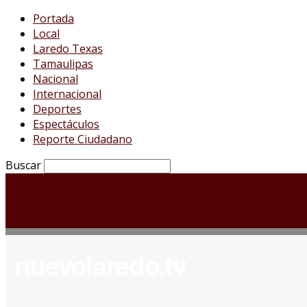
Portada
Local
Laredo Texas
Tamaulipas
Nacional
Internacional
Deportes
Espectáculos
Reporte Ciudadano
Buscar