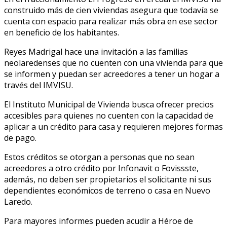
construido más de cien viviendas asegura que todavía se
cuenta con espacio para realizar más obra en ese sector
en beneficio de los habitantes.
Reyes Madrigal hace una invitación a las familias
neolaredenses que no cuenten con una vivienda para que
se informen y puedan ser acreedores a tener un hogar a
través del IMVISU.
El Instituto Municipal de Vivienda busca ofrecer precios
accesibles para quienes no cuenten con la capacidad de
aplicar a un crédito para casa y requieren mejores formas
de pago.
Estos créditos se otorgan a personas que no sean
acreedores a otro crédito por Infonavit o Fovissste,
además, no deben ser propietarios el solicitante ni sus
dependientes económicos de terreno o casa en Nuevo
Laredo.
Para mayores informes pueden acudir a Héroe de