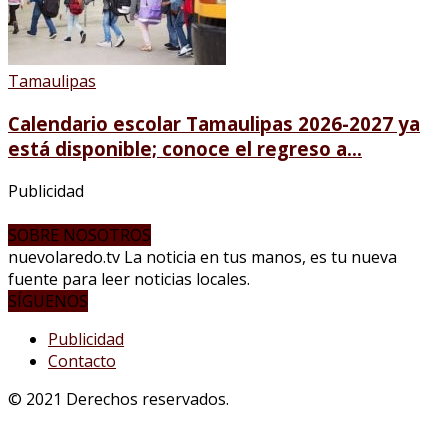
Tamaulipas
Calendario escolar Tamaulipas 2026-2027 ya
está disponible; conoce el regreso a...
Publicidad
SOBRE NOSOTROS
nuevolaredo.tv La noticia en tus manos, es tu nueva
fuente para leer noticias locales.
SÍGUENOS
Publicidad
Contacto
© 2021 Derechos reservados.