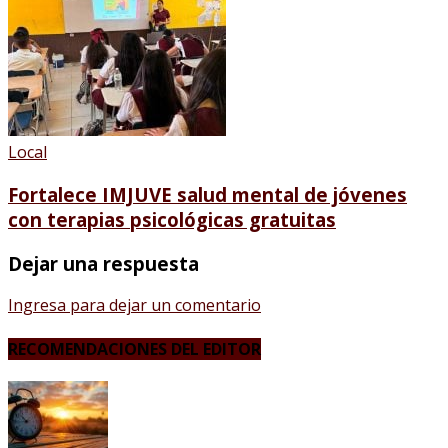
Local
Fortalece IMJUVE salud mental de jóvenes
con terapias psicológicas gratuitas
Dejar una respuesta
Ingresa para dejar un comentario
RECOMENDACIONES DEL EDITOR