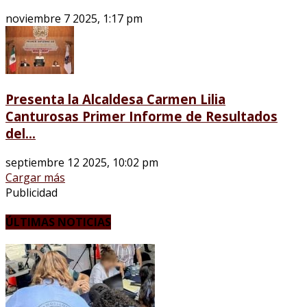
noviembre 7 2025, 1:17 pm
Presenta la Alcaldesa Carmen Lilia
Canturosas Primer Informe de Resultados
del...
septiembre 12 2025, 10:02 pm
Cargar más
Publicidad
ÚLTIMAS NOTICIAS