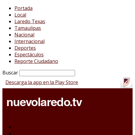
Portada
Local
Laredo Texas
Tamaulipas
Nacional
Internacional
Deportes
Espectáculos
Reporte Ciudadano
Buscar
Descarga la app en la Play Store
Portada
Local