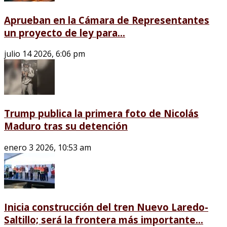
Aprueban en la Cámara de Representantes
un proyecto de ley para...
julio 14 2026, 6:06 pm
Trump publica la primera foto de Nicolás
Maduro tras su detención
enero 3 2026, 10:53 am
Inicia construcción del tren Nuevo Laredo-
Saltillo; será la frontera más importante...