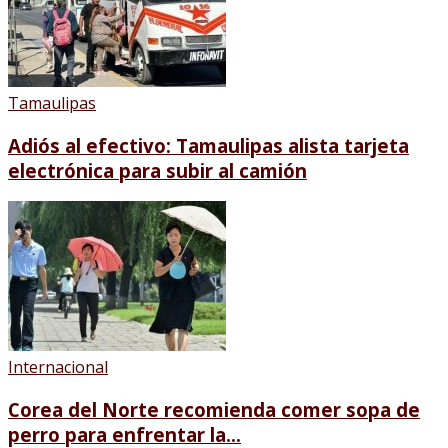
Tamaulipas
Adiós al efectivo: Tamaulipas alista tarjeta
electrónica para subir al camión
Internacional
Corea del Norte recomienda comer sopa de
perro para enfrentar la...