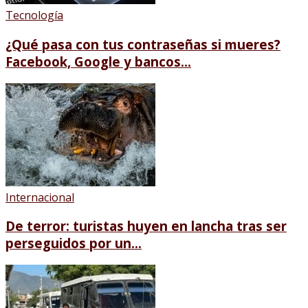
Tecnología
¿Qué pasa con tus contraseñas si mueres?
Facebook, Google y bancos...
Internacional
De terror: turistas huyen en lancha tras ser
perseguidos por un...