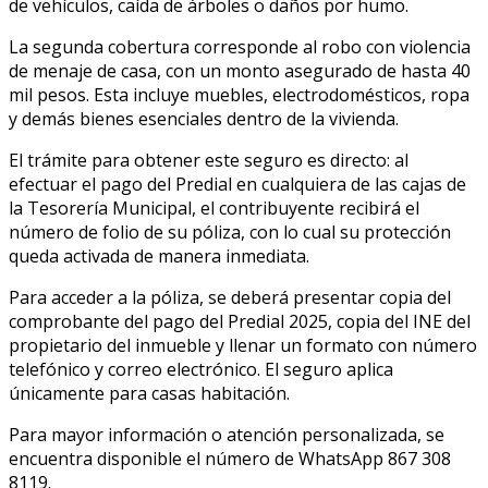
de vehículos, caída de árboles o daños por humo.
La segunda cobertura corresponde al robo con violencia
de menaje de casa, con un monto asegurado de hasta 40
mil pesos. Esta incluye muebles, electrodomésticos, ropa
y demás bienes esenciales dentro de la vivienda.
El trámite para obtener este seguro es directo: al
efectuar el pago del Predial en cualquiera de las cajas de
la Tesorería Municipal, el contribuyente recibirá el
número de folio de su póliza, con lo cual su protección
queda activada de manera inmediata.
Para acceder a la póliza, se deberá presentar copia del
comprobante del pago del Predial 2025, copia del INE del
propietario del inmueble y llenar un formato con número
telefónico y correo electrónico. El seguro aplica
únicamente para casas habitación.
Para mayor información o atención personalizada, se
encuentra disponible el número de WhatsApp 867 308
8119.