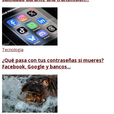
Tecnología
¿Qué pasa con tus contraseñas si mueres?
Facebook, Google y bancos...