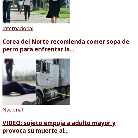
Internacional
Corea del Norte recomienda comer sopa de
perro para enfrentar la...
Nacional
VIDEO: sujeto empuja a adulto mayor y
provoca su muerte al...