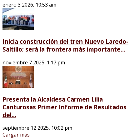
enero 3 2026, 10:53 am
Inicia construcción del tren Nuevo Laredo-
Saltillo; será la frontera más importante...
noviembre 7 2025, 1:17 pm
Presenta la Alcaldesa Carmen Lilia
Canturosas Primer Informe de Resultados
del...
septiembre 12 2025, 10:02 pm
Cargar más