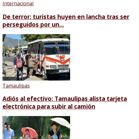
Internacional
De terror: turistas huyen en lancha tras ser
perseguidos por un...
Tamaulipas
Adiós al efectivo: Tamaulipas alista tarjeta
electrónica para subir al camión