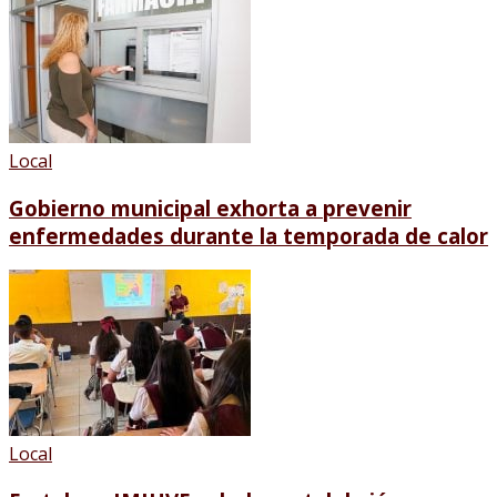
Local
Gobierno municipal exhorta a prevenir
enfermedades durante la temporada de calor
Local