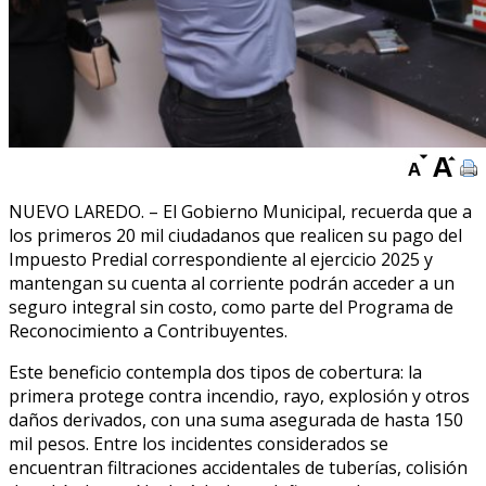
NUEVO LAREDO. – El Gobierno Municipal, recuerda que a
los primeros 20 mil ciudadanos que realicen su pago del
Impuesto Predial correspondiente al ejercicio 2025 y
mantengan su cuenta al corriente podrán acceder a un
seguro integral sin costo, como parte del Programa de
Reconocimiento a Contribuyentes.
Este beneficio contempla dos tipos de cobertura: la
primera protege contra incendio, rayo, explosión y otros
daños derivados, con una suma asegurada de hasta 150
mil pesos. Entre los incidentes considerados se
encuentran filtraciones accidentales de tuberías, colisión