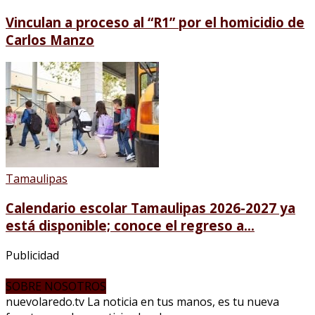
Vinculan a proceso al “R1” por el homicidio de
Carlos Manzo
Tamaulipas
Calendario escolar Tamaulipas 2026-2027 ya
está disponible; conoce el regreso a...
Publicidad
SOBRE NOSOTROS
nuevolaredo.tv La noticia en tus manos, es tu nueva