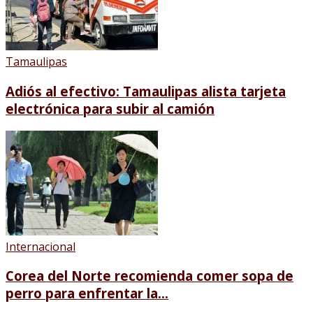
Tamaulipas
Adiós al efectivo: Tamaulipas alista tarjeta
electrónica para subir al camión
Internacional
Corea del Norte recomienda comer sopa de
perro para enfrentar la...