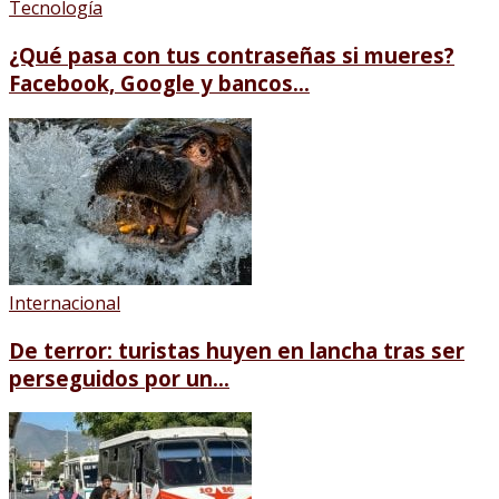
Tecnología
¿Qué pasa con tus contraseñas si mueres?
Facebook, Google y bancos...
Internacional
De terror: turistas huyen en lancha tras ser
perseguidos por un...