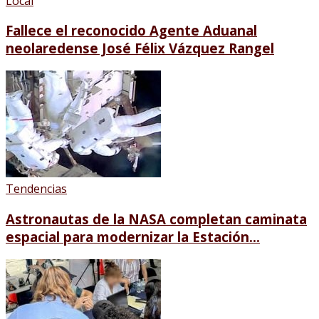
Local
Fallece el reconocido Agente Aduanal
neolaredense José Félix Vázquez Rangel
Tendencias
Astronautas de la NASA completan caminata
espacial para modernizar la Estación...