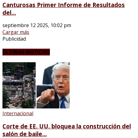
Canturosas Primer Informe de Resultados
del...
septiembre 12 2025, 10:02 pm
Cargar más
Publicidad
ÚLTIMAS NOTICIAS
Internacional
Corte de EE. UU. bloquea la construcción del
salón de baile...