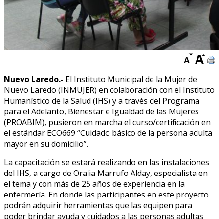
Nuevo Laredo.-
El Instituto Municipal de la Mujer de
Nuevo Laredo (INMUJER) en colaboración con el Instituto
Humanístico de la Salud (IHS) y a través del Programa
para el Adelanto, Bienestar e Igualdad de las Mujeres
(PROABIM), pusieron en marcha el curso/certificación en
el estándar ECO669 “Cuidado básico de la persona adulta
mayor en su domicilio”.
La capacitación se estará realizando en las instalaciones
del IHS, a cargo de Oralia Marrufo Alday, especialista en
el tema y con más de 25 años de experiencia en la
enfermería. En donde las participantes en este proyecto
podrán adquirir herramientas que las equipen para
poder brindar ayuda y cuidados a las personas adultas