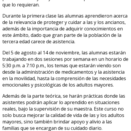
que lo requieran.
Durante la primera clase las alumnas aprendieron acerca
de la relevancia de proteger y cuidar a las y los ancianos,
además de la importancia de adquirir conocimientos en
este ámbito, dado que gran parte de la población de la
tercera edad carece de asistencia.
Del 5 de agosto al 14 de noviembre, las alumnas estarán
trabajando en dos sesiones por semana en un horario de
5:30 p.m. a 7:10 p.m., los temas que estarán viendo son
desde la administración de medicamentos y la asistencia
en la movilidad, hasta la comprensión de las necesidades
emocionales y psicológicas de los adultos mayores.
Además de la parte teórica, se harán prácticas donde las
asistentes podrán aplicar lo aprendido en situaciones
reales, bajo la supervisión de su maestra. Este curso no
solo busca mejorar la calidad de vida de las y los adultos
mayores, sino también brindar apoyo y alivio a las
familias que se encargan de su cuidado diario.