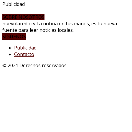
Publicidad
SOBRE NOSOTROS
nuevolaredo.tv La noticia en tus manos, es tu nueva
fuente para leer noticias locales.
SÍGUENOS
Publicidad
Contacto
© 2021 Derechos reservados.