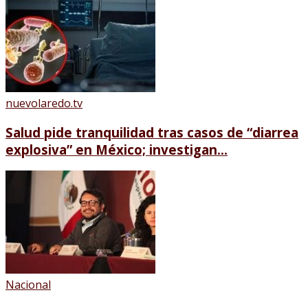
nuevolaredo.tv
Salud pide tranquilidad tras casos de “diarrea
explosiva” en México; investigan...
Nacional