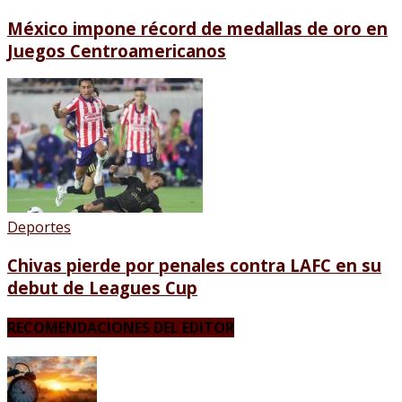
México impone récord de medallas de oro en
Juegos Centroamericanos
Deportes
Chivas pierde por penales contra LAFC en su
debut de Leagues Cup
RECOMENDACIONES DEL EDITOR