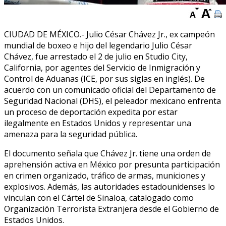
CIUDAD DE MÉXICO.- Julio César Chávez Jr., ex campeón
mundial de boxeo e hijo del legendario Julio César
Chávez, fue arrestado el 2 de julio en Studio City,
California, por agentes del Servicio de Inmigración y
Control de Aduanas (ICE, por sus siglas en inglés). De
acuerdo con un comunicado oficial del Departamento de
Seguridad Nacional (DHS), el peleador mexicano enfrenta
un proceso de deportación expedita por estar
ilegalmente en Estados Unidos y representar una
amenaza para la seguridad pública.
El documento señala que Chávez Jr. tiene una orden de
aprehensión activa en México por presunta participación
en crimen organizado, tráfico de armas, municiones y
explosivos. Además, las autoridades estadounidenses lo
vinculan con el Cártel de Sinaloa, catalogado como
Organización Terrorista Extranjera desde el Gobierno de
Estados Unidos.