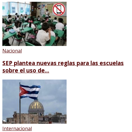
Nacional
SEP plantea nuevas reglas para las escuelas
sobre el uso de...
Internacional