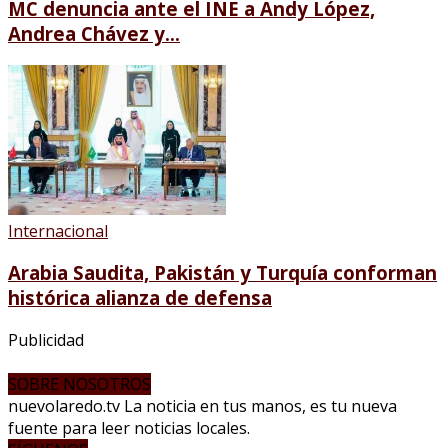
MC denuncia ante el INE a Andy López,
Andrea Chávez y...
Internacional
Arabia Saudita, Pakistán y Turquía conforman
histórica alianza de defensa
Publicidad
SOBRE NOSOTROS
nuevolaredo.tv La noticia en tus manos, es tu nueva
fuente para leer noticias locales.