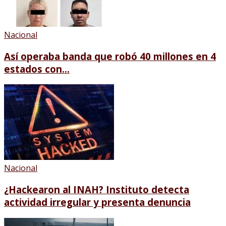
Nacional
Así operaba banda que robó 40 millones en 4
estados con...
Nacional
¿Hackearon al INAH? Instituto detecta
actividad irregular y presenta denuncia