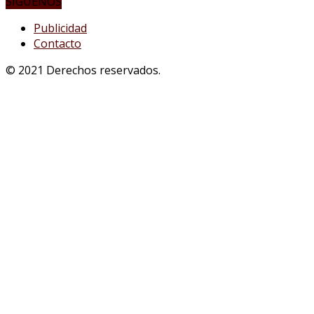
SÍGUENOS
Publicidad
Contacto
© 2021 Derechos reservados.