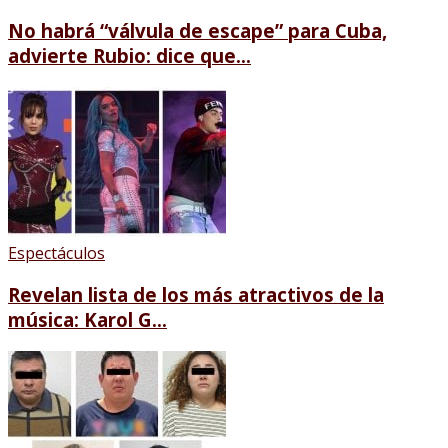
No habrá “válvula de escape” para Cuba,
advierte Rubio: dice que...
Espectáculos
Revelan lista de los más atractivos de la
música: Karol G...