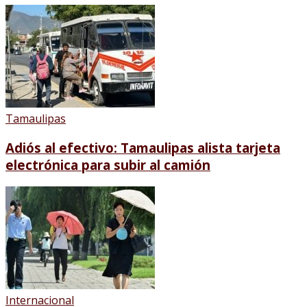
Tamaulipas
Adiós al efectivo: Tamaulipas alista tarjeta
electrónica para subir al camión
Internacional