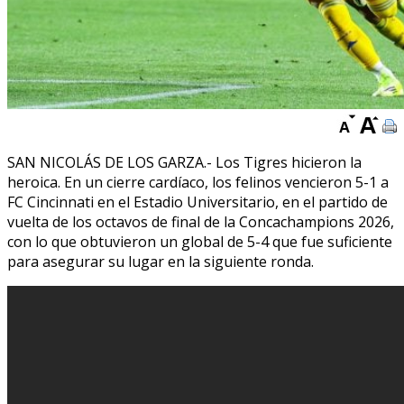
SAN NICOLÁS DE LOS GARZA.- Los Tigres hicieron la
heroica. En un cierre cardíaco, los felinos vencieron 5-1 a
FC Cincinnati en el Estadio Universitario, en el partido de
vuelta de los octavos de final de la Concachampions 2026,
con lo que obtuvieron un global de 5-4 que fue suficiente
para asegurar su lugar en la siguiente ronda.