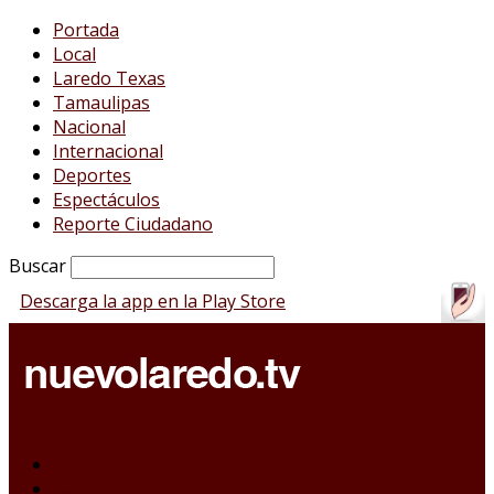
Portada
Local
Laredo Texas
Tamaulipas
Nacional
Internacional
Deportes
Espectáculos
Reporte Ciudadano
Buscar
Descarga la app en la Play Store
Portada
Local