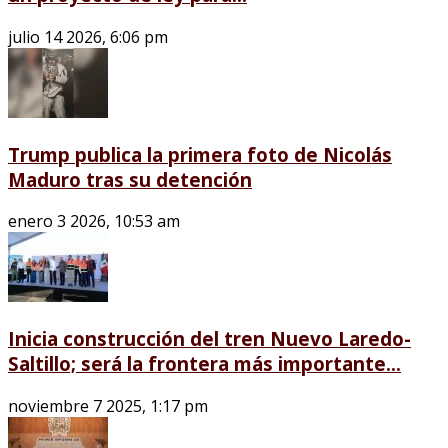
julio 14 2026, 6:06 pm
Trump publica la primera foto de Nicolás
Maduro tras su detención
enero 3 2026, 10:53 am
Inicia construcción del tren Nuevo Laredo-
Saltillo; será la frontera más importante...
noviembre 7 2025, 1:17 pm