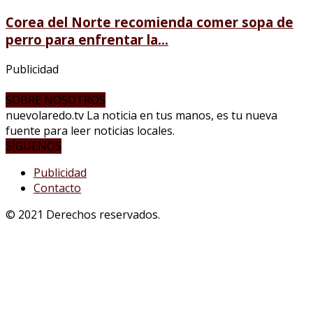
Corea del Norte recomienda comer sopa de
perro para enfrentar la...
Publicidad
SOBRE NOSOTROS
nuevolaredo.tv La noticia en tus manos, es tu nueva
fuente para leer noticias locales.
SÍGUENOS
Publicidad
Contacto
© 2021 Derechos reservados.