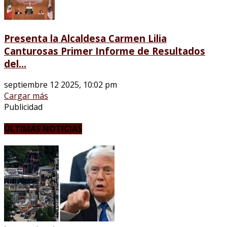
Presenta la Alcaldesa Carmen Lilia
Canturosas Primer Informe de Resultados
del...
septiembre 12 2025, 10:02 pm
Cargar más
Publicidad
ÚLTIMAS NOTICIAS