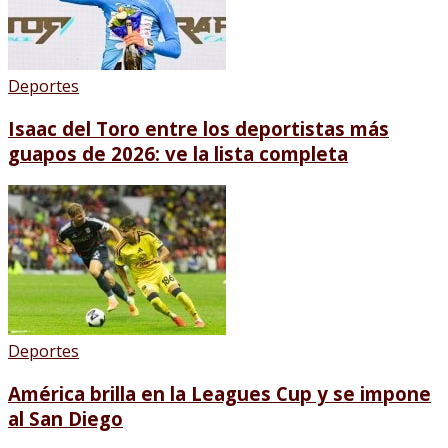
Deportes
Isaac del Toro entre los deportistas más
guapos de 2026: ve la lista completa
Deportes
América brilla en la Leagues Cup y se impone
al San Diego