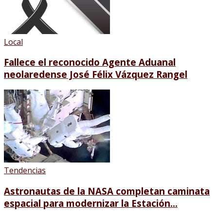
Local
Fallece el reconocido Agente Aduanal
neolaredense José Félix Vázquez Rangel
Tendencias
Astronautas de la NASA completan caminata
espacial para modernizar la Estación...