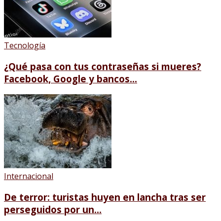
Tecnología
¿Qué pasa con tus contraseñas si mueres?
Facebook, Google y bancos...
Internacional
De terror: turistas huyen en lancha tras ser
perseguidos por un...