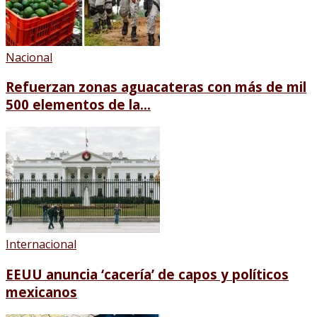
Nacional
Refuerzan zonas aguacateras con más de mil
500 elementos de la...
Internacional
EEUU anuncia ‘cacería’ de capos y políticos
mexicanos