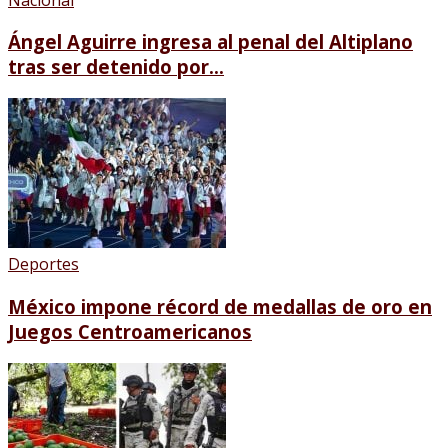
Ángel Aguirre ingresa al penal del Altiplano
tras ser detenido por...
Deportes
México impone récord de medallas de oro en
Juegos Centroamericanos