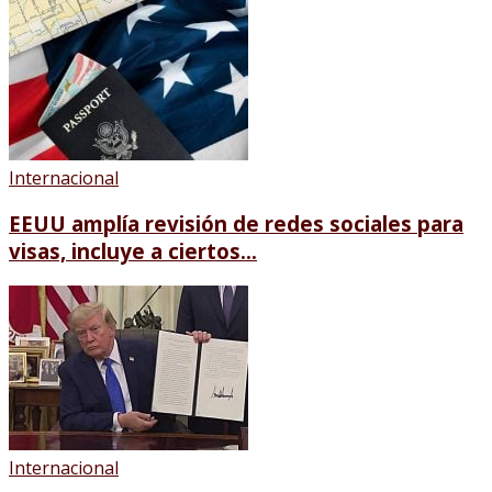
Internacional
EEUU amplía revisión de redes sociales para
visas, incluye a ciertos...
Internacional