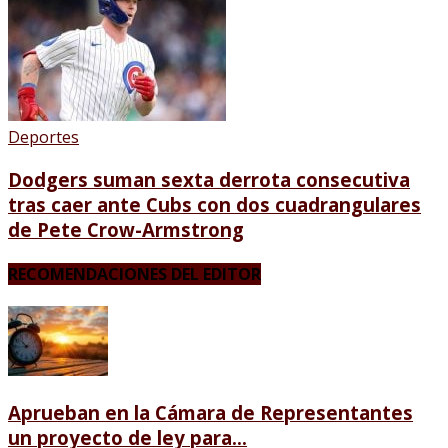
Deportes
Dodgers suman sexta derrota consecutiva
tras caer ante Cubs con dos cuadrangulares
de Pete Crow-Armstrong
RECOMENDACIONES DEL EDITOR
Aprueban en la Cámara de Representantes
un proyecto de ley para...