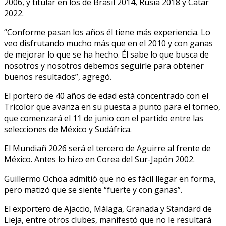
2006, y titular en los de Brasil 2014, Rusia 2018 y Catar
2022.
“Conforme pasan los años él tiene más experiencia. Lo
veo disfrutando mucho más que en el 2010 y con ganas
de mejorar lo que se ha hecho. Él sabe lo que busca de
nosotros y nosotros debemos seguirle para obtener
buenos resultados”, agregó.
El portero de 40 años de edad está concentrado con el
Tricolor que avanza en su puesta a punto para el torneo,
que comenzará el 11 de junio con el partido entre las
selecciones de México y Sudáfrica.
El Mundiañ 2026 será el tercero de Aguirre al frente de
México. Antes lo hizo en Corea del Sur-Japón 2002.
Guillermo Ochoa admitió que no es fácil llegar en forma,
pero matizó que se siente “fuerte y con ganas”.
El exportero de Ajaccio, Málaga, Granada y Standard de
Lieja, entre otros clubes, manifestó que no le resultará