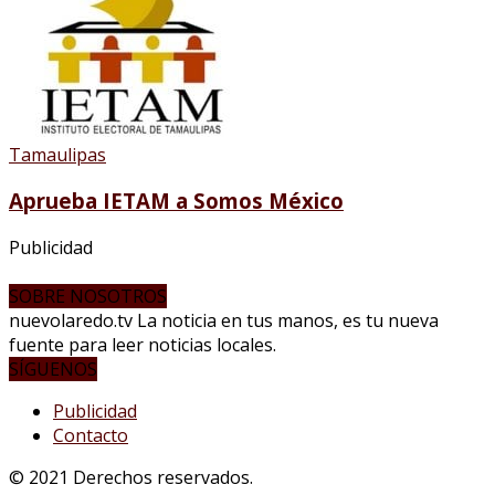
Tamaulipas
Aprueba IETAM a Somos México
Publicidad
SOBRE NOSOTROS
nuevolaredo.tv La noticia en tus manos, es tu nueva
fuente para leer noticias locales.
SÍGUENOS
Publicidad
Contacto
© 2021 Derechos reservados.