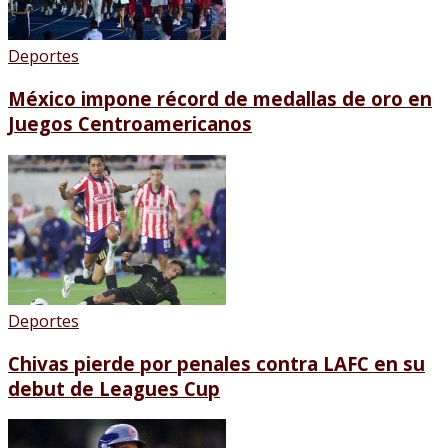
Deportes
México impone récord de medallas de oro en
Juegos Centroamericanos
Deportes
Chivas pierde por penales contra LAFC en su
debut de Leagues Cup