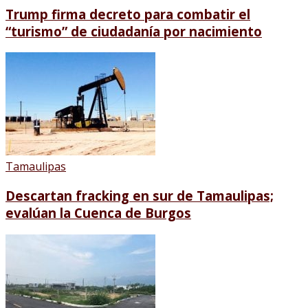
Trump firma decreto para combatir el
“turismo” de ciudadanía por nacimiento
Tamaulipas
Descartan fracking en sur de Tamaulipas;
evalúan la Cuenca de Burgos