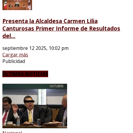
Presenta la Alcaldesa Carmen Lilia
Canturosas Primer Informe de Resultados
del...
septiembre 12 2025, 10:02 pm
Cargar más
Publicidad
ÚLTIMAS NOTICIAS
Nacional