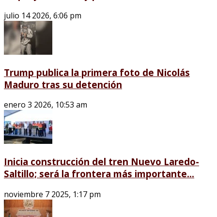
julio 14 2026, 6:06 pm
Trump publica la primera foto de Nicolás
Maduro tras su detención
enero 3 2026, 10:53 am
Inicia construcción del tren Nuevo Laredo-
Saltillo; será la frontera más importante...
noviembre 7 2025, 1:17 pm