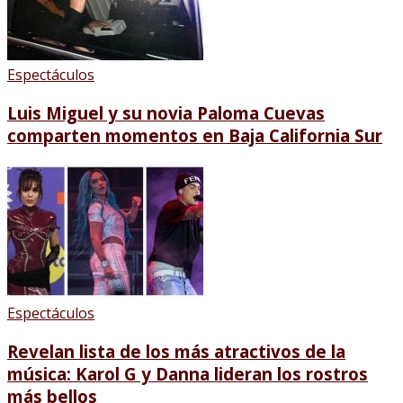
Espectáculos
Luis Miguel y su novia Paloma Cuevas
comparten momentos en Baja California Sur
Espectáculos
Revelan lista de los más atractivos de la
música: Karol G y Danna lideran los rostros
más bellos