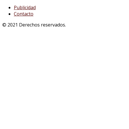
Publicidad
Contacto
© 2021 Derechos reservados.