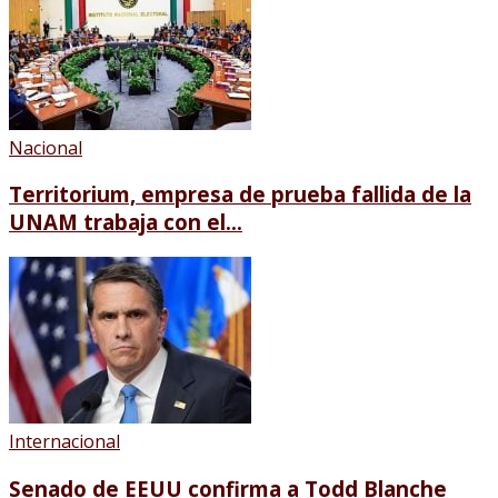
Nacional
Territorium, empresa de prueba fallida de la
UNAM trabaja con el...
Internacional
Senado de EEUU confirma a Todd Blanche