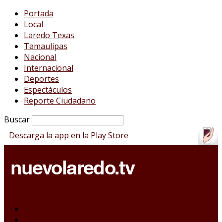
Portada
Local
Laredo Texas
Tamaulipas
Nacional
Internacional
Deportes
Espectáculos
Reporte Ciudadano
Buscar
Descarga la app en la Play Store
Portada
Local