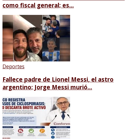
como fiscal general; es...
Deportes
Fallece padre de Lionel Messi, el astro
argentino; Jorge Messi murió...