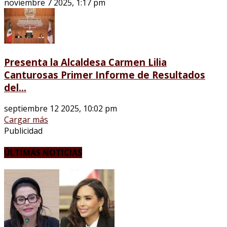
noviembre 7 2025, 1:17 pm
Presenta la Alcaldesa Carmen Lilia
Canturosas Primer Informe de Resultados
del...
septiembre 12 2025, 10:02 pm
Cargar más
Publicidad
ÚLTIMAS NOTICIAS