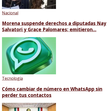
Nacional
Morena suspende derechos a diputadas Nay
Salvatori y Grace Palomares; emitieron...
Tecnología
Cómo cambiar de número en WhatsApp sin
perder tus contactos