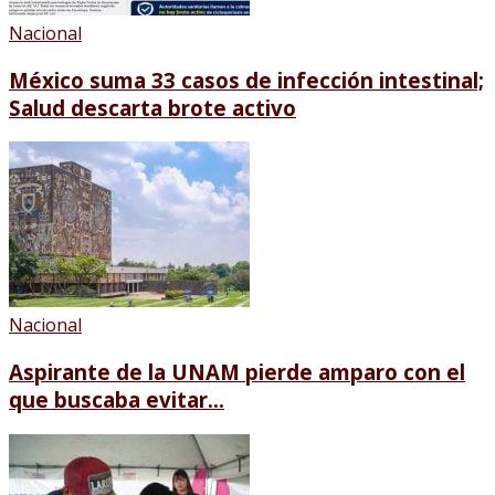
Nacional
México suma 33 casos de infección intestinal;
Salud descarta brote activo
Nacional
Aspirante de la UNAM pierde amparo con el
que buscaba evitar...