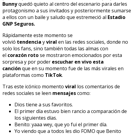
Bunny
quedó quieto al centro del escenario para darles
protagonismo a sus invitados y posteriormente sumarse
a ellos con un baile y saludo que estremeció al
Estadio
GNP Seguros.
Rápidamente este momento se
volvió
tendencia
y
viral
en las redes sociales, donde no
solo los fans, sino también todas las almas con
el
corazón roto
se mostraron emocionados por esta
sorpresa y por poder
escuchar en vivo esta
canción
que en su momento fue de las más virales en
plataformas como
TikTok
.
Tras este icónico momento
viral
los comentarios de
redes sociales se leen
mensajes
como:
Dios tiene a sus favoritos.
El primer día estuvo bien rancio a comparación de
los siguientes días.
Benito: yaaa wey, que yo fui el primer día.
Yo viendo que a todos les dio FOMO que Benito