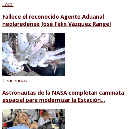
Local
Fallece el reconocido Agente Aduanal
neolaredense José Félix Vázquez Rangel
Tendencias
Astronautas de la NASA completan caminata
espacial para modernizar la Estación...