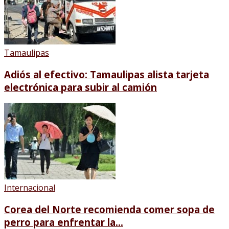
Tamaulipas
Adiós al efectivo: Tamaulipas alista tarjeta
electrónica para subir al camión
Internacional
Corea del Norte recomienda comer sopa de
perro para enfrentar la...