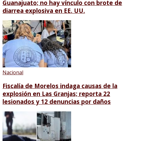
Guanajuato; no hay vínculo con brote de
diarrea explosiva en EE. UU.
Nacional
Fiscalía de Morelos indaga causas de la
explosión en Las Granjas; reporta 22
lesionados y 12 denuncias por daños