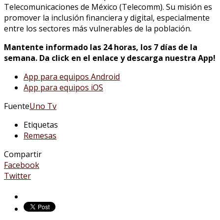
Telecomunicaciones de México (Telecomm). Su misión es
promover la inclusión financiera y digital, especialmente
entre los sectores más vulnerables de la población.
Mantente informado las 24 horas, los 7 días de la
semana. Da click en el enlace y descarga nuestra App!
App para equipos Android
App para equipos iOS
Fuente
Uno Tv
Etiquetas
Remesas
Compartir
Facebook
Twitter