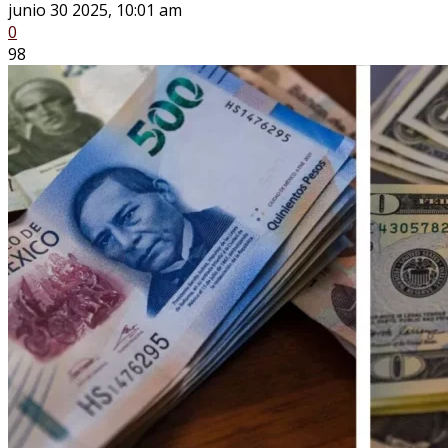
junio 30 2025, 10:01 am
0
98