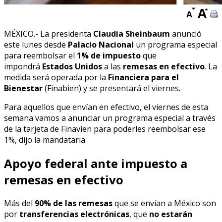
MÉXICO.- La presidenta
Claudia Sheinbaum
anunció
este lunes desde
Palacio Nacional
un programa especial
para reembolsar el
1% de impuesto
que
impondrá
Estados Unidos
a las
remesas en efectivo
. La
medida será operada por la
Financiera para el
Bienestar
(Finabien) y se presentará el viernes.
Para aquellos que envían en efectivo, el viernes de esta
semana vamos a anunciar un programa especial a través
de la tarjeta de Finavien para poderles reembolsar ese
1%, dijo la mandataria.
Apoyo federal ante impuesto a
remesas en efectivo
Más del
90% de las remesas
que se envían a México son
por
transferencias electrónicas
, que
no estarán