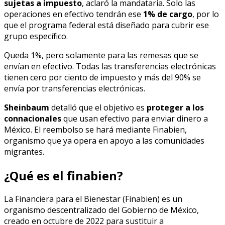
sujetas a impuesto
, aclaró la mandataria. Solo las
operaciones en efectivo tendrán ese
1% de cargo
, por lo
que el programa federal está diseñado para cubrir ese
grupo específico.
Queda 1%, pero solamente para las remesas que se
envían en efectivo. Todas las transferencias electrónicas
tienen cero por ciento de impuesto y más del 90% se
envía por transferencias electrónicas.
Sheinbaum
detalló que el objetivo es
proteger a los
connacionales
que usan efectivo para enviar dinero a
México. El reembolso se hará mediante Finabien,
organismo que ya opera en apoyo a las comunidades
migrantes.
¿Qué es el finabien?
La Financiera para el Bienestar (Finabien) es un
organismo descentralizado del Gobierno de México,
creado en octubre de 2022 para sustituir a