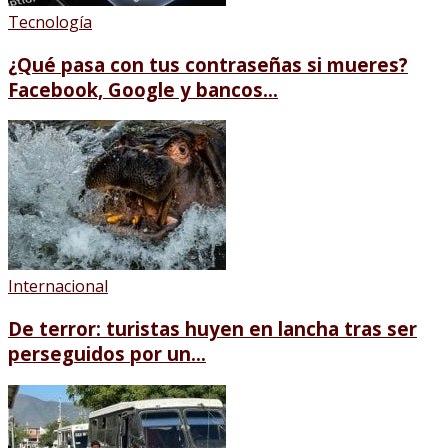
Tecnología
¿Qué pasa con tus contraseñas si mueres?
Facebook, Google y bancos...
Internacional
De terror: turistas huyen en lancha tras ser
perseguidos por un...