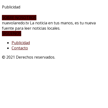
Publicidad
SOBRE NOSOTROS
nuevolaredo.tv La noticia en tus manos, es tu nueva
fuente para leer noticias locales.
SÍGUENOS
Publicidad
Contacto
© 2021 Derechos reservados.