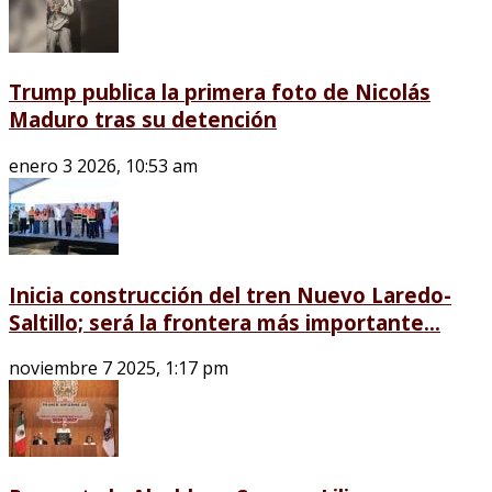
Trump publica la primera foto de Nicolás
Maduro tras su detención
enero 3 2026, 10:53 am
Inicia construcción del tren Nuevo Laredo-
Saltillo; será la frontera más importante...
noviembre 7 2025, 1:17 pm