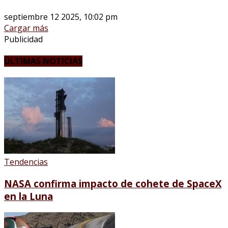
septiembre 12 2025, 10:02 pm
Cargar más
Publicidad
ÚLTIMAS NOTICIAS
Tendencias
NASA confirma impacto de cohete de SpaceX
en la Luna