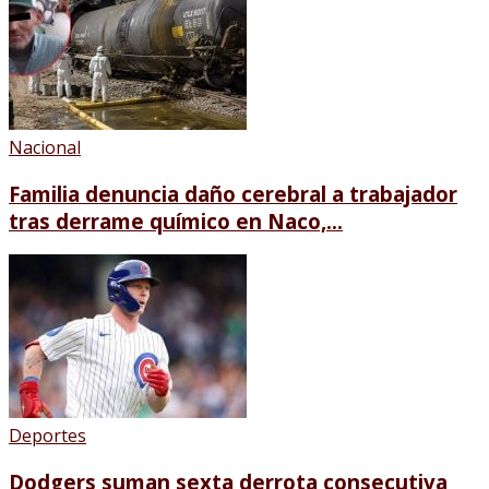
Nacional
Familia denuncia daño cerebral a trabajador
tras derrame químico en Naco,...
Deportes
Dodgers suman sexta derrota consecutiva