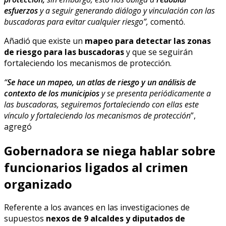
esfuerzos
y a seguir generando diálogo y vinculación con las
buscadoras para evitar cualquier riesgo”,
comentó.
Añadió que existe un
mapeo para detectar las zonas
de riesgo para las buscadoras
y que se seguirán
fortaleciendo los mecanismos de protección.
“
Se hace un mapeo, un atlas de riesgo y un análisis de
contexto de los municipios
y se presenta periódicamente a
las buscadoras, seguiremos fortaleciendo con ellas este
vínculo y fortaleciendo los mecanismos de protección
”,
agregó
Gobernadora se niega hablar sobre
funcionarios ligados al crimen
organizado
Referente a los avances en las investigaciones de
supuestos
nexos de 9 alcaldes y diputados de