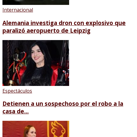
Internacional
Alemania investiga dron con explosivo que
paralizó aeropuerto de Leipzig
Espectáculos
Detienen a un sospechoso por el robo a la
casa de...