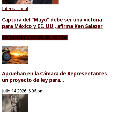
Internacional
Captura del “Mayo” debe ser una victoria
para México y EE. UU., afirma Ken Salazar
RECOMENDACIONES DEL EDITOR
Aprueban en la Cámara de Representantes
un proyecto de ley para...
julio 14 2026, 6:06 pm