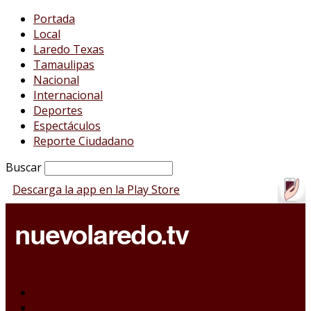
Portada
Local
Laredo Texas
Tamaulipas
Nacional
Internacional
Deportes
Espectáculos
Reporte Ciudadano
Buscar
Descarga la app en la Play Store
Portada
Local