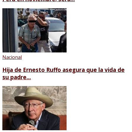
Nacional
Hija de Ernesto Ruffo asegura que la vida de
su padre...