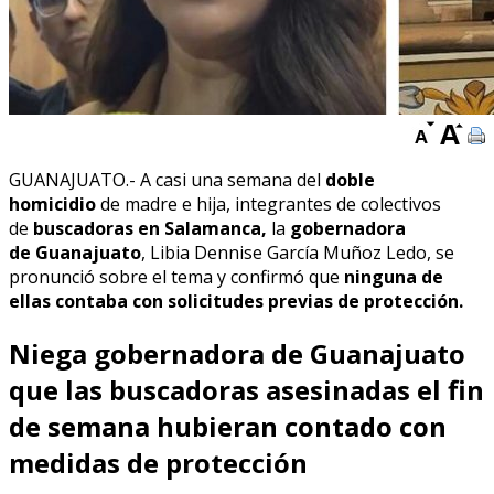
GUANAJUATO.- A casi una semana del
doble
homicidio
de madre e hija, integrantes de colectivos
de
buscadoras en Salamanca,
la
gobernadora
de
Guanajuato
, Libia Dennise García Muñoz Ledo, se
pronunció sobre el tema y confirmó que
ninguna de
ellas contaba con solicitudes previas de protección.
Niega gobernadora de Guanajuato
que las buscadoras asesinadas el fin
de semana hubieran contado con
medidas de protección