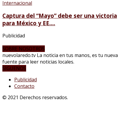
Internacional
Captura del “Mayo” debe ser una victoria
para México y EE....
Publicidad
SOBRE NOSOTROS
nuevolaredo.tv La noticia en tus manos, es tu nueva
fuente para leer noticias locales.
SÍGUENOS
Publicidad
Contacto
© 2021 Derechos reservados.