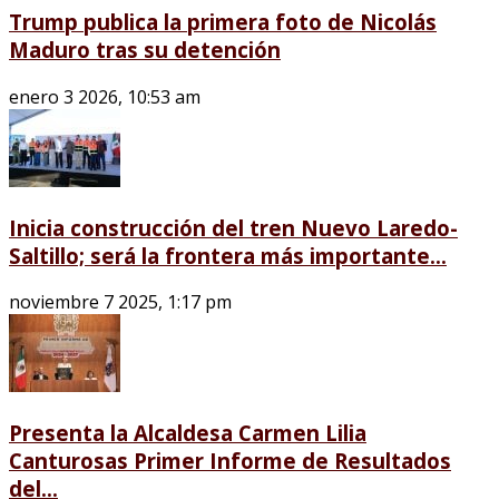
Trump publica la primera foto de Nicolás
Maduro tras su detención
enero 3 2026, 10:53 am
Inicia construcción del tren Nuevo Laredo-
Saltillo; será la frontera más importante...
noviembre 7 2025, 1:17 pm
Presenta la Alcaldesa Carmen Lilia
Canturosas Primer Informe de Resultados
del...