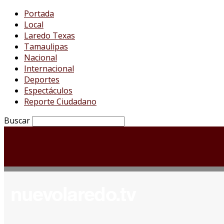
Portada
Local
Laredo Texas
Tamaulipas
Nacional
Internacional
Deportes
Espectáculos
Reporte Ciudadano
Buscar