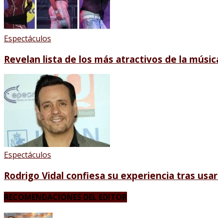
Espectáculos
Revelan lista de los más atractivos de la músic
Espectáculos
Rodrigo Vidal confiesa su experiencia tras usa
RECOMENDACIONES DEL EDITOR