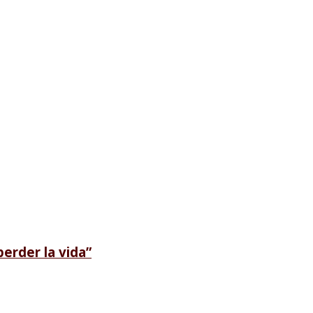
erder la vida”