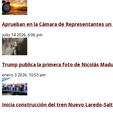
Aprueban en la Cámara de Representantes un p
julio 14 2026, 6:06 pm
Trump publica la primera foto de Nicolás Madu
enero 3 2026, 10:53 am
Inicia construcción del tren Nuevo Laredo-Salti