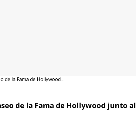
eo de la Fama de Hollywood...
Paseo de la Fama de Hollywood junto al