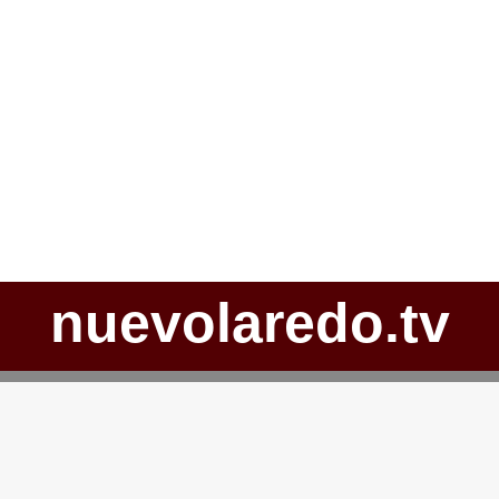
nuevolaredo.tv