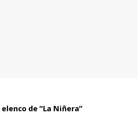
 elenco de “La Niñera”