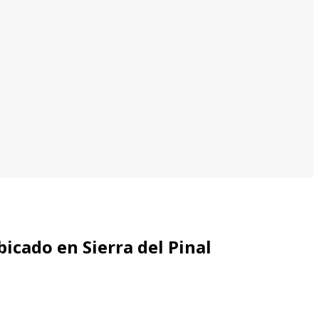
icado en Sierra del Pinal