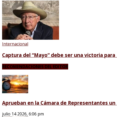
Internacional
Captura del “Mayo” debe ser una victoria para 
RECOMENDACIONES DEL EDITOR
Aprueban en la Cámara de Representantes un p
julio 14 2026, 6:06 pm