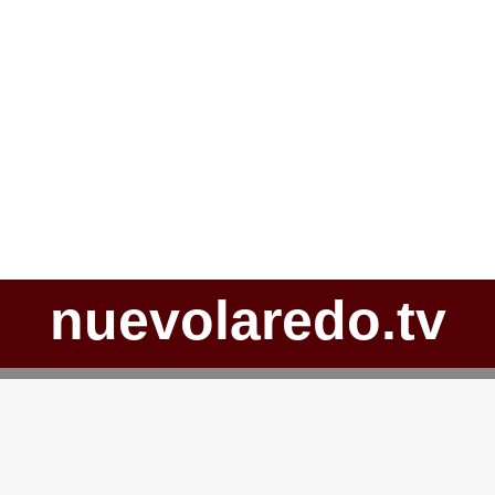
nuevolaredo.tv