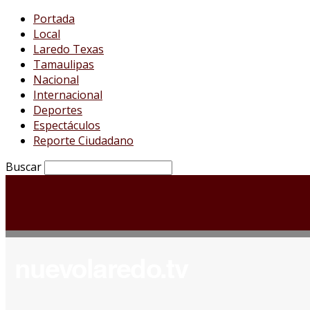
Portada
Local
Laredo Texas
Tamaulipas
Nacional
Internacional
Deportes
Espectáculos
Reporte Ciudadano
Buscar