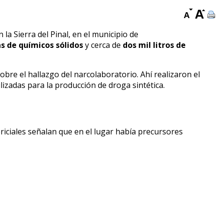
 la Sierra del Pinal, en el municipio de
s de químicos sólidos
y cerca de
dos mil litros de
sobre el hallazgo del narcolaboratorio. Ahí realizaron el
izadas para la producción de droga sintética.
riciales señalan que en el lugar había precursores