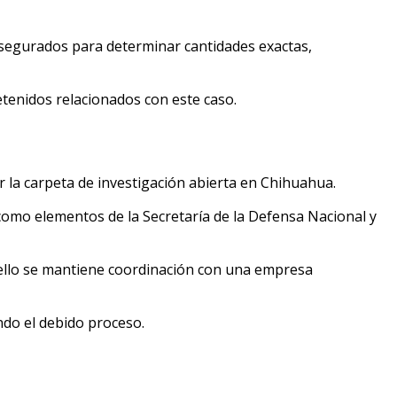
s asegurados para determinar cantidades exactas,
tenidos relacionados con este caso.
r la carpeta de investigación abierta en Chihuahua.
sí como elementos de la Secretaría de la Defensa Nacional y
ello se mantiene coordinación con una empresa
ndo el debido proceso.