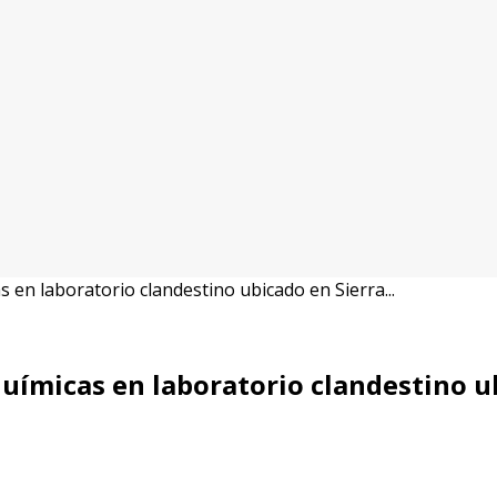
 en laboratorio clandestino ubicado en Sierra...
uímicas en laboratorio clandestino ub