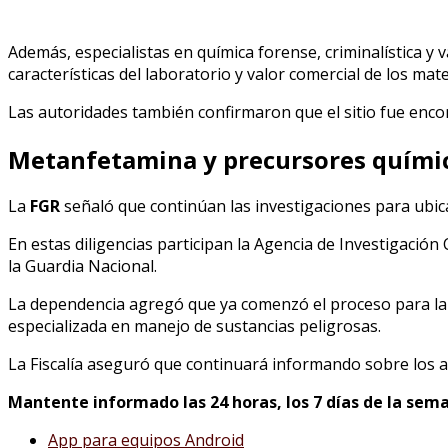
Además, especialistas en química forense, criminalística y 
características del laboratorio y valor comercial de los mate
Las autoridades también confirmaron que el sitio fue enco
Metanfetamina y precursores químico
La
FGR
señaló que continúan las investigaciones para ubica
En estas diligencias participan la Agencia de Investigación 
la Guardia Nacional.
La dependencia agregó que ya comenzó el proceso para la 
especializada en manejo de sustancias peligrosas.
La Fiscalía aseguró que continuará informando sobre los a
Mantente informado las 24 horas, los 7 días de la sema
App para equipos Android