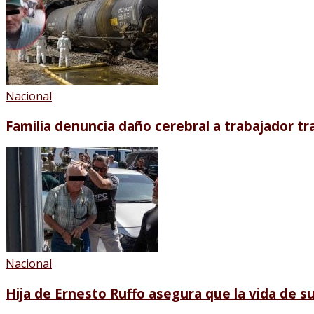
Nacional
Familia denuncia daño cerebral a trabajador t
Nacional
Hija de Ernesto Ruffo asegura que la vida de s