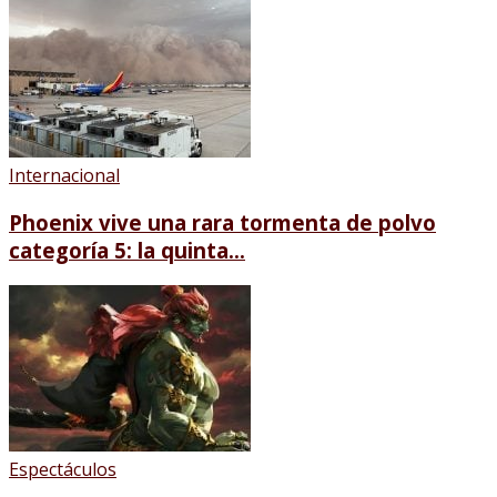
Internacional
Phoenix vive una rara tormenta de polvo
categoría 5: la quinta...
Espectáculos