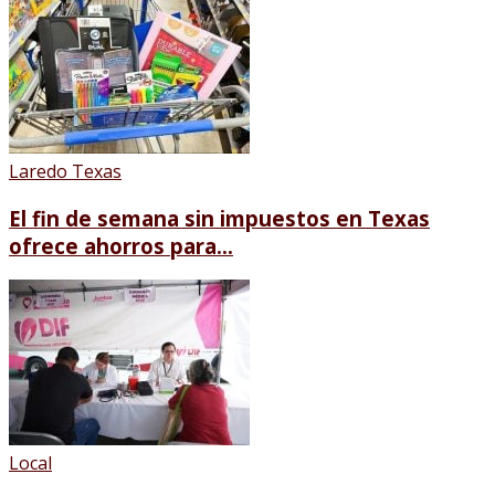
Laredo Texas
El fin de semana sin impuestos en Texas
ofrece ahorros para...
Local