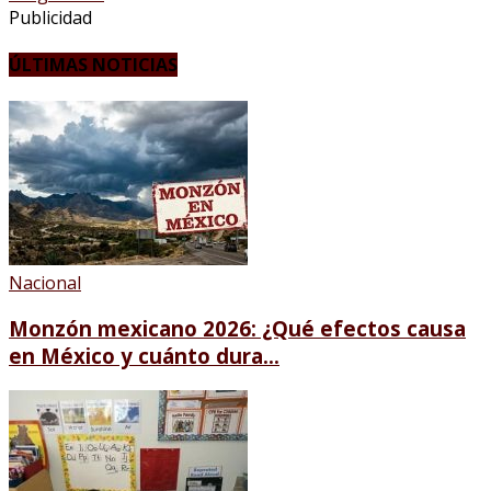
Publicidad
ÚLTIMAS NOTICIAS
Nacional
Monzón mexicano 2026: ¿Qué efectos causa
en México y cuánto dura...