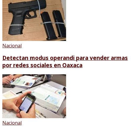
Nacional
Detectan modus operandi para vender armas
por redes sociales en Oaxaca
Nacional