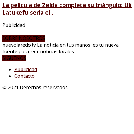
La película de Zelda completa su triángulo: Uli
Latukefu sería el...
Publicidad
SOBRE NOSOTROS
nuevolaredo.tv La noticia en tus manos, es tu nueva
fuente para leer noticias locales.
SÍGUENOS
Publicidad
Contacto
© 2021 Derechos reservados.