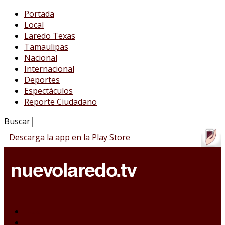
Portada
Local
Laredo Texas
Tamaulipas
Nacional
Internacional
Deportes
Espectáculos
Reporte Ciudadano
Buscar
Descarga la app en la Play Store
Portada
Local