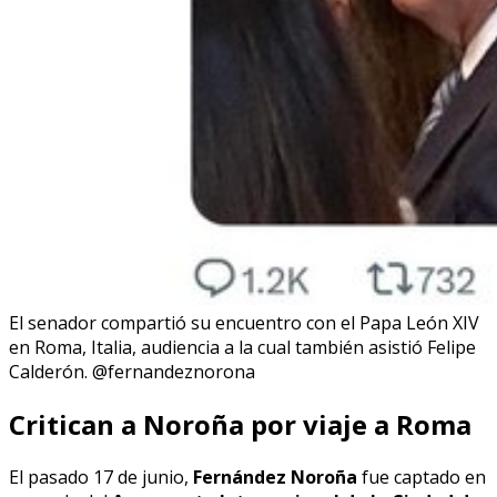
El senador compartió su encuentro con el Papa León XIV
en Roma, Italia, audiencia a la cual también asistió Felipe
Calderón. @fernandeznorona
Critican a Noroña por viaje a Roma
El pasado 17 de junio,
Fernández Noroña
fue captado en