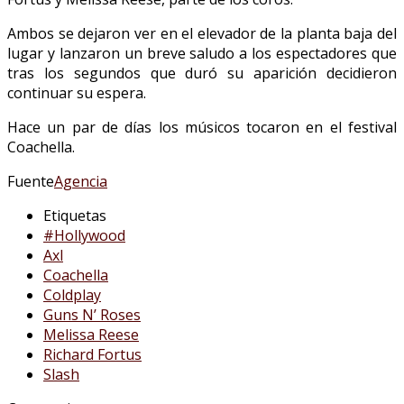
Ambos se dejaron ver en el elevador de la planta baja del
lugar y lanzaron un breve saludo a los espectadores que
tras los segundos que duró su aparición decidieron
continuar su espera.
Hace un par de días los músicos tocaron en el festival
Coachella.
Fuente
Agencia
Etiquetas
#Hollywood
Axl
Coachella
Coldplay
Guns N’ Roses
Melissa Reese
Richard Fortus
Slash