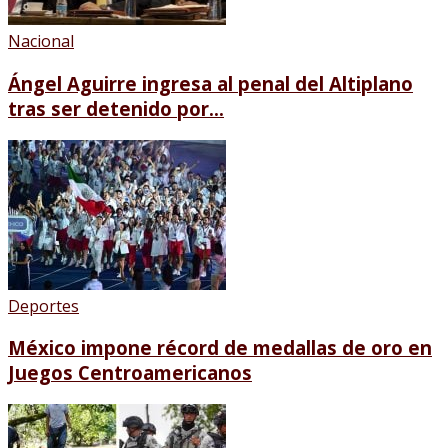
Nacional
Ángel Aguirre ingresa al penal del Altiplano
tras ser detenido por...
Deportes
México impone récord de medallas de oro en
Juegos Centroamericanos