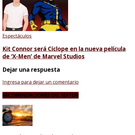
Espectáculos
Kit Connor será Cíclope en la nueva película
de ‘X-Men’ de Marvel Studios
Dejar una respuesta
Ingresa para dejar un comentario
RECOMENDACIONES DEL EDITOR