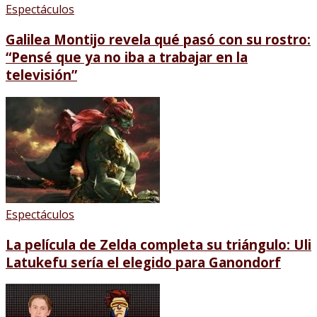
Espectáculos
Galilea Montijo revela qué pasó con su rostro:
“Pensé que ya no iba a trabajar en la
televisión”
Espectáculos
La película de Zelda completa su triángulo: Uli
Latukefu sería el elegido para Ganondorf