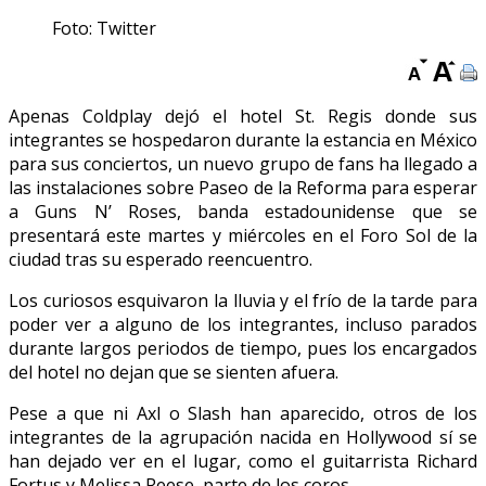
Foto: Twitter
Apenas Coldplay dejó el hotel St. Regis donde sus
integrantes se hospedaron durante la estancia en México
para sus conciertos, un nuevo grupo de fans ha llegado a
las instalaciones sobre Paseo de la Reforma para esperar
a Guns N’ Roses, banda estadounidense que se
presentará este martes y miércoles en el Foro Sol de la
ciudad tras su esperado reencuentro.
Los curiosos esquivaron la lluvia y el frío de la tarde para
poder ver a alguno de los integrantes, incluso parados
durante largos periodos de tiempo, pues los encargados
del hotel no dejan que se sienten afuera.
Pese a que ni Axl o Slash han aparecido, otros de los
integrantes de la agrupación nacida en Hollywood sí se
han dejado ver en el lugar, como el guitarrista Richard
Fortus y Melissa Reese, parte de los coros.