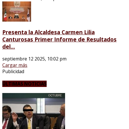
Presenta la Alcaldesa Carmen Lilia
Canturosas Primer Informe de Resultados
del...
septiembre 12 2025, 10:02 pm
Cargar más
Publicidad
ÚLTIMAS NOTICIAS