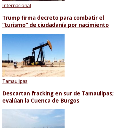
Internacional
Trump firma decreto para combatir el
“turismo” de ciudadanía por nacimiento
Tamaulipas
Descartan fracking en sur de Tamaulipas;
evalúan la Cuenca de Burgos