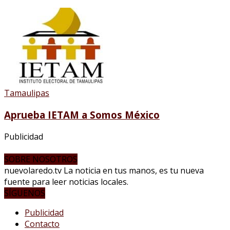
Tamaulipas
Aprueba IETAM a Somos México
Publicidad
SOBRE NOSOTROS
nuevolaredo.tv La noticia en tus manos, es tu nueva
fuente para leer noticias locales.
SÍGUENOS
Publicidad
Contacto