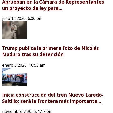
Aprueban en la Cámara de Representantes
un proyecto de ley para...
julio 14 2026, 6:06 pm
Trump publica la primera foto de Nicolás
Maduro tras su detención
enero 3 2026, 10:53 am
Inicia construcción del tren Nuevo Laredo-
Saltillo; será la frontera más importante...
noviembre 7 2025, 1:17 pm