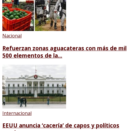
Nacional
Refuerzan zonas aguacateras con más de mil
500 elementos de la...
Internacional
EEUU anuncia ‘cacería’ de capos y políticos